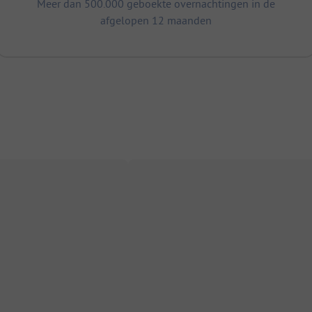
Meer dan 500.000 geboekte overnachtingen in de
afgelopen 12 maanden