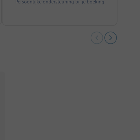
Persoonlijke ondersteuning bij je boeking