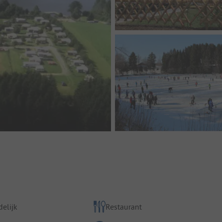
elijk
Restaurant