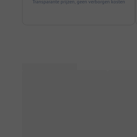
Transparante prijzen, geen verborgen kosten