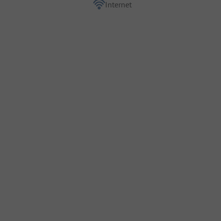
Internet