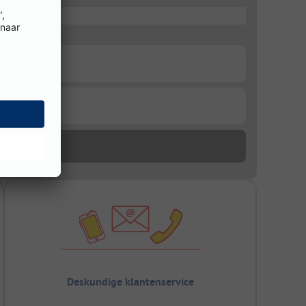
Deskundige klantenservice