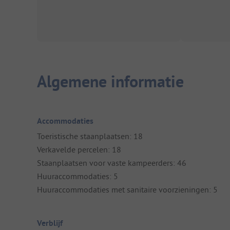
Algemene informatie
Accommodaties
Toeristische staanplaatsen: 18
Verkavelde percelen: 18
Staanplaatsen voor vaste kampeerders: 46
Huuraccommodaties: 5
Huuraccommodaties met sanitaire voorzieningen: 5
Verblijf