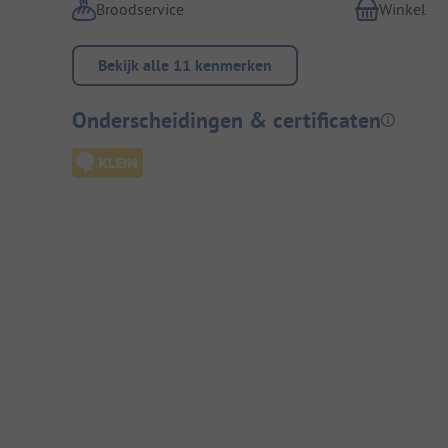
Broodservice
Winkel
Bekijk alle 11 kenmerken
Onderscheidingen & certificaten