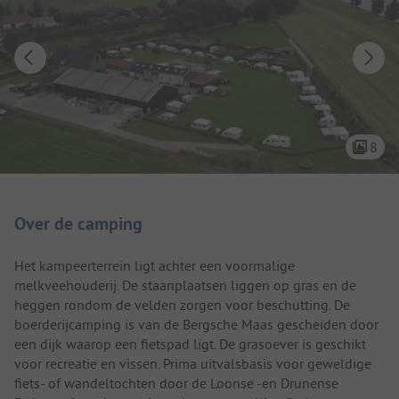
8
Camping introductie
Over de camping
Het kampeerterrein ligt achter een voormalige
melkveehouderij. De staanplaatsen liggen op gras en de
heggen rondom de velden zorgen voor beschutting. De
boerderijcamping is van de Bergsche Maas gescheiden door
een dijk waarop een fietspad ligt. De grasoever is geschikt
voor recreatie en vissen. Prima uitvalsbasis voor geweldige
fiets- of wandeltochten door de Loonse -en Drunense