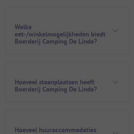
Welke
eet-/winkelmogelijkheden biedt
Boerderij Camping De Linde?
Hoeveel staanplaatsen heeft
Boerderij Camping De Linde?
Hoeveel huuraccommodaties