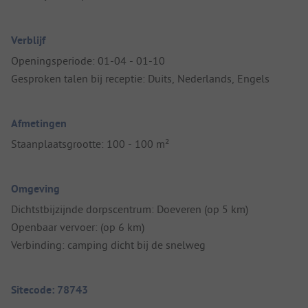
Verblijf
Openingsperiode: 01-04 - 01-10
Gesproken talen bij receptie: Duits, Nederlands, Engels
Afmetingen
Staanplaatsgrootte: 100 - 100 m²
Omgeving
Dichtstbijzijnde dorpscentrum: Doeveren (op 5 km)
Openbaar vervoer: (op 6 km)
Verbinding: camping dicht bij de snelweg
Sitecode: 78743