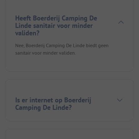
Heeft Boerderij Camping De
Linde sanitair voor minder
validen?
Nee, Boerderij Camping De Linde biedt geen
sanitair voor minder validen.
Is er internet op Boerderij
Camping De Linde?