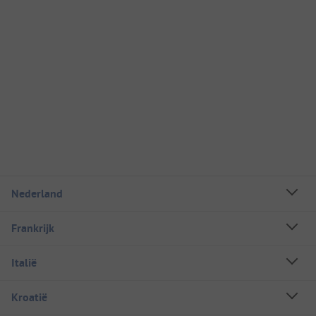
Nederland
Frankrijk
Italië
Kroatië