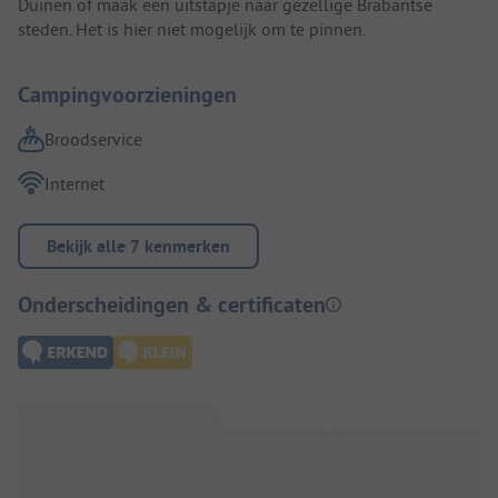
Duinen of maak een uitstapje naar gezellige Brabantse
steden. Het is hier niet mogelijk om te pinnen.
Campingvoorzieningen
Broodservice
Internet
Bekijk alle 7 kenmerken
Onderscheidingen & certificaten