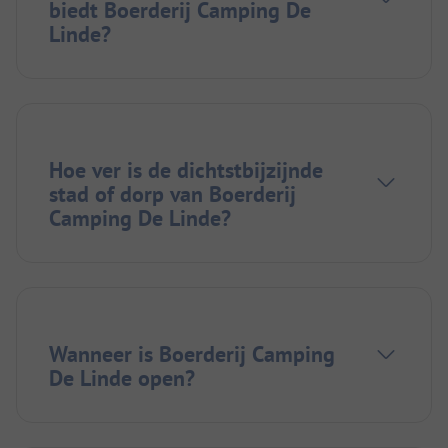
biedt Boerderij Camping De
Linde?
Hoe ver is de dichtstbijzijnde
stad of dorp van Boerderij
Camping De Linde?
Wanneer is Boerderij Camping
De Linde open?