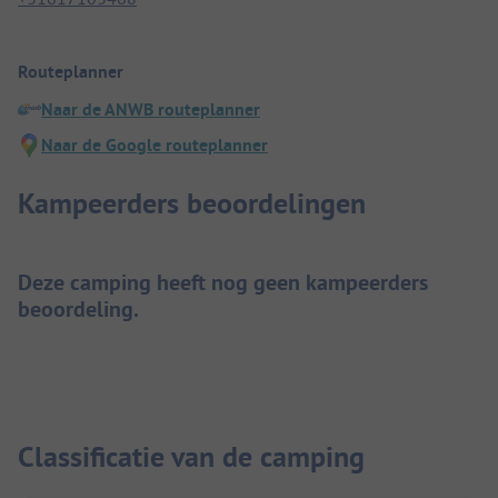
Routeplanner
Naar de ANWB routeplanner
Naar de Google routeplanner
Kampeerders beoordelingen
Deze camping heeft nog geen kampeerders
beoordeling.
Classificatie van de camping