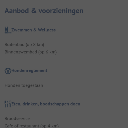
Aanbod & voorzieningen
Zwemmen & Wellness
Buitenbad (op 8 km)
Binnenzwembad (op 6 km)
Hondenreglement
Honden toegestaan
Eten, drinken, boodschappen doen
Broodservice
Cafe of restaurant (op 4 km)