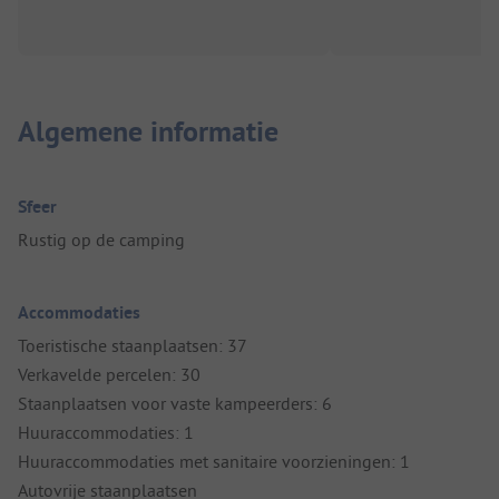
Algemene informatie
Sfeer
Rustig op de camping
Accommodaties
Toeristische staanplaatsen: 37
Verkavelde percelen: 30
Staanplaatsen voor vaste kampeerders: 6
Huuraccommodaties: 1
Huuraccommodaties met sanitaire voorzieningen: 1
Autovrije staanplaatsen