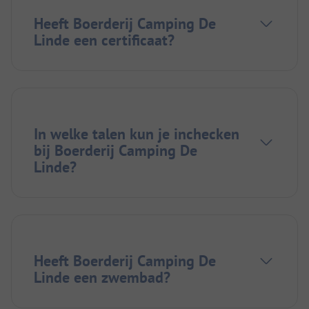
Heeft Boerderij Camping De
Linde een certificaat?
In welke talen kun je inchecken
bij Boerderij Camping De
Linde?
Heeft Boerderij Camping De
Linde een zwembad?