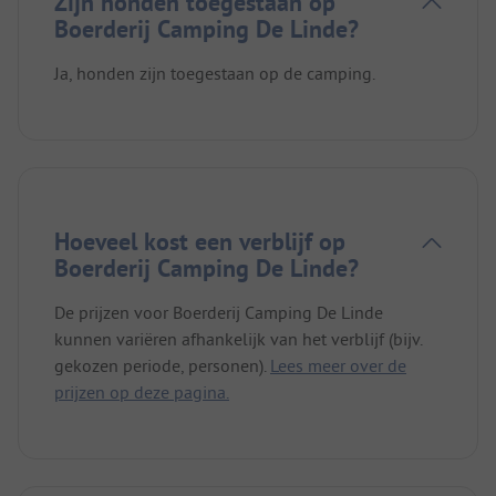
Zijn honden toegestaan op
Boerderij Camping De Linde?
Ja, honden zijn toegestaan op de camping.
Hoeveel kost een verblijf op
Boerderij Camping De Linde?
De prijzen voor Boerderij Camping De Linde
kunnen variëren afhankelijk van het verblijf (bijv.
gekozen periode, personen).
Lees meer over de
prijzen op deze pagina.