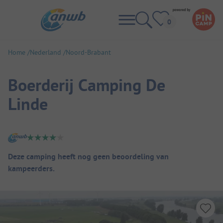
Home
Nederland
Noord-Brabant
Boerderij Camping De
Linde
Camping overzicht
Deze camping heeft nog geen beoordeling van
kampeerders.