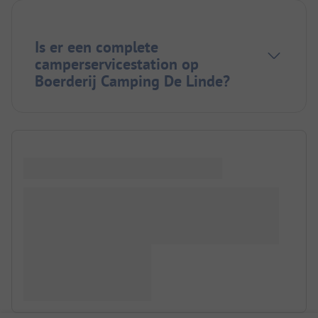
Is er een complete
camperservicestation op
Boerderij Camping De Linde?