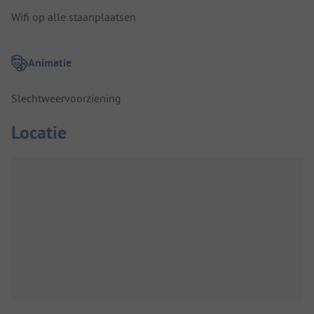
Wifi op alle staanplaatsen
Animatie
Slechtweervoorziening
Locatie