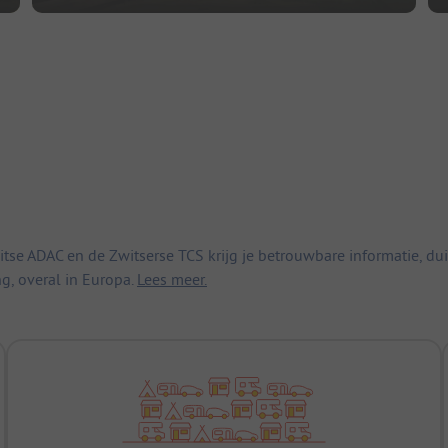
 ADAC en de Zwitserse TCS krijg je betrouwbare informatie, duid
ng, overal in Europa.
Lees meer.