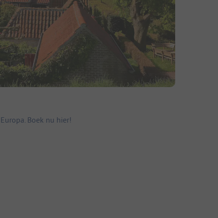
Europa. Boek nu hier!