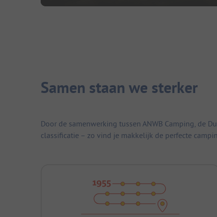
Samen staan we sterker
Door de samenwerking tussen ANWB Camping, de Duitse
classificatie – zo vind je makkelijk de perfecte campi