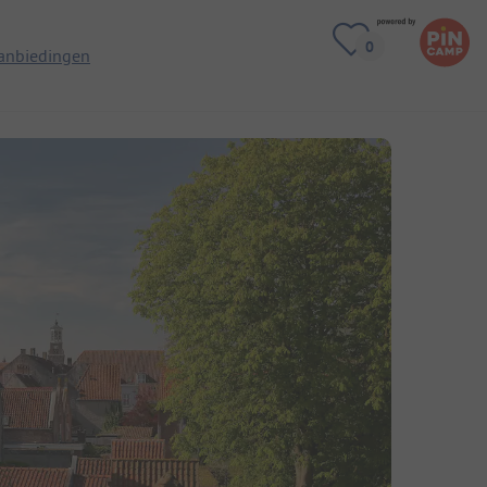
anbiedingen