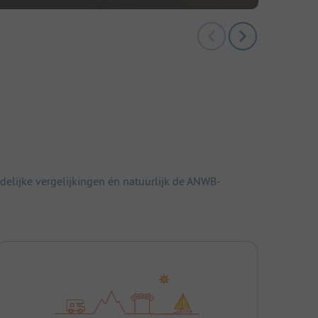
elijke vergelijkingen én natuurlijk de ANWB-