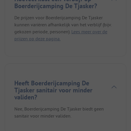
Boerderijcamping De Tjasker?
De prijzen voor Boerderijcamping De Tjasker
kunnen variëren afhankelijk van het verblijf (bijv.
gekozen periode, personen).
Lees meer over de
prijzen op deze pagina.
Heeft Boerderijcamping De
Tjasker sanitair voor minder
validen?
Nee, Boerderijcamping De Tjasker biedt geen
sanitair voor minder validen.