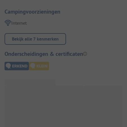
Campingvoorzieningen
Internet
Bekijk alle 7 kenmerken
Onderscheidingen & certificaten