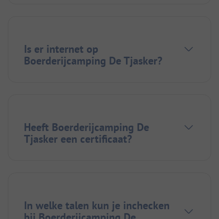
Is er internet op
Boerderijcamping De Tjasker?
Heeft Boerderijcamping De
Tjasker een certificaat?
In welke talen kun je inchecken
bij Boerderijcamping De