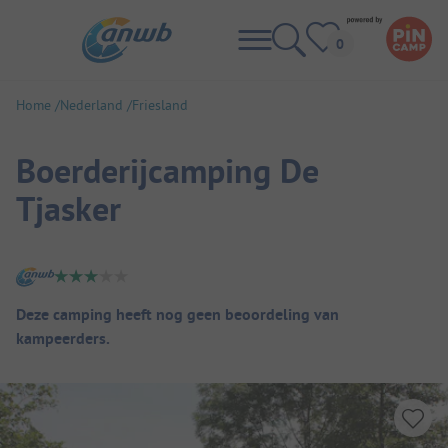
Home
Nederland
Friesland
Boerderijcamping De
Tjasker
Camping overzicht
Deze camping heeft nog geen beoordeling van
kampeerders.