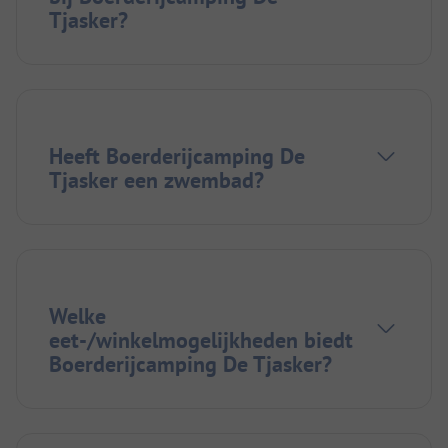
Tjasker?
Heeft Boerderijcamping De
Tjasker een zwembad?
Welke
eet-/winkelmogelijkheden biedt
Boerderijcamping De Tjasker?