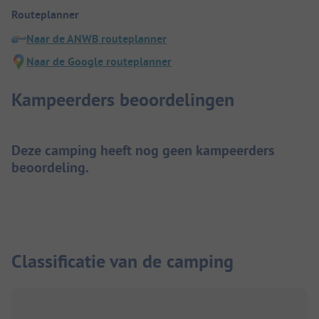
Routeplanner
Naar de ANWB routeplanner
Naar de Google routeplanner
Kampeerders beoordelingen
Deze camping heeft nog geen kampeerders
beoordeling.
Classificatie van de camping