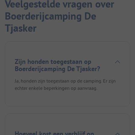
Veelgestelde vragen over
Boerderijcamping De
Tjasker
Zijn honden toegestaan op
Boerderijcamping De Tjasker?
Ja, honden zijn toegestaan op de camping. Er zijn
echter enkele beperkingen op aanvraag.
Hoeveel kost een verblijf op