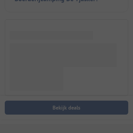
Bekijk deals