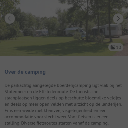
10
Camping introductie
Over de camping
De parkachtig aangelegde boerderijcamping ligt vlak bij het
Slotermeer en de Elfstedenroute. De toeristische
staanplaatsen liggen deels op beschutte bloemrijke veldjes
en deels op meer open velden met uitzicht op de landerijen.
Er is een weide met kleinvee, visgelegenheid en een
accommodatie voor slecht weer. Voor fietsen is er een
stalling. Diverse fietsroutes starten vanaf de camping.