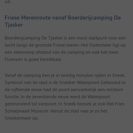
uit.
Friese Merenroute vanaf Boerderijcamping De
Tjasker
Boerderijcamping De Tjasker is een mooi startpunt voor een
tocht langs de grootste Friese meren. Het Slotermeer ligt op
een steenworp afstand van de camping en ook het meer
Fluessen is goed bereikbaar.
Vanaf de camping ben je in twintig minuten rijden in Sneek.
Symbool van de stad is de Sneeker Waterpoort. Gebouwd in
de vijftiende eeuw had de poort aanvankelijk een militaire
functie. In de zeventiende eeuw werd de Waterpoort
gerenoveerd tot sierpoort. In Sneek bezoek je ook Het Fries
Scheepvaart Museum. Vanuit de stad vaar je zo het
Sneekermeer op.