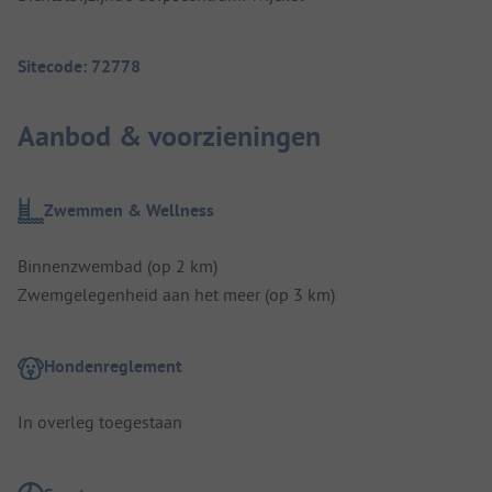
Sitecode: 72778
Aanbod & voorzieningen
Zwemmen & Wellness
Binnenzwembad (op 2 km)
Zwemgelegenheid aan het meer (op 3 km)
Hondenreglement
In overleg toegestaan