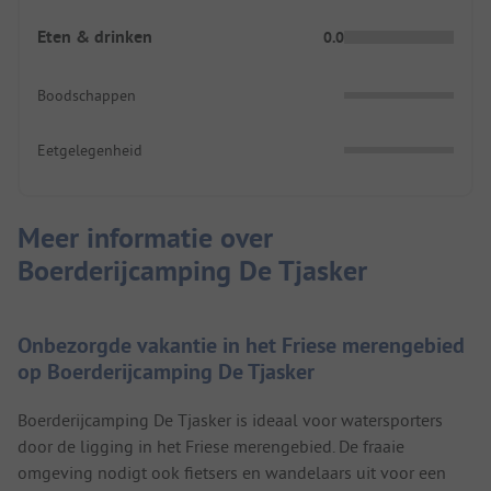
Eten & drinken
0.0
Boodschappen
Eetgelegenheid
Meer informatie over
Boerderijcamping De Tjasker
Onbezorgde vakantie in het Friese merengebied
op Boerderijcamping De Tjasker
Boerderijcamping De Tjasker is ideaal voor watersporters
door de ligging in het Friese merengebied. De fraaie
omgeving nodigt ook fietsers en wandelaars uit voor een