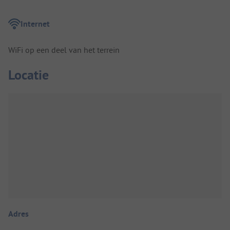
Internet
WiFi op een deel van het terrein
Locatie
Adres