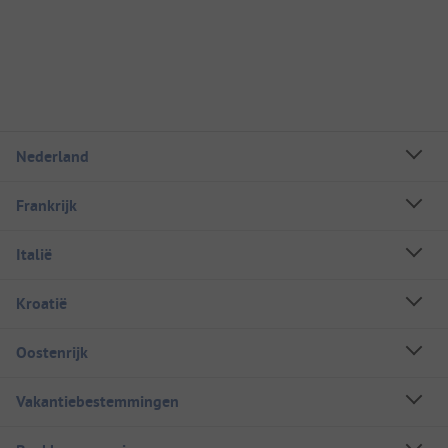
Nederland
Frankrijk
Italië
Kroatië
Oostenrijk
Vakantiebestemmingen