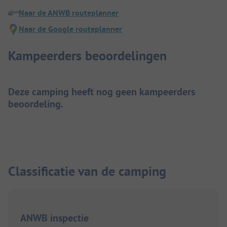
Naar de ANWB routeplanner
Naar de Google routeplanner
Kampeerders beoordelingen
Deze camping heeft nog geen kampeerders
beoordeling.
Classificatie van de camping
ANWB inspectie