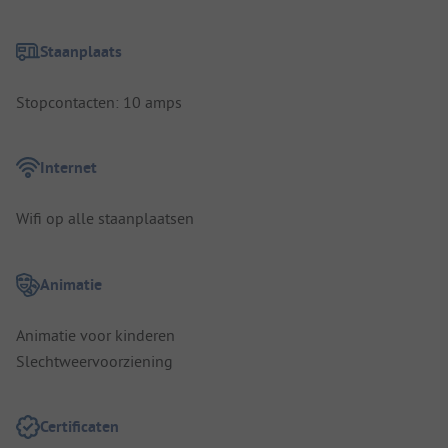
Staanplaats
Stopcontacten: 10 amps
Internet
Wifi op alle staanplaatsen
Animatie
Animatie voor kinderen
Slechtweervoorziening
Certificaten