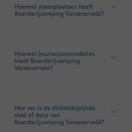
Hoeveel staanplaatsen heeft
Boerderijcamping Varsenerveld?
Hoeveel huuraccommodaties
biedt Boerderijcamping
Varsenerveld?
Hoe ver is de dichtstbijzijnde
stad of dorp van
Boerderijcamping Varsenerveld?