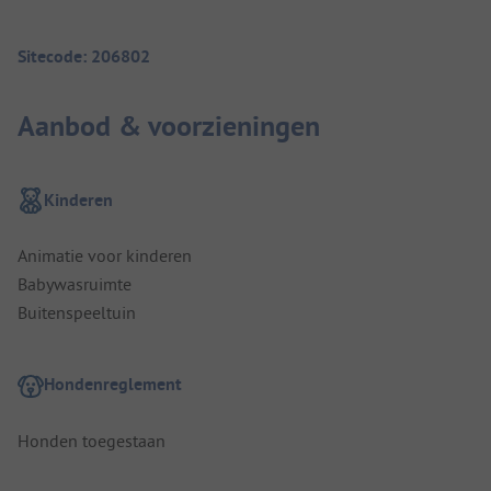
Sitecode: 206802
Aanbod & voorzieningen
Kinderen
Animatie voor kinderen
Babywasruimte
Buitenspeeltuin
Hondenreglement
Honden toegestaan