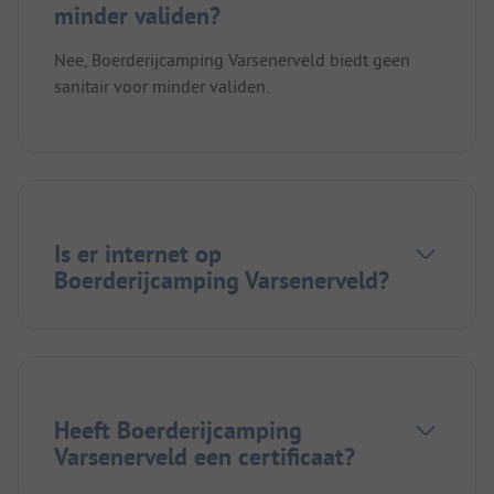
minder validen?
Nee, Boerderijcamping Varsenerveld biedt geen
sanitair voor minder validen.
Is er internet op
Boerderijcamping Varsenerveld?
Heeft Boerderijcamping
Varsenerveld een certificaat?