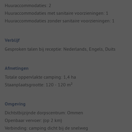
Huuraccommodaties: 2
Huuraccommodaties met sanitaire voorzieningen: 1
Huuraccommodaties zonder sanitaire voorzieningen: 1
Verblijf
Gesproken talen bij receptie: Nederlands, Engels, Duits
Afmetingen
Totale oppervlakte camping: 1,4 ha
Staanplaatsgrootte: 120 - 120 m²
Omgeving
Dichtstbijzijnde dorpscentrum: Ommen
Openbaar vervoer: (op 2 km)
Verbinding: camping dicht bij de snelweg