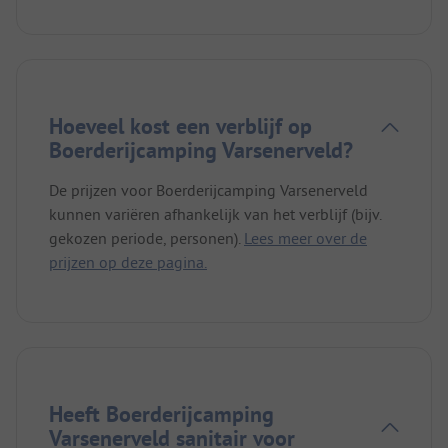
Hoeveel kost een verblijf op
Boerderijcamping Varsenerveld?
De prijzen voor Boerderijcamping Varsenerveld
kunnen variëren afhankelijk van het verblijf (bijv.
gekozen periode, personen).
Lees meer over de
prijzen op deze pagina.
Heeft Boerderijcamping
Varsenerveld sanitair voor