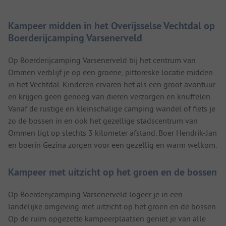
Kampeer midden in het Overijsselse Vechtdal op
Boerderijcamping Varsenerveld
Op Boerderijcamping Varsenerveld bij het centrum van
Ommen verblijf je op een groene, pittoreske locatie midden
in het Vechtdal. Kinderen ervaren het als een groot avontuur
en krijgen geen genoeg van dieren verzorgen en knuffelen.
Vanaf de rustige en kleinschalige camping wandel of fiets je
zo de bossen in en ook het gezellige stadscentrum van
Ommen ligt op slechts 3 kilometer afstand. Boer Hendrik-Jan
en boerin Gezina zorgen voor een gezellig en warm welkom.
Kampeer met uitzicht op het groen en de bossen
Op Boerderijcamping Varsenerveld logeer je in een
landelijke omgeving met uitzicht op het groen en de bossen.
Op de ruim opgezette kampeerplaatsen geniet je van alle