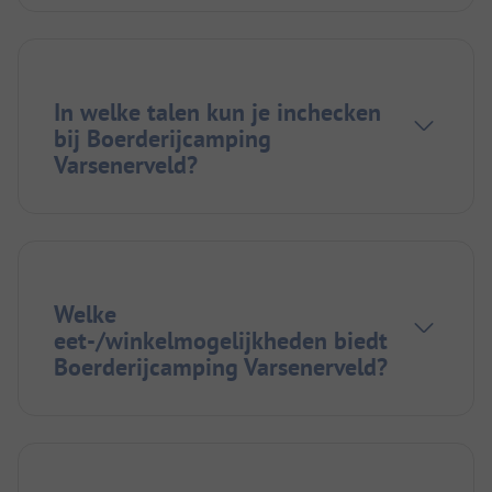
In welke talen kun je inchecken
bij Boerderijcamping
Varsenerveld?
Welke
eet-/winkelmogelijkheden biedt
Boerderijcamping Varsenerveld?