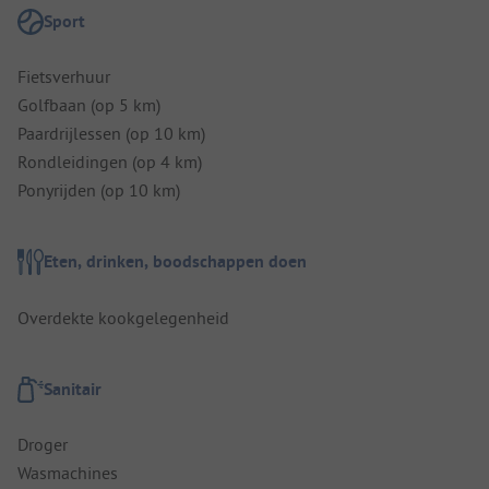
Sport
Fietsverhuur
Golfbaan (op 5 km)
Paardrijlessen (op 10 km)
Rondleidingen (op 4 km)
Ponyrijden (op 10 km)
Eten, drinken, boodschappen doen
Overdekte kookgelegenheid
Sanitair
Droger
Wasmachines