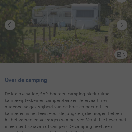
6
Camping introductie
Over de camping
De kleinschalige, SVR-boerderijcamping biedt ruime
kampeerplekken en camperplaatsen. Je ervaart hier
ouderwetse gastvrijheid van de boer en boerin. Hier
kamperen is het feest voor de jongsten, die mogen helpen
bij het voeren en verzorgen van het vee. Verblijf je liever niet
in een tent, caravan of camper? De camping heeft een