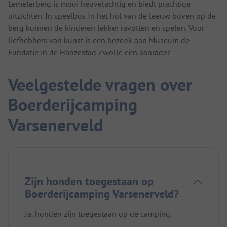
Lemelerberg is mooi heuvelachtig en biedt prachtige
uitzichten. In speelbos In het hol van de leeuw boven op de
berg kunnen de kinderen lekker ravotten en spelen. Voor
liefhebbers van kunst is een bezoek aan Museum de
Fundatie in de Hanzestad Zwolle een aanrader.
Veelgestelde vragen over
Boerderijcamping
Varsenerveld
Zijn honden toegestaan op
Boerderijcamping Varsenerveld?
Ja, honden zijn toegestaan op de camping.