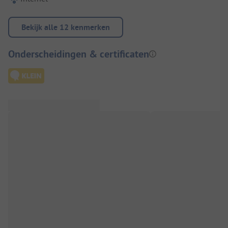
Bekijk alle 12 kenmerken
Onderscheidingen & certificaten