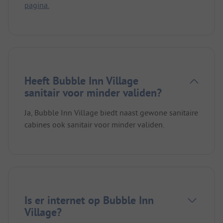
pagina.
Heeft Bubble Inn Village
sanitair voor minder validen?
Ja, Bubble Inn Village biedt naast gewone sanitaire
cabines ook sanitair voor minder validen.
Is er internet op Bubble Inn
Village?