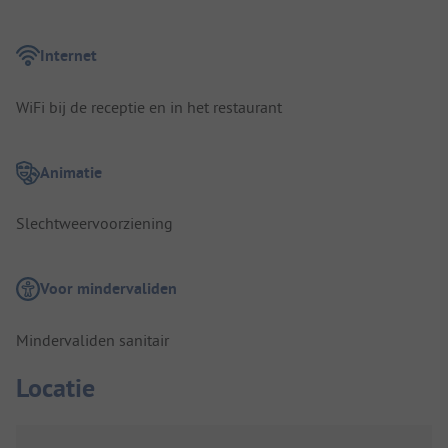
Internet
WiFi bij de receptie en in het restaurant
Animatie
Slechtweervoorziening
Voor mindervaliden
Mindervaliden sanitair
Locatie