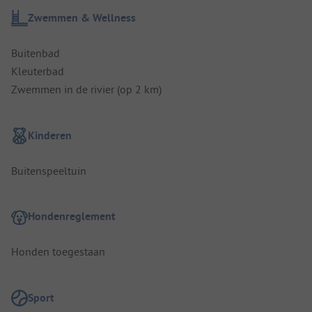
Zwemmen & Wellness
Buitenbad
Kleuterbad
Zwemmen in de rivier (op 2 km)
Kinderen
Buitenspeeltuin
Hondenreglement
Honden toegestaan
Sport