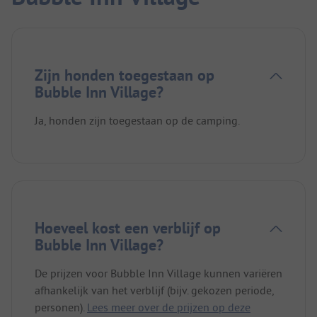
Zijn honden toegestaan op
Bubble Inn Village?
Ja, honden zijn toegestaan op de camping.
Hoeveel kost een verblijf op
Bubble Inn Village?
De prijzen voor Bubble Inn Village kunnen variëren
afhankelijk van het verblijf (bijv. gekozen periode,
personen).
Lees meer over de prijzen op deze