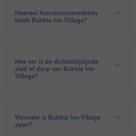
Hoeveel huuraccommodaties
biedt Bubble Inn Village?
Hoe ver is de dichtstbijzijnde
stad of dorp van Bubble Inn
Village?
Wanneer is Bubble Inn Village
open?