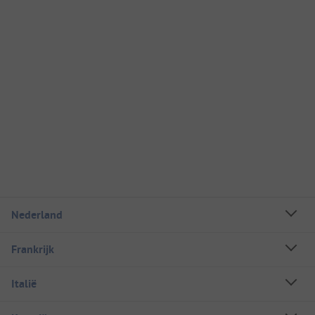
Nederland
Frankrijk
Italië