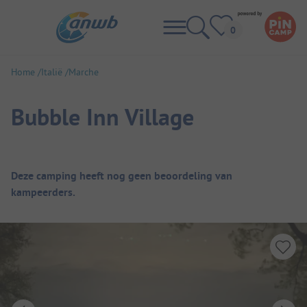
Home
Italië
Marche
Bubble Inn Village
Camping overzicht
Deze camping heeft nog geen beoordeling van
kampeerders.