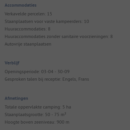
Accommodaties
Verkavelde percelen: 15
Staanplaatsen voor vaste kampeerders: 10
Huuraccommodaties: 8
Huuraccommodaties zonder sanitaire voorzieningen: 8
Autovrije staanplaatsen
Verblijf
Openingsperiode: 03-04 - 30-09
Gesproken talen bij receptie: Engels, Frans
Afmetingen
Totale oppervlakte camping: 5 ha
Staanplaatsgrootte: 50 - 75 m²
Hoogte boven zeeniveau: 900 m