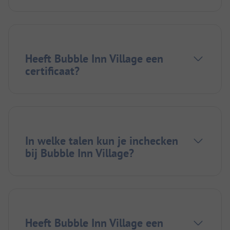
Heeft Bubble Inn Village een
certificaat?
In welke talen kun je inchecken
bij Bubble Inn Village?
Heeft Bubble Inn Village een