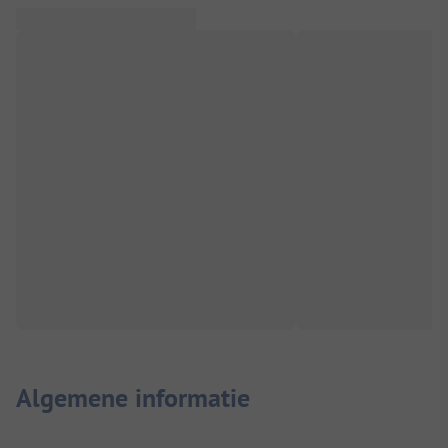
Algemene informatie