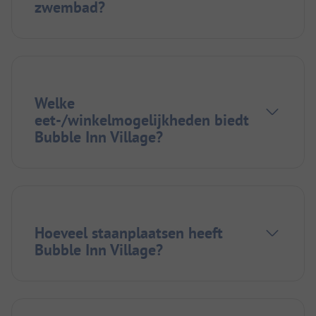
zwembad?
Welke
eet-/winkelmogelijkheden biedt
Bubble Inn Village?
Hoeveel staanplaatsen heeft
Bubble Inn Village?