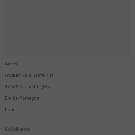
Adres
Località Villa Santa Rita
47868 Santa Rita (RN)
Emilia-Romagna
Italië
Coördinaten