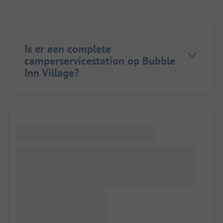
Is er een complete
camperservicestation op Bubble
Inn Village?