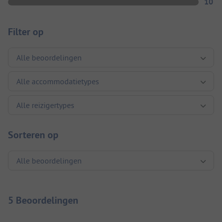
10
Filter op
Sorteren op
5 Beoordelingen