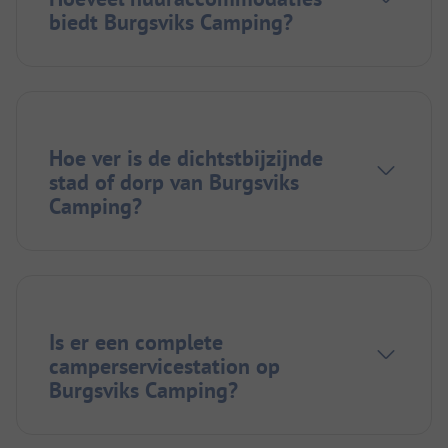
biedt Burgsviks Camping?
Hoe ver is de dichtstbijzijnde
stad of dorp van Burgsviks
Camping?
Is er een complete
camperservicestation op
Burgsviks Camping?