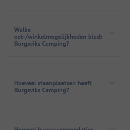
Welke
eet-/winkelmogelijkheden biedt
Burgsviks Camping?
Hoeveel staanplaatsen heeft
Burgsviks Camping?
Hoeveel huuraccommodaties