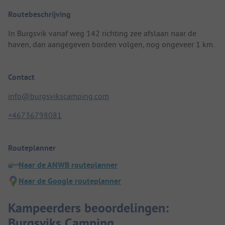
Routebeschrijving
In Burgsvik vanaf weg 142 richting zee afslaan naar de
haven, dan aangegeven borden volgen, nog ongeveer 1 km.
Contact
info@burgsvikscamping.com
+46736798081
Routeplanner
Naar de ANWB routeplanner
Naar de Google routeplanner
Kampeerders beoordelingen:
Burgsviks Camping