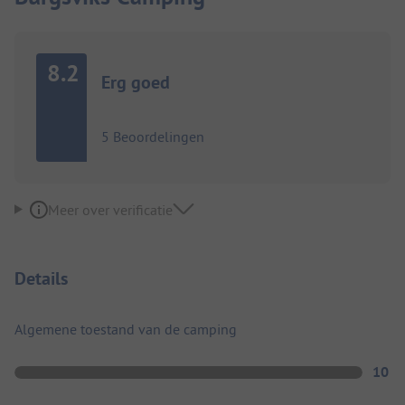
8.2
Erg goed
5 Beoordelingen
Meer over verificatie
Details
Algemene toestand van de camping
10