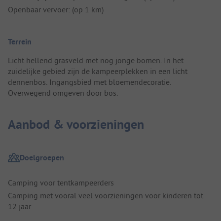
Openbaar vervoer: (op 1 km)
Terrein
Licht hellend grasveld met nog jonge bomen. In het
zuidelijke gebied zijn de kampeerplekken in een licht
dennenbos. Ingangsbied met bloemendecoratie.
Overwegend omgeven door bos.
Aanbod & voorzieningen
Doelgroepen
Camping voor tentkampeerders
Camping met vooral veel voorzieningen voor kinderen tot
12 jaar