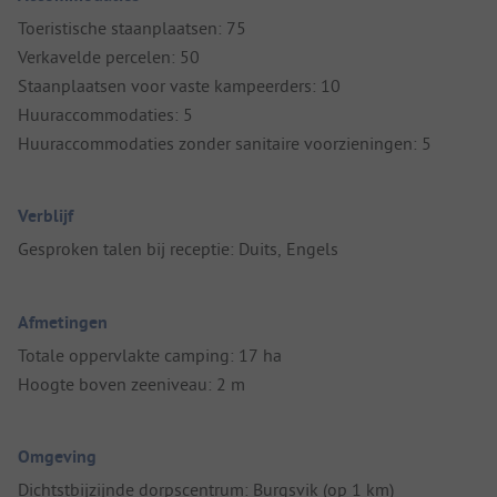
Toeristische staanplaatsen: 75
Verkavelde percelen: 50
Staanplaatsen voor vaste kampeerders: 10
Huuraccommodaties: 5
Huuraccommodaties zonder sanitaire voorzieningen: 5
Verblijf
Gesproken talen bij receptie: Duits, Engels
Afmetingen
Totale oppervlakte camping: 17 ha
Hoogte boven zeeniveau: 2 m
Omgeving
Dichtstbijzijnde dorpscentrum: Burgsvik (op 1 km)