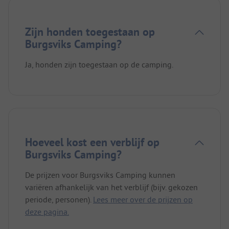
Zijn honden toegestaan op
Burgsviks Camping?
Ja, honden zijn toegestaan op de camping.
Hoeveel kost een verblijf op
Burgsviks Camping?
De prijzen voor Burgsviks Camping kunnen
variëren afhankelijk van het verblijf (bijv. gekozen
periode, personen).
Lees meer over de prijzen op
deze pagina.