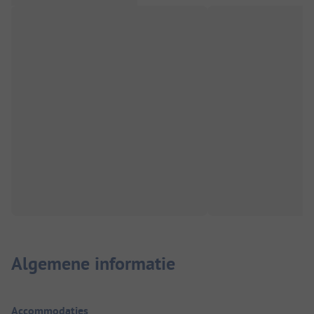
Algemene informatie
Accommodaties