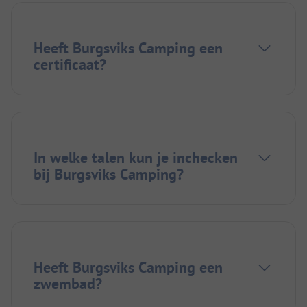
Heeft Burgsviks Camping een
certificaat?
In welke talen kun je inchecken
bij Burgsviks Camping?
Heeft Burgsviks Camping een
zwembad?