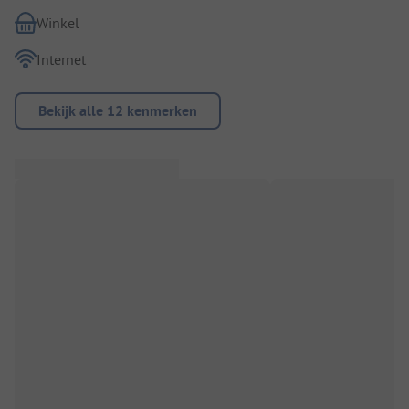
Winkel
Internet
Bekijk alle 12 kenmerken