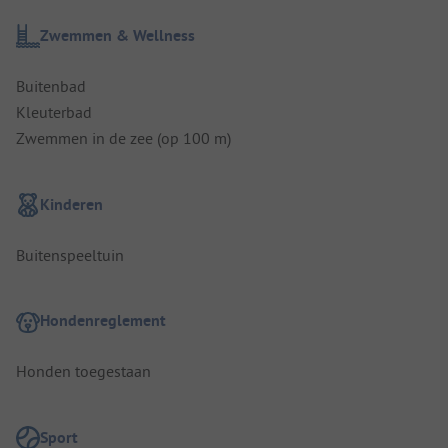
Zwemmen & Wellness
Buitenbad
Kleuterbad
Zwemmen in de zee (op 100 m)
Kinderen
Buitenspeeltuin
Hondenreglement
Honden toegestaan
Sport