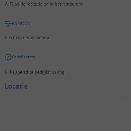
WiFi bij de receptie en in het restaurant
Animatie
Slechtweervoorziening
Certificaten
Milieugerichte bedrijfsvoering
Locatie