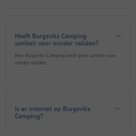
Heeft Burgsviks Camping
sanitair voor minder validen?
Nee, Burgsviks Camping biedt geen sanitair voor
minder validen.
Is er internet op Burgsviks
Camping?