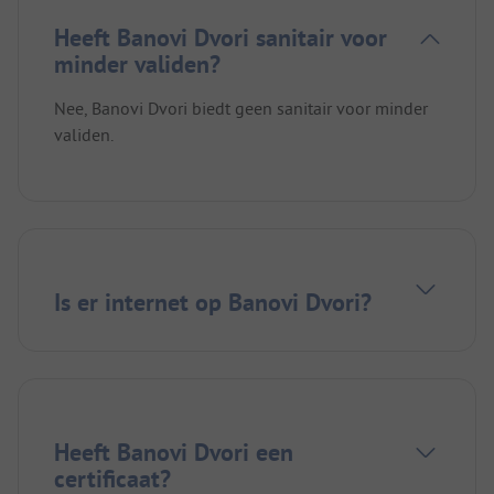
Heeft Banovi Dvori sanitair voor
minder validen?
Nee, Banovi Dvori biedt geen sanitair voor minder
validen.
Is er internet op Banovi Dvori?
Heeft Banovi Dvori een
certificaat?