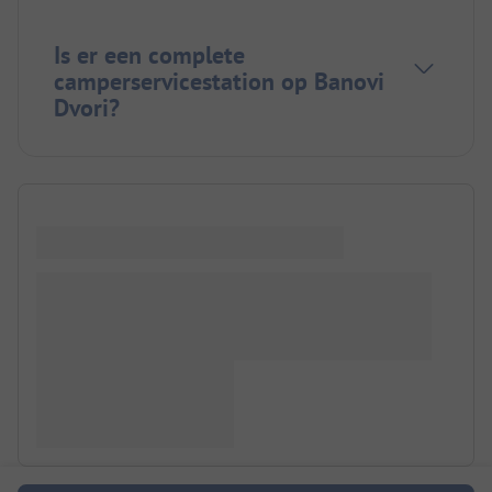
Is er een complete
camperservicestation op Banovi
Dvori?