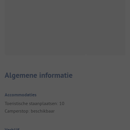
Algemene informatie
Accommodaties
Toeristische staanplaatsen: 10
Camperstop: beschikbaar
Verblijf