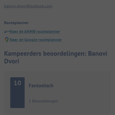
banovi.dvori@outlook.com
Routeplanner
Naar de ANWB routeplanner
Naar de Google routeplanner
Kampeerders beoordelingen: Banovi
Dvori
10
Fantastisch
1 Beoordelingen