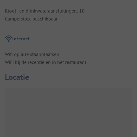
Riool- en drinkwateraansluitingen: 10
Camperstop: beschikbaar
Internet
Wifi op alle staanplaatsen
WiFi bij de receptie en in het restaurant
Locatie