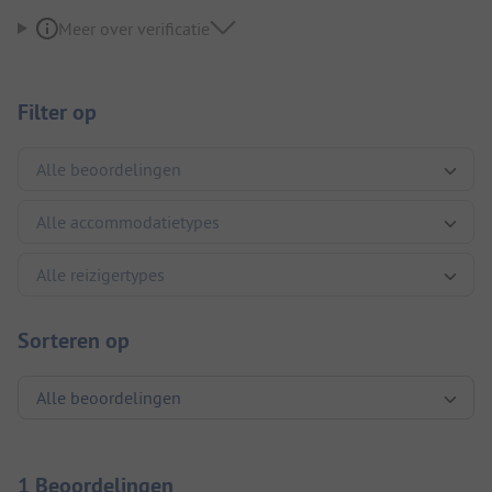
Meer over verificatie
Filter op
Sorteren op
1 Beoordelingen