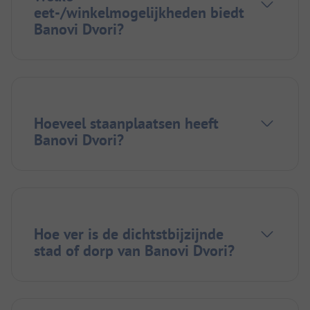
eet-/winkelmogelijkheden biedt
Banovi Dvori?
Hoeveel staanplaatsen heeft
Banovi Dvori?
Hoe ver is de dichtstbijzijnde
stad of dorp van Banovi Dvori?