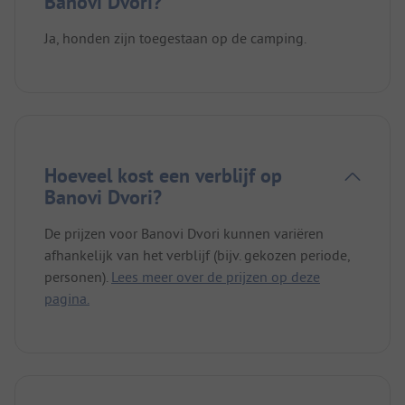
Banovi Dvori?
Ja, honden zijn toegestaan op de camping.
Hoeveel kost een verblijf op
Banovi Dvori?
De prijzen voor Banovi Dvori kunnen variëren
afhankelijk van het verblijf (bijv. gekozen periode,
personen).
Lees meer over de prijzen op deze
pagina.