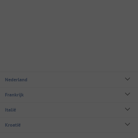
Nederland
Frankrijk
Italië
Kroatië