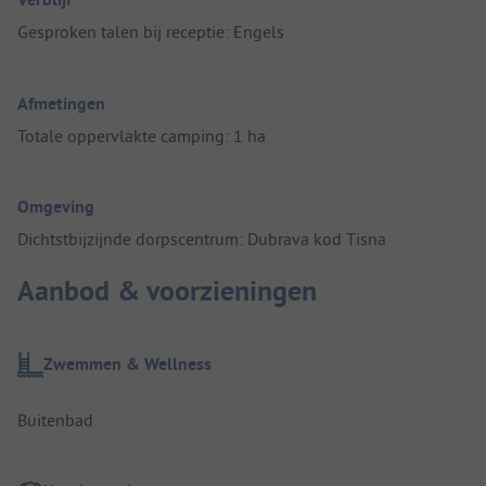
Gesproken talen bij receptie: Engels
Afmetingen
Totale oppervlakte camping: 1 ha
Omgeving
Dichtstbijzijnde dorpscentrum: Dubrava kod Tisna
Aanbod & voorzieningen
Zwemmen & Wellness
Buitenbad