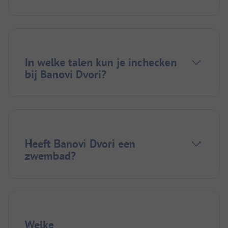
In welke talen kun je inchecken
bij Banovi Dvori?
Heeft Banovi Dvori een
zwembad?
Welke