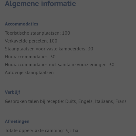
Algemene informatie
Accommodaties
Toeristische staanplaatsen: 100
Verkavelde percelen: 100
Staanplaatsen voor vaste kampeerders: 30
Huuraccommodaties: 30
Huuraccommodaties met sanitaire voorzieningen: 30
Autovrije staanplaatsen
Verblijf
Gesproken talen bij receptie: Duits, Engels, Italiaans, Frans
Afmetingen
Totale oppervlakte camping: 3,5 ha