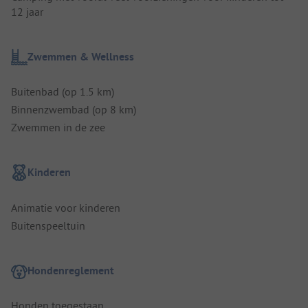
12 jaar
Zwemmen & Wellness
Buitenbad (op 1.5 km)
Binnenzwembad (op 8 km)
Zwemmen in de zee
Kinderen
Animatie voor kinderen
Buitenspeeltuin
Hondenreglement
Honden toegestaan