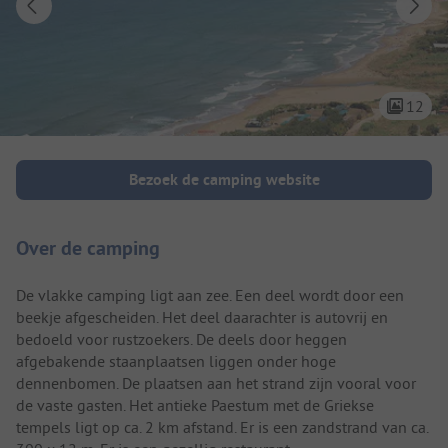
12
Camping introductie
Bezoek de camping website
Over de camping
De vlakke camping ligt aan zee. Een deel wordt door een
beekje afgescheiden. Het deel daarachter is autovrij en
bedoeld voor rustzoekers. De deels door heggen
afgebakende staanplaatsen liggen onder hoge
dennenbomen. De plaatsen aan het strand zijn vooral voor
de vaste gasten. Het antieke Paestum met de Griekse
tempels ligt op ca. 2 km afstand. Er is een zandstrand van ca.