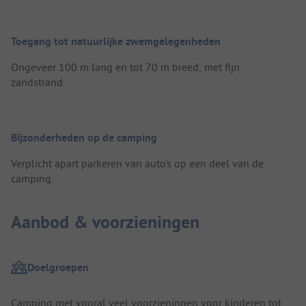
Toegang tot natuurlijke zwemgelegenheden
Ongeveer 100 m lang en tot 70 m breed, met fijn
zandstrand.
Bijzonderheden op de camping
Verplicht apart parkeren van auto's op een deel van de
camping.
Aanbod & voorzieningen
Doelgroepen
Camping met vooral veel voorzieningen voor kinderen tot