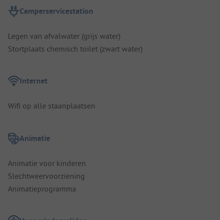
Camperservicestation
Legen van afvalwater (grijs water)
Stortplaats chemisch toilet (zwart water)
Internet
Wifi op alle staanplaatsen
Animatie
Animatie voor kinderen
Slechtweervoorziening
Animatieprogramma