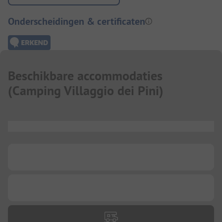
Onderscheidingen & certificaten
Beschikbare accommodaties
(
Camping Villaggio dei Pini
)
...
...
...