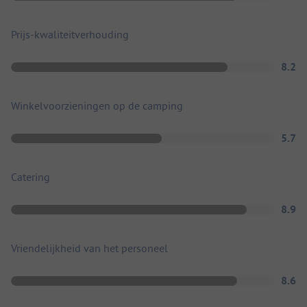
Prijs-kwaliteitverhouding
8.2
Winkelvoorzieningen op de camping
5.7
Catering
8.9
Vriendelijkheid van het personeel
8.6