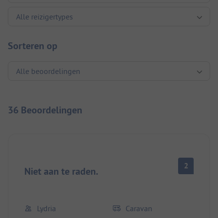
Sorteren op
36 Beoordelingen
2
Niet aan te raden.
Lydria
Caravan