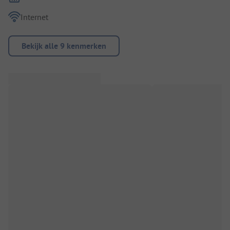
Internet
Bekijk alle 9 kenmerken