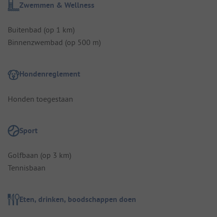
Zwemmen & Wellness
Buitenbad (op 1 km)
Binnenzwembad (op 500 m)
Hondenreglement
Honden toegestaan
Sport
Golfbaan (op 3 km)
Tennisbaan
Eten, drinken, boodschappen doen