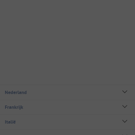
Nederland
Frankrijk
Italië