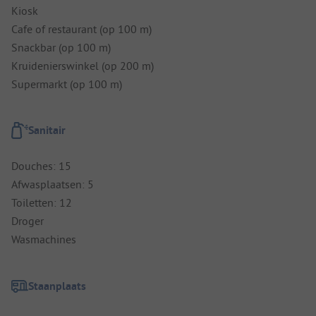
Kiosk
Cafe of restaurant (op 100 m)
Snackbar (op 100 m)
Kruidenierswinkel (op 200 m)
Supermarkt (op 100 m)
Sanitair
Douches: 15
Afwasplaatsen: 5
Toiletten: 12
Droger
Wasmachines
Staanplaats