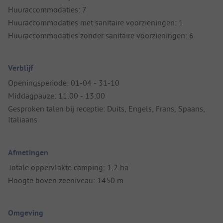
Huuraccommodaties: 7
Huuraccommodaties met sanitaire voorzieningen: 1
Huuraccommodaties zonder sanitaire voorzieningen: 6
Verblijf
Openingsperiode: 01-04 - 31-10
Middagpauze: 11:00 - 13:00
Gesproken talen bij receptie: Duits, Engels, Frans, Spaans,
Italiaans
Afmetingen
Totale oppervlakte camping: 1,2 ha
Hoogte boven zeeniveau: 1450 m
Omgeving