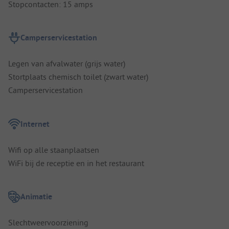
Stopcontacten: 15 amps
Camperservicestation
Legen van afvalwater (grijs water)
Stortplaats chemisch toilet (zwart water)
Camperservicestation
Internet
Wifi op alle staanplaatsen
WiFi bij de receptie en in het restaurant
Animatie
Slechtweervoorziening