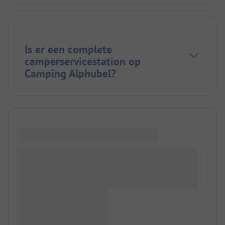
Is er een complete
camperservicestation op
Camping Alphubel?