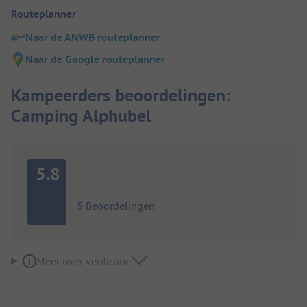
Routeplanner
Naar de ANWB routeplanner
Naar de Google routeplanner
Kampeerders beoordelingen:
Camping Alphubel
5.8
5 Beoordelingen
Meer over verificatie