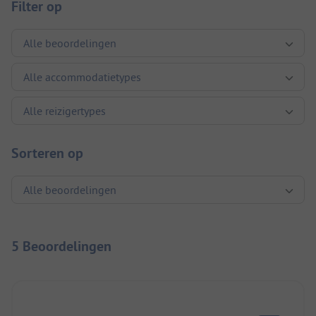
Filter op
Sorteren op
5 Beoordelingen