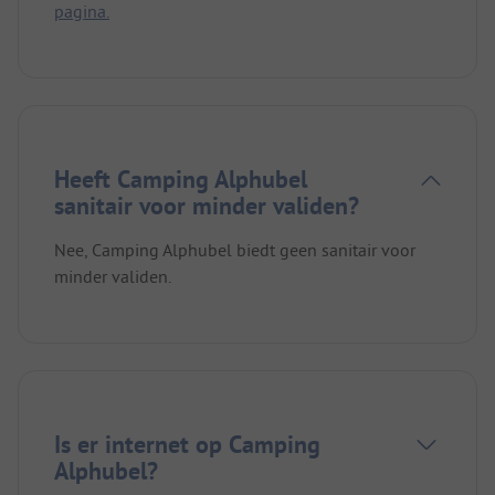
pagina.
Heeft Camping Alphubel
sanitair voor minder validen?
Nee, Camping Alphubel biedt geen sanitair voor
minder validen.
Is er internet op Camping
Alphubel?