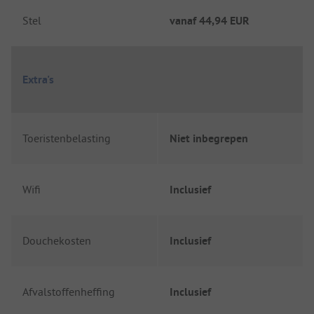
Stel
vanaf
44,94 EUR
Extra's
Toeristenbelasting
Niet inbegrepen
Wifi
Inclusief
Douchekosten
Inclusief
Afvalstoffenheffing
Inclusief