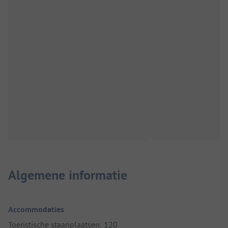
Algemene informatie
Accommodaties
Toeristische staanplaatsen: 120