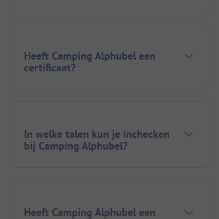
Heeft Camping Alphubel een
certificaat?
In welke talen kun je inchecken
bij Camping Alphubel?
Heeft Camping Alphubel een