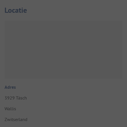
Locatie
Adres
3929 Täsch
Wallis
Zwitserland