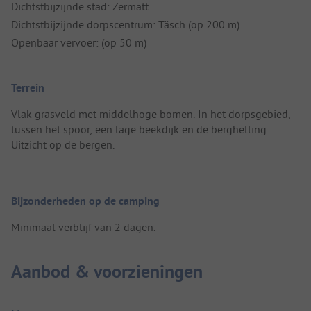
Dichtstbijzijnde stad: Zermatt
Dichtstbijzijnde dorpscentrum: Täsch (op 200 m)
Openbaar vervoer: (op 50 m)
Terrein
Vlak grasveld met middelhoge bomen. In het dorpsgebied,
tussen het spoor, een lage beekdijk en de berghelling.
Uitzicht op de bergen.
Bijzonderheden op de camping
Minimaal verblijf van 2 dagen.
Aanbod & voorzieningen