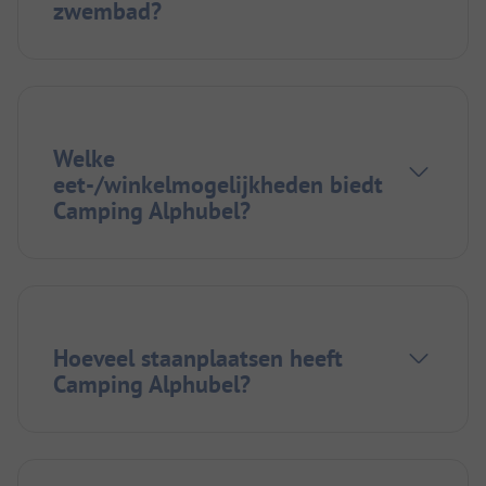
zwembad?
Welke
eet-/winkelmogelijkheden biedt
Camping Alphubel?
Hoeveel staanplaatsen heeft
Camping Alphubel?