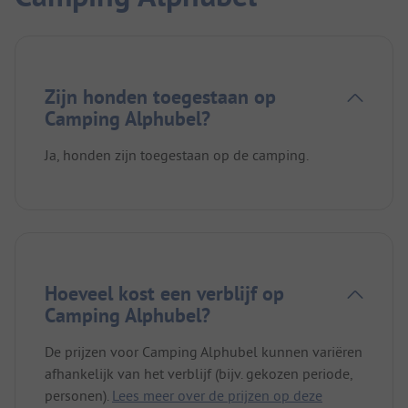
Zijn honden toegestaan op
Camping Alphubel?
Ja, honden zijn toegestaan op de camping.
Hoeveel kost een verblijf op
Camping Alphubel?
De prijzen voor Camping Alphubel kunnen variëren
afhankelijk van het verblijf (bijv. gekozen periode,
personen).
Lees meer over de prijzen op deze