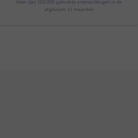
Meer dan 500.000 geboekte overnachtingen in de
afgelopen 12 maanden