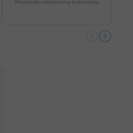
Persoonlijke ondersteuning bij je boeking