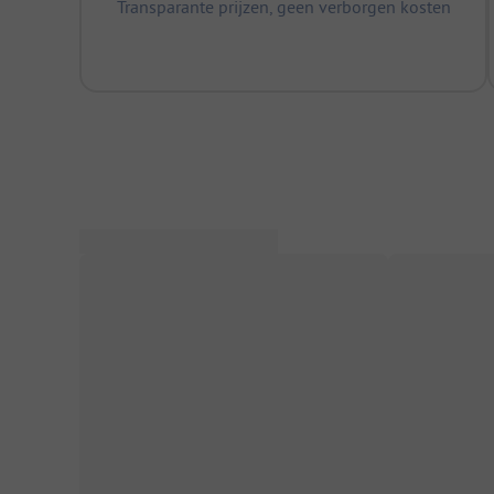
Transparante prijzen, geen verborgen kosten