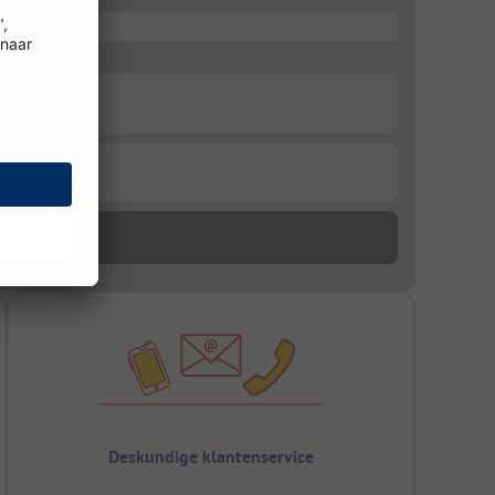
Deskundige klantenservice