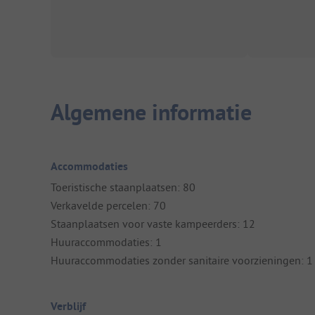
Algemene informatie
Accommodaties
Toeristische staanplaatsen: 80
Verkavelde percelen: 70
Staanplaatsen voor vaste kampeerders: 12
Huuraccommodaties: 1
Huuraccommodaties zonder sanitaire voorzieningen: 1
Verblijf