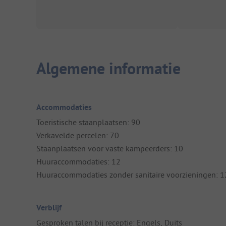
Algemene informatie
Accommodaties
Toeristische staanplaatsen: 90
Verkavelde percelen: 70
Staanplaatsen voor vaste kampeerders: 10
Huuraccommodaties: 12
Huuraccommodaties zonder sanitaire voorzieningen: 1
Verblijf
Gesproken talen bij receptie: Engels, Duits