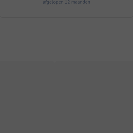
afgelopen 12 maanden