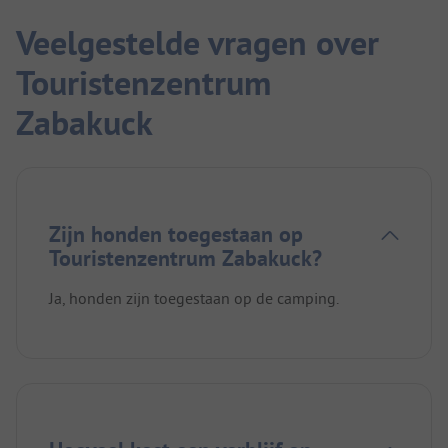
Veelgestelde vragen over
Touristenzentrum
Zabakuck
Zijn honden toegestaan op
Touristenzentrum Zabakuck?
Ja, honden zijn toegestaan op de camping.