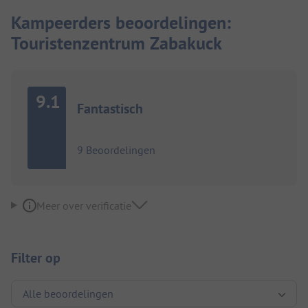
Kampeerders beoordelingen:
Touristenzentrum Zabakuck
9.1
Fantastisch
9 Beoordelingen
Meer over verificatie
Filter op