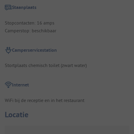
Staanplaats
Stopcontacten: 16 amps
Camperstop: beschikbaar
Camperservicestation
Stortplaats chemisch toilet (zwart water)
Internet
WiFi bij de receptie en in het restaurant
Locatie