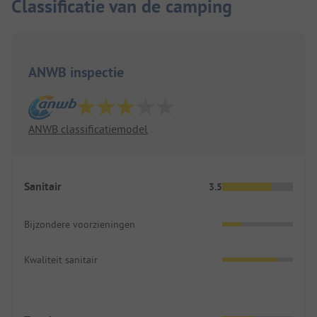
Classificatie van de camping
ANWB inspectie
ANWB classificatiemodel
Sanitair
3.5
Bijzondere voorzieningen
Kwaliteit sanitair