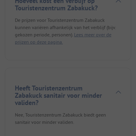
Hoeveel kost een verblijf op
Touristenzentrum Zabakuck?
De prijzen voor Touristenzentrum Zabakuck
kunnen variëren afhankelijk van het verblijf (bijv.
gekozen periode, personen).
Lees meer over de
prijzen op deze pagina.
Heeft Touristenzentrum
Zabakuck sanitair voor minder
validen?
Nee, Touristenzentrum Zabakuck biedt geen
sanitair voor minder validen.