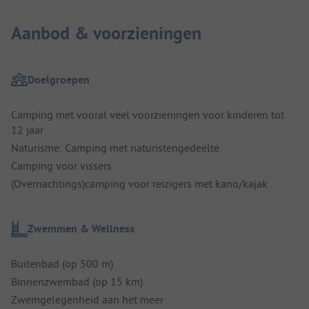
Aanbod & voorzieningen
Doelgroepen
Camping met vooral veel voorzieningen voor kinderen tot
12 jaar
Naturisme: Camping met naturistengedeelte
Camping voor vissers
(Overnachtings)camping voor reizigers met kano/kajak
Zwemmen & Wellness
Buitenbad (op 500 m)
Binnenzwembad (op 15 km)
Zwemgelegenheid aan het meer