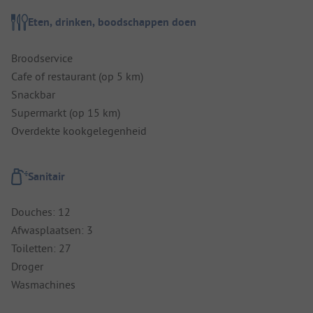
Eten, drinken, boodschappen doen
Broodservice
Cafe of restaurant (op 5 km)
Snackbar
Supermarkt (op 15 km)
Overdekte kookgelegenheid
Sanitair
Douches: 12
Afwasplaatsen: 3
Toiletten: 27
Droger
Wasmachines