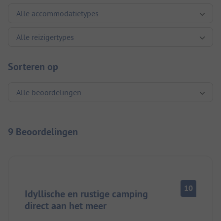
Sorteren op
9 Beoordelingen
10
Idyllische en rustige camping
direct aan het meer