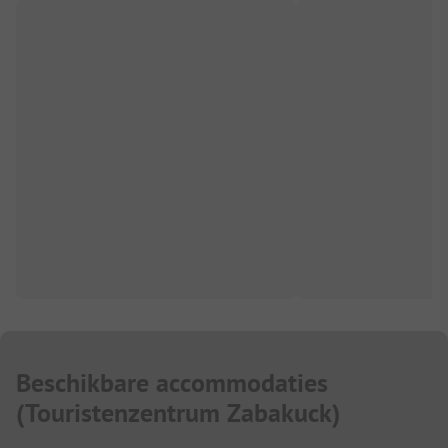
Beschikbare accommodaties
(
Touristenzentrum Zabakuck
)