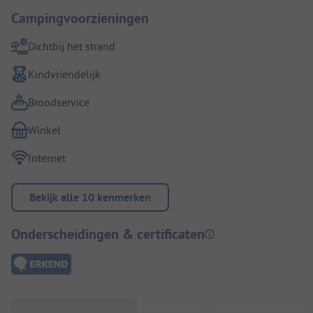
Campingvoorzieningen
Dichtbij het strand
Kindvriendelijk
Broodservice
Winkel
Internet
Bekijk alle 10 kenmerken
Onderscheidingen & certificaten