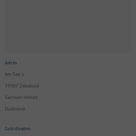
Adres
Am See 1
39307 Zabakuck
Sachsen-Anhalt
Duitsland
Coördinaten