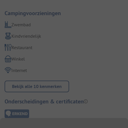
Campingvoorzieningen
Zwembad
Kindvriendelijk
Restaurant
Winkel
Internet
Bekijk alle 10 kenmerken
Onderscheidingen & certificaten