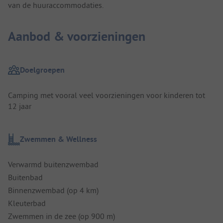
van de huuraccommodaties.
Aanbod & voorzieningen
Doelgroepen
Camping met vooral veel voorzieningen voor kinderen tot
12 jaar
Zwemmen & Wellness
Verwarmd buitenzwembad
Buitenbad
Binnenzwembad (op 4 km)
Kleuterbad
Zwemmen in de zee (op 900 m)