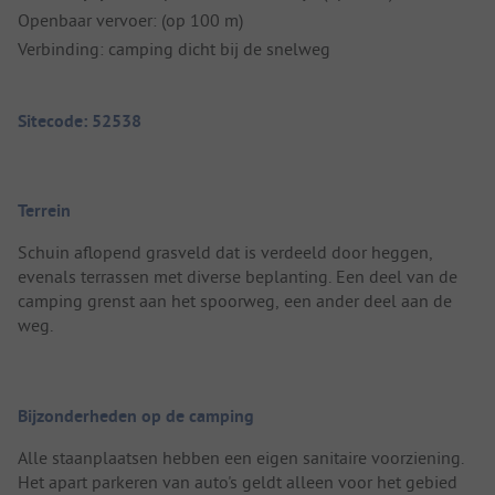
Openbaar vervoer: (op 100 m)
Verbinding: camping dicht bij de snelweg
Sitecode: 52538
Terrein
Schuin aflopend grasveld dat is verdeeld door heggen,
evenals terrassen met diverse beplanting. Een deel van de
camping grenst aan het spoorweg, een ander deel aan de
weg.
Bijzonderheden op de camping
Alle staanplaatsen hebben een eigen sanitaire voorziening.
Het apart parkeren van auto's geldt alleen voor het gebied