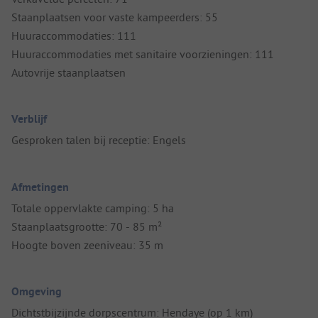
Staanplaatsen voor vaste kampeerders: 55
Huuraccommodaties: 111
Huuraccommodaties met sanitaire voorzieningen: 111
Autovrije staanplaatsen
Verblijf
Gesproken talen bij receptie: Engels
Afmetingen
Totale oppervlakte camping: 5 ha
Staanplaatsgrootte: 70 - 85 m²
Hoogte boven zeeniveau: 35 m
Omgeving
Dichtstbijzijnde dorpscentrum: Hendaye (op 1 km)