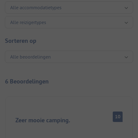
Sorteren op
6 Beoordelingen
10
Zeer mooie camping.