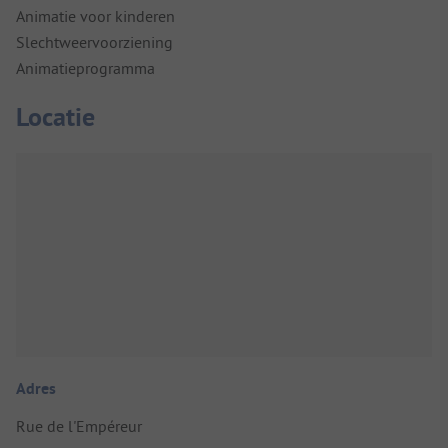
Animatie voor kinderen
Slechtweervoorziening
Animatieprogramma
Locatie
Adres
Rue de l'Empéreur