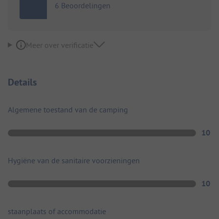
6 Beoordelingen
Meer over verificatie
Details
Algemene toestand van de camping
10
Hygiëne van de sanitaire voorzieningen
10
staanplaats of accommodatie