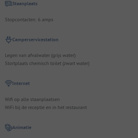
Staanplaats
Stopcontacten: 6 amps
Camperservicestation
Legen van afvalwater (grijs water)
Stortplaats chemisch toilet (zwart water)
Internet
Wifi op alle staanplaatsen
WiFi bij de receptie en in het restaurant
Animatie