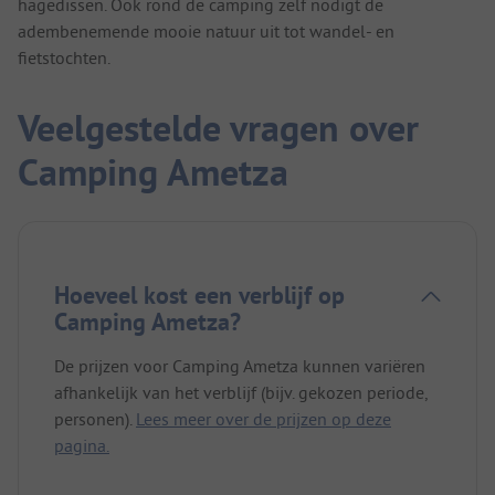
hagedissen. Ook rond de camping zelf nodigt de
adembenemende mooie natuur uit tot wandel- en
fietstochten.
Veelgestelde vragen over
Camping Ametza
Hoeveel kost een verblijf op
Camping Ametza?
De prijzen voor Camping Ametza kunnen variëren
afhankelijk van het verblijf (bijv. gekozen periode,
personen).
Lees meer over de prijzen op deze
pagina.