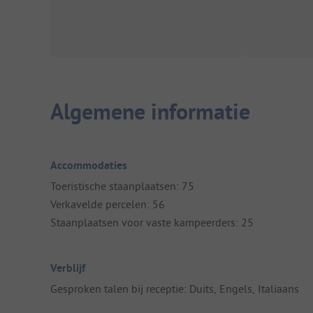
Algemene informatie
Accommodaties
Toeristische staanplaatsen: 75
Verkavelde percelen: 56
Staanplaatsen voor vaste kampeerders: 25
Verblijf
Gesproken talen bij receptie: Duits, Engels, Italiaans