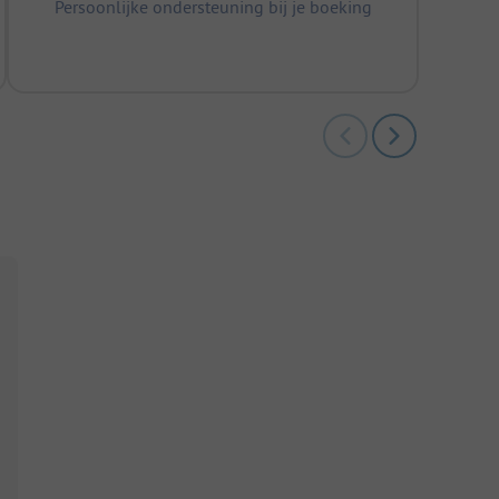
Persoonlijke ondersteuning bij je boeking