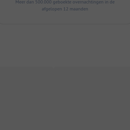
Meer dan 500.000 geboekte overnachtingen in de
afgelopen 12 maanden