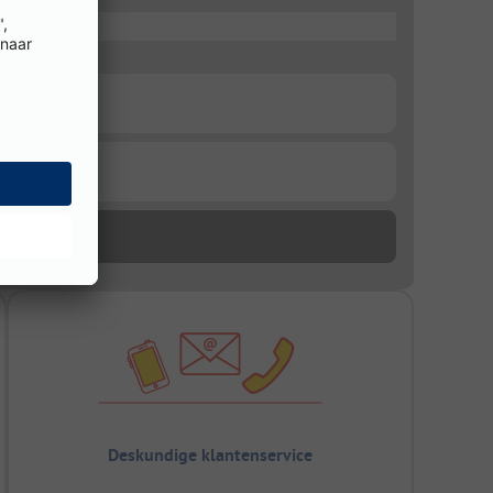
Deskundige klantenservice