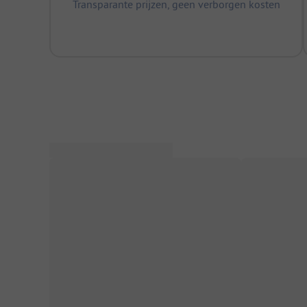
Transparante prijzen, geen verborgen kosten