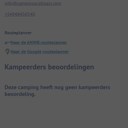
info@campingariztigain.com
+34948450540
Routeplanner
Naar de ANWB routeplanner
Naar de Google routeplanner
Kampeerders beoordelingen
Deze camping heeft nog geen kampeerders
beoordeling.