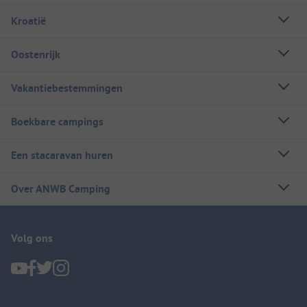
Kroatië
Oostenrijk
Vakantiebestemmingen
Boekbare campings
Een stacaravan huren
Over ANWB Camping
Volg ons