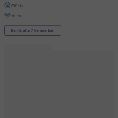
Winkel
Internet
Bekijk alle 7 kenmerken