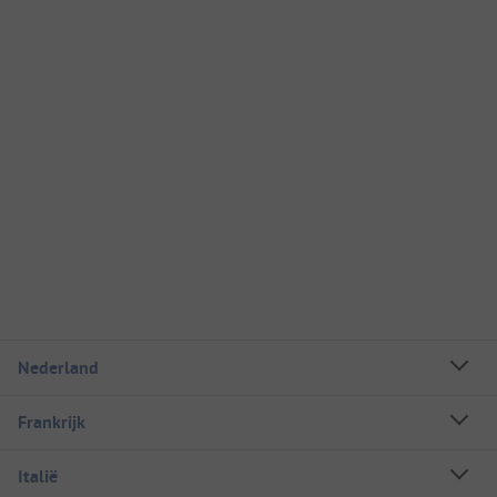
Nederland
Frankrijk
Italië