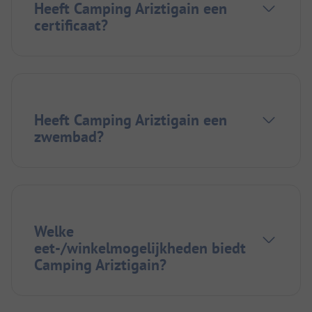
Heeft Camping Ariztigain een
certificaat?
Heeft Camping Ariztigain een
zwembad?
Welke
eet-/winkelmogelijkheden biedt
Camping Ariztigain?