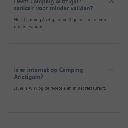
Heeft Camping Ariztigain
sanitair voor minder validen?
Nee, Camping Ariztigain biedt geen sanitair voor
minder validen.
Is er internet op Camping
Ariztigain?
Ja, er is WiFi bij de receptie en in het restaurant.