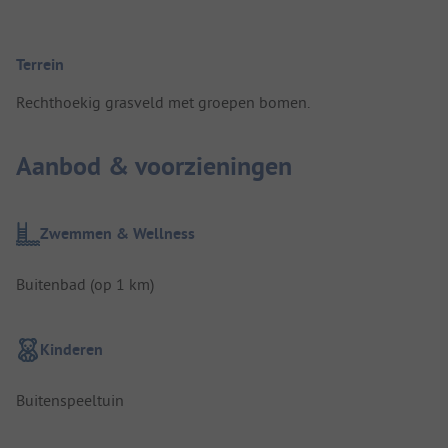
Terrein
Rechthoekig grasveld met groepen bomen.
Aanbod & voorzieningen
Zwemmen & Wellness
Buitenbad (op 1 km)
Kinderen
Buitenspeeltuin