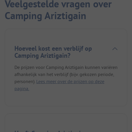
Veelgestelde vragen over
Camping Ariztigain
Hoeveel kost een verblijf op
Camping Ariztigain?
De prijzen voor Camping Ariztigain kunnen variëren
afhankelijk van het verblijf (bijv. gekozen periode,
personen).
Lees meer over de prijzen op deze
pagina.