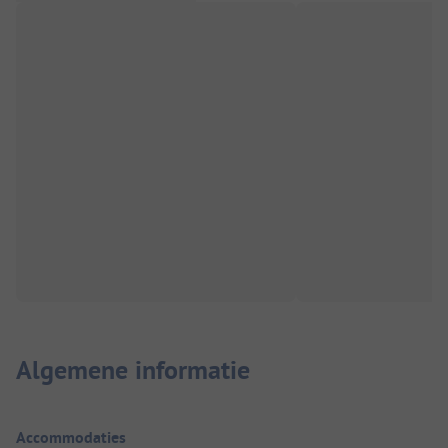
Algemene informatie
Accommodaties