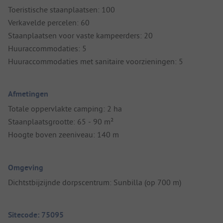
Toeristische staanplaatsen: 100
Verkavelde percelen: 60
Staanplaatsen voor vaste kampeerders: 20
Huuraccommodaties: 5
Huuraccommodaties met sanitaire voorzieningen: 5
Afmetingen
Totale oppervlakte camping: 2 ha
Staanplaatsgrootte: 65 - 90 m²
Hoogte boven zeeniveau: 140 m
Omgeving
Dichtstbijzijnde dorpscentrum: Sunbilla (op 700 m)
Sitecode: 75095