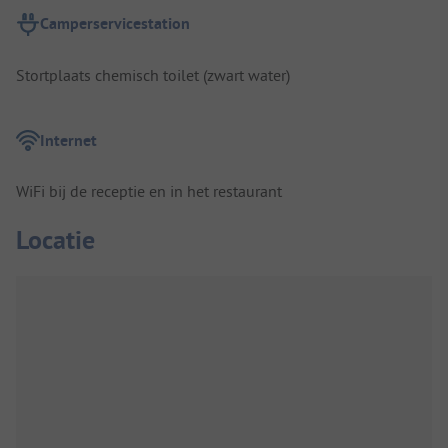
Camperservicestation
Stortplaats chemisch toilet (zwart water)
Internet
WiFi bij de receptie en in het restaurant
Locatie