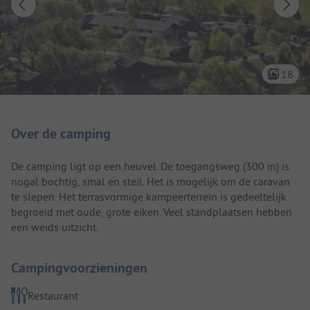
18
Camping introductie
Over de camping
De camping ligt op een heuvel. De toegangsweg (300 m) is
nogal bochtig, smal en steil. Het is mogelijk om de caravan
te slepen. Het terrasvormige kampeerterrein is gedeeltelijk
begroeid met oude, grote eiken. Veel standplaatsen hebben
een weids uitzicht.
Campingvoorzieningen
Restaurant