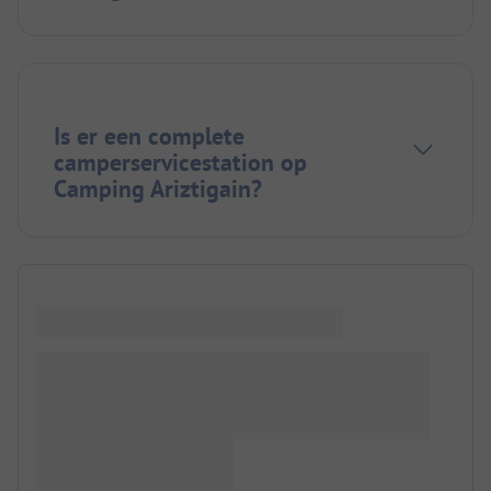
Is er een complete
camperservicestation op
Camping Ariztigain?