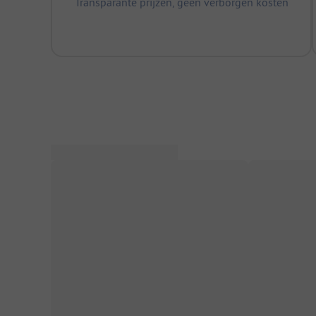
Transparante prijzen, geen verborgen kosten