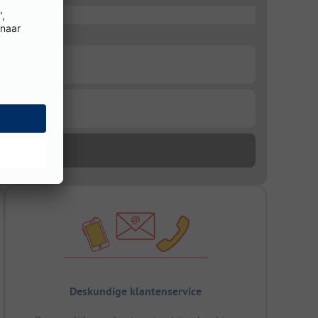
Deskundige klantenservice