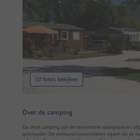
10 foto’s bekijken
Camping introductie
Over de camping
Op deze camping zijn de toeristische staanplaatsen 
gescheiden. De verhuuraccommodaties liggen op de tw