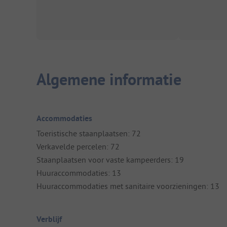
Algemene informatie
Accommodaties
Toeristische staanplaatsen: 72
Verkavelde percelen: 72
Staanplaatsen voor vaste kampeerders: 19
Huuraccommodaties: 13
Huuraccommodaties met sanitaire voorzieningen: 13
Verblijf