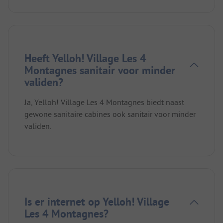
Heeft Yelloh! Village Les 4
Montagnes sanitair voor minder
validen?
Ja, Yelloh! Village Les 4 Montagnes biedt naast
gewone sanitaire cabines ook sanitair voor minder
validen.
Is er internet op Yelloh! Village
Les 4 Montagnes?