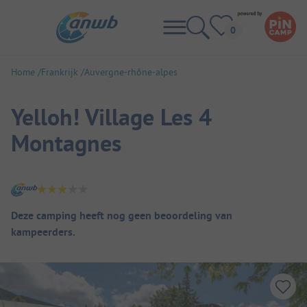
Home
Frankrijk
Auvergne-rhône-alpes
Yelloh! Village Les 4
Montagnes
Camping overzicht
Deze camping heeft nog geen beoordeling van
kampeerders.