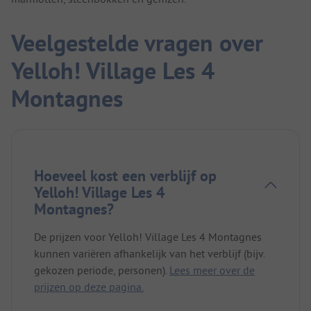
Veelgestelde vragen over
Yelloh! Village Les 4
Montagnes
Hoeveel kost een verblijf op
Yelloh! Village Les 4
Montagnes?
De prijzen voor Yelloh! Village Les 4 Montagnes
kunnen variëren afhankelijk van het verblijf (bijv.
gekozen periode, personen).
Lees meer over de
prijzen op deze pagina.