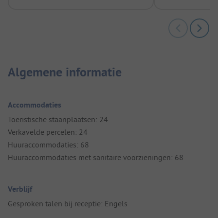
Algemene informatie
Accommodaties
Toeristische staanplaatsen: 24
Verkavelde percelen: 24
Huuraccommodaties: 68
Huuraccommodaties met sanitaire voorzieningen: 68
Verblijf
Gesproken talen bij receptie: Engels