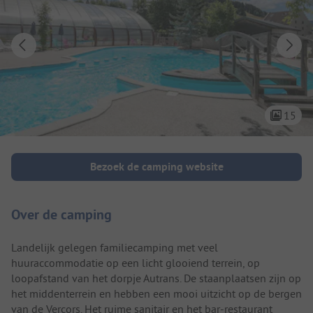
15
Camping introductie
Bezoek de camping website
Over de camping
Landelijk gelegen familiecamping met veel
huuraccommodatie op een licht glooiend terrein, op
loopafstand van het dorpje Autrans. De staanplaatsen zijn op
het middenterrein en hebben een mooi uitzicht op de bergen
van de Vercors. Het ruime sanitair en het bar-restaurant