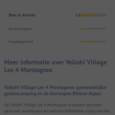
Eten & drinken
2.5
Boodschappen
Eetgelegenheid
Meer informatie over Yelloh! Village
Les 4 Montagnes
Yelloh! Village Les 4 Montagnes: gemoedelijke
gezinscamping in de Auvergne-Rhône-Alpes
Op Yelloh! Village Les 4 Montagnes in Autrans genieten
gezinnen, wandelaars en wellnessliefhebbers volop van het