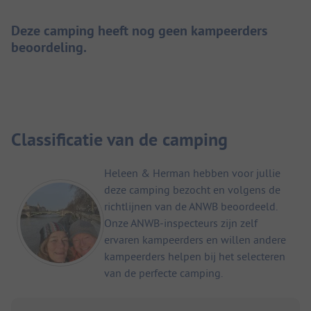
Deze camping heeft nog geen kampeerders
beoordeling.
Classificatie van de camping
Heleen & Herman hebben voor jullie
deze camping bezocht en volgens de
richtlijnen van de ANWB beoordeeld.
Onze ANWB-inspecteurs zijn zelf
ervaren kampeerders en willen andere
kampeerders helpen bij het selecteren
van de perfecte camping.