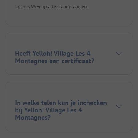
Ja, er is WiFi op alle staanplaatsen.
Heeft Yelloh! Village Les 4
Montagnes een certificaat?
In welke talen kun je inchecken
bij Yelloh! Village Les 4
Montagnes?