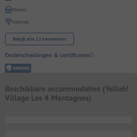
Winkel
Internet
Bekijk alle 12 kenmerken
Onderscheidingen & certificaten
Beschikbare accommodaties
(
Yelloh!
Village Les 4 Montagnes
)
...