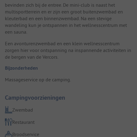
bevinden zich bij de entree. De mini-club is naast het
multisportterrein en er zijn een groot buitenzwembad en
kleuterbad en een binnenzwembad. Na een stevige
wandeling kun je ontspannen in het wellnesscentrum met
een sauna.
Een avonturenzwembad en een klein wellnesscentrum
zorgen hier voor ontspanning na inspannende activiteiten in
de bergen van de Vercors.
Bijzonderheden
Massageservice op de camping.
Campingvoorzieningen
Zwembad
Restaurant
Broodservice