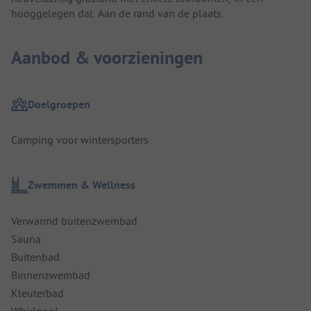
hooggelegen dal. Aan de rand van de plaats.
Aanbod & voorzieningen
Doelgroepen
Camping voor wintersporters
Zwemmen & Wellness
Verwarmd buitenzwembad
Sauna
Buitenbad
Binnenzwembad
Kleuterbad
Whirlpool