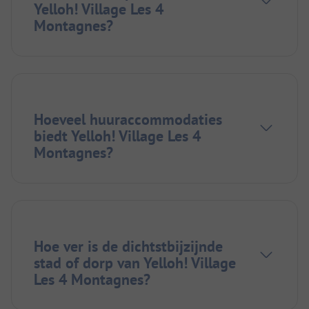
Yelloh! Village Les 4
Montagnes?
Hoeveel huuraccommodaties
biedt Yelloh! Village Les 4
Montagnes?
Hoe ver is de dichtstbijzijnde
stad of dorp van Yelloh! Village
Les 4 Montagnes?