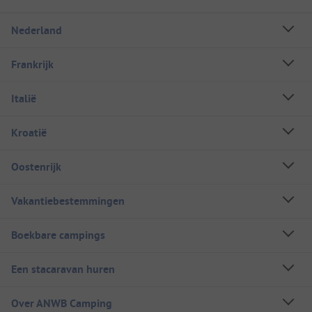
Nederland
Frankrijk
Italië
Kroatië
Oostenrijk
Vakantiebestemmingen
Boekbare campings
Een stacaravan huren
Over ANWB Camping