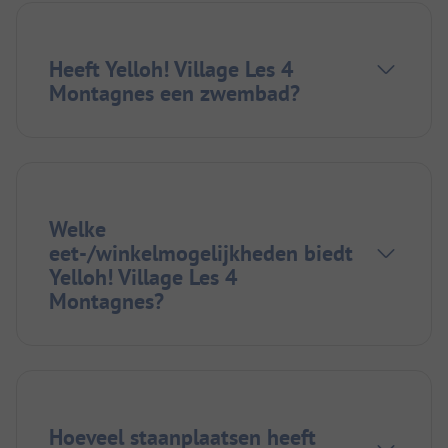
Heeft Yelloh! Village Les 4
Montagnes een zwembad?
Welke
eet-/winkelmogelijkheden biedt
Yelloh! Village Les 4
Montagnes?
Hoeveel staanplaatsen heeft