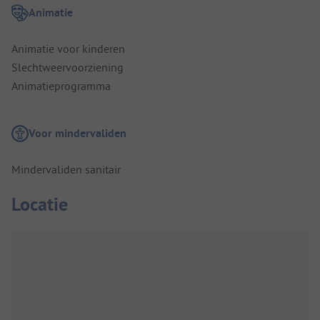
Animatie
Animatie voor kinderen
Slechtweervoorziening
Animatieprogramma
Voor mindervaliden
Mindervaliden sanitair
Locatie