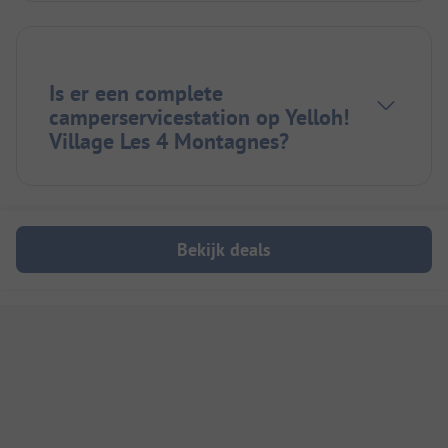
Is er een complete
camperservicestation op Yelloh!
Village Les 4 Montagnes?
Bekijk deals