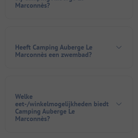
Marconnès?
Heeft Camping Auberge Le
Marconnès een zwembad?
Welke
eet-/winkelmogelijkheden biedt
Camping Auberge Le
Marconnès?