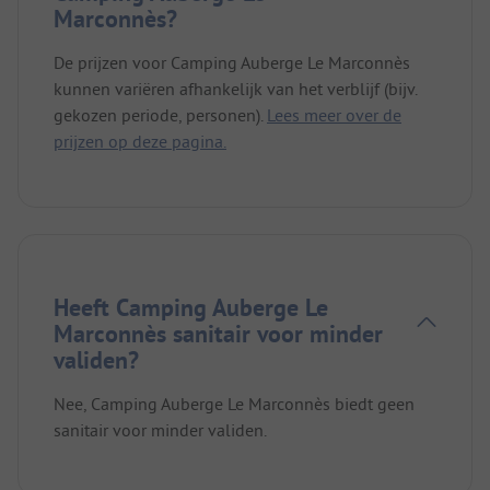
Marconnès?
De prijzen voor Camping Auberge Le Marconnès
kunnen variëren afhankelijk van het verblijf (bijv.
gekozen periode, personen).
Lees meer over de
prijzen op deze pagina.
Heeft Camping Auberge Le
Marconnès sanitair voor minder
validen?
Nee, Camping Auberge Le Marconnès biedt geen
sanitair voor minder validen.