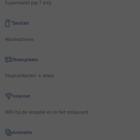
Supermarkt (op 7 km)
Sanitair
Wasmachines
Staanplaats
Stopcontacten: 6 amps
Internet
WiFi bij de receptie en in het restaurant
Animatie