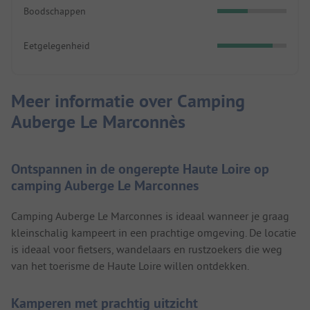
Boodschappen
Eetgelegenheid
Meer informatie over Camping
Auberge Le Marconnès
Ontspannen in de ongerepte Haute Loire op
camping Auberge Le Marconnes
Camping Auberge Le Marconnes is ideaal wanneer je graag
kleinschalig kampeert in een prachtige omgeving. De locatie
is ideaal voor fietsers, wandelaars en rustzoekers die weg
van het toerisme de Haute Loire willen ontdekken.
Kamperen met prachtig uitzicht