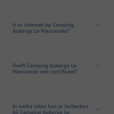
Is er internet op Camping
Auberge Le Marconnès?
Heeft Camping Auberge Le
Marconnès een certificaat?
In welke talen kun je inchecken
bij Camping Auberge Le