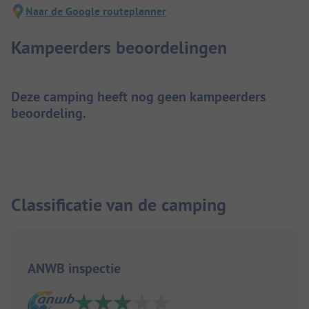
Naar de Google routeplanner
Kampeerders beoordelingen
Deze camping heeft nog geen kampeerders
beoordeling.
Classificatie van de camping
ANWB inspectie