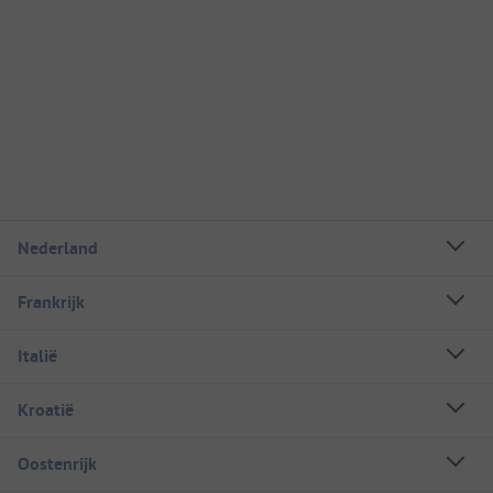
Nederland
Frankrijk
Italië
Kroatië
Oostenrijk