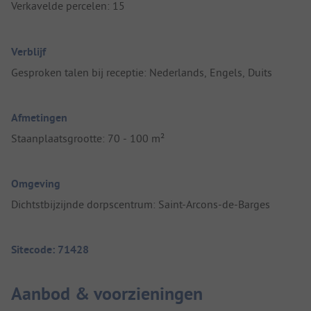
Verkavelde percelen: 15
Verblijf
Gesproken talen bij receptie: Nederlands, Engels, Duits
Afmetingen
Staanplaatsgrootte: 70 - 100 m²
Omgeving
Dichtstbijzijnde dorpscentrum: Saint-Arcons-de-Barges
Sitecode: 71428
Aanbod & voorzieningen