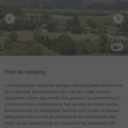
4
Camping introductie
Over de camping
Licht glooiende, landelijk gelegen camping met uitzicht over
de omgeving. Op het terrein zijn ook een hotel en een
restaurant. Iedere dag wordt vers gekookt op reservering. Er
is brood en een ontbijtservice. Het sanitair, inclusief sauna;
familiedouche en babybadje, bevindt zich in een 16-eeuws
gebouwtje. Hier is ook de bibliotheek en de brocante. Iets
lager op de camping ligt een ovaalvormig zwembad met