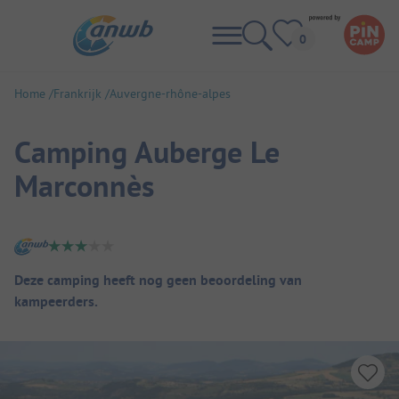
Home
Frankrijk
Auvergne-rhône-alpes
Camping Auberge Le
Marconnès
Camping overzicht
Deze camping heeft nog geen beoordeling van
kampeerders.