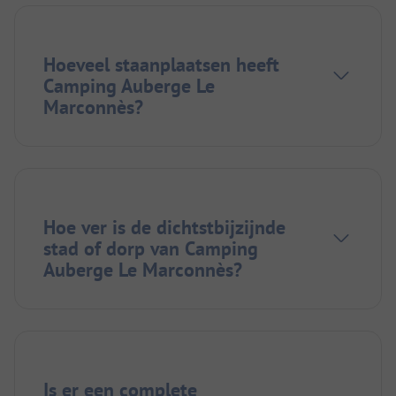
Hoeveel staanplaatsen heeft
Camping Auberge Le
Marconnès?
Hoe ver is de dichtstbijzijnde
stad of dorp van Camping
Auberge Le Marconnès?
Is er een complete