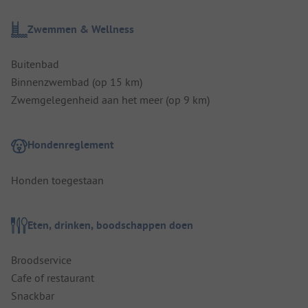
Zwemmen & Wellness
Buitenbad
Binnenzwembad (op 15 km)
Zwemgelegenheid aan het meer (op 9 km)
Hondenreglement
Honden toegestaan
Eten, drinken, boodschappen doen
Broodservice
Cafe of restaurant
Snackbar