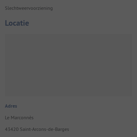
Slechtweervoorziening
Locatie
Adres
Le Marconnès
43420 Saint-Arcons-de-Barges