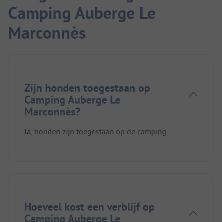
Camping Auberge Le
Marconnès
Zijn honden toegestaan op
Camping Auberge Le
Marconnès?
Ja, honden zijn toegestaan op de camping.
Hoeveel kost een verblijf op
Camping Auberge Le