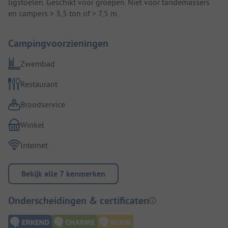
ligstoelen. Geschikt voor groepen. Niet voor tandemassers
en campers > 3,5 ton of > 7,5 m.
Campingvoorzieningen
Zwembad
Restaurant
Broodservice
Winkel
Internet
Bekijk alle 7 kenmerken
Onderscheidingen & certificaten