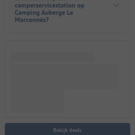
camperservicestation op
Camping Auberge Le
Marconnès?
Bekijk deals