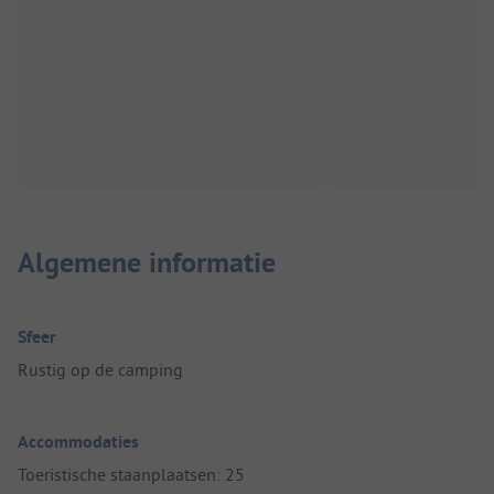
Algemene informatie
Sfeer
Rustig op de camping
Accommodaties
Toeristische staanplaatsen: 25