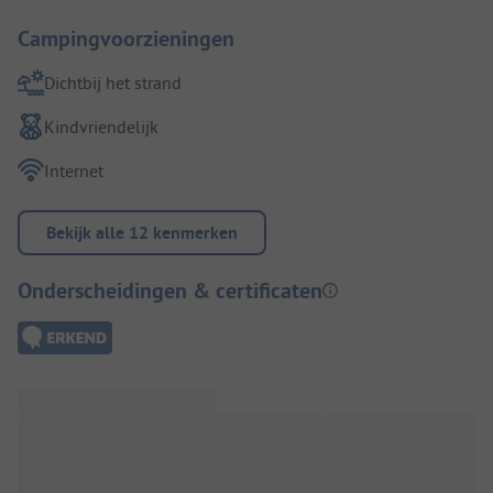
Campingvoorzieningen
Dichtbij het strand
Kindvriendelijk
Internet
Bekijk alle 12 kenmerken
Onderscheidingen & certificaten