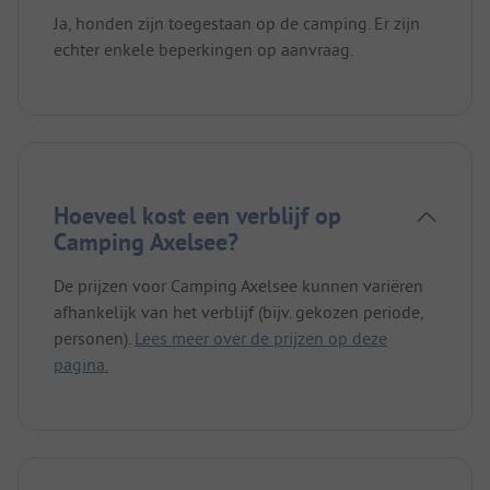
Ja, honden zijn toegestaan op de camping. Er zijn
echter enkele beperkingen op aanvraag.
Hoeveel kost een verblijf op
Camping Axelsee?
De prijzen voor Camping Axelsee kunnen variëren
afhankelijk van het verblijf (bijv. gekozen periode,
personen).
Lees meer over de prijzen op deze
pagina.