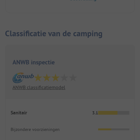
Classificatie van de camping
ANWB inspectie
ANWB classificatiemodel
Sanitair
3.1
Bijzondere voorzieningen