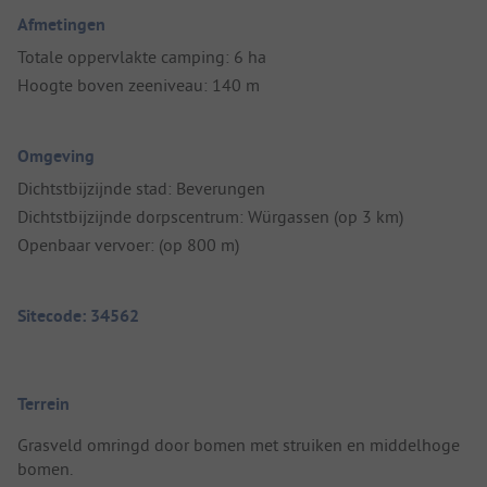
Afmetingen
Totale oppervlakte camping: 6 ha
Hoogte boven zeeniveau: 140 m
Omgeving
Dichtstbijzijnde stad: Beverungen
Dichtstbijzijnde dorpscentrum: Würgassen (op 3 km)
Openbaar vervoer: (op 800 m)
Sitecode: 34562
Terrein
Grasveld omringd door bomen met struiken en middelhoge
bomen.