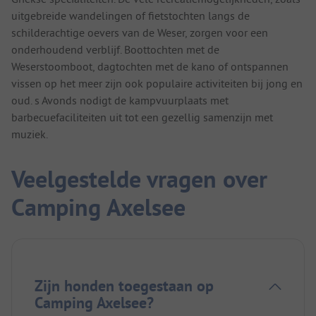
uitgebreide wandelingen of fietstochten langs de
schilderachtige oevers van de Weser, zorgen voor een
onderhoudend verblijf. Boottochten met de
Weserstoomboot, dagtochten met de kano of ontspannen
vissen op het meer zijn ook populaire activiteiten bij jong en
oud. s Avonds nodigt de kampvuurplaats met
barbecuefaciliteiten uit tot een gezellig samenzijn met
muziek.
Veelgestelde vragen over
Camping Axelsee
Zijn honden toegestaan op
Camping Axelsee?