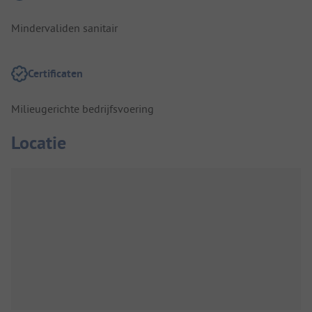
Mindervaliden sanitair
Certificaten
Milieugerichte bedrijfsvoering
Locatie