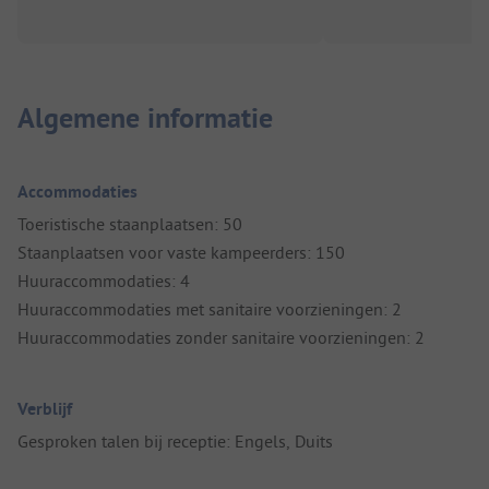
Algemene informatie
Accommodaties
Toeristische staanplaatsen: 50
Staanplaatsen voor vaste kampeerders: 150
Huuraccommodaties: 4
Huuraccommodaties met sanitaire voorzieningen: 2
Huuraccommodaties zonder sanitaire voorzieningen: 2
Verblijf
Gesproken talen bij receptie: Engels, Duits