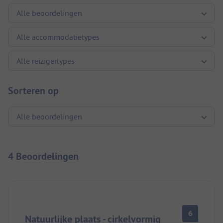
Sorteren op
4 Beoordelingen
6
Natuurlijke plaats - cirkelvormig