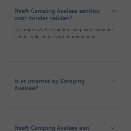
Heeft Camping Axelsee sanitair
voor minder validen?
Ja, Camping Axelsee biedt naast gewone sanitaire
cabines ook sanitair voor minder validen.
Is er internet op Camping
Axelsee?
Heeft Camping Axelsee een