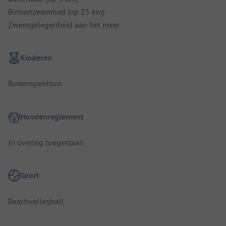
Binnenzwembad (op 15 km)
Zwemgelegenheid aan het meer
Kinderen
Buitenspeeltuin
Hondenreglement
In overleg toegestaan
Sport
Beachvolleyball