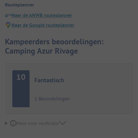
Routeplanner
Naar de ANWB routeplanner
Naar de Google routeplanner
Kampeerders beoordelingen:
Camping Azur Rivage
10
Fantastisch
1 Beoordelingen
Meer over verificatie