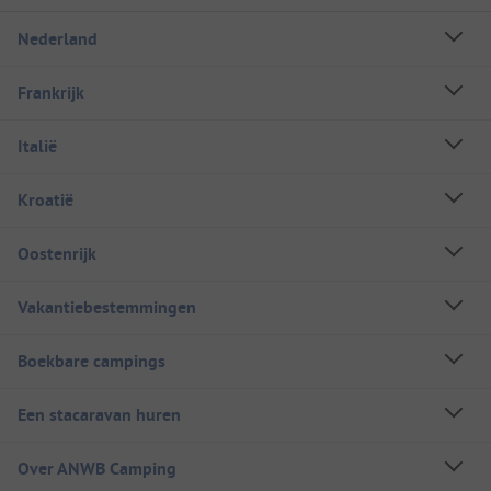
Nederland
Frankrijk
Italië
Kroatië
Oostenrijk
Vakantiebestemmingen
Boekbare campings
Een stacaravan huren
Over ANWB Camping