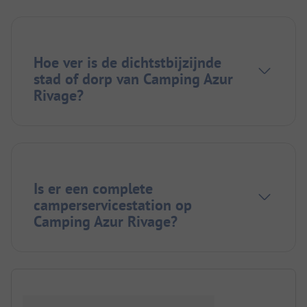
Hoe ver is de dichtstbijzijnde
stad of dorp van Camping Azur
Rivage?
Is er een complete
camperservicestation op
Camping Azur Rivage?