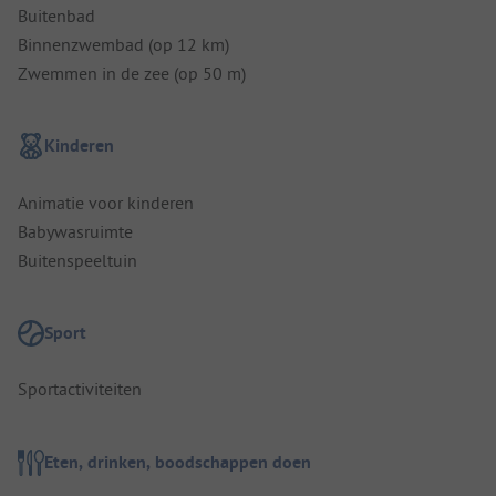
Buitenbad
Binnenzwembad (op 12 km)
Zwemmen in de zee (op 50 m)
Kinderen
Animatie voor kinderen
Babywasruimte
Buitenspeeltuin
Sport
Sportactiviteiten
Eten, drinken, boodschappen doen