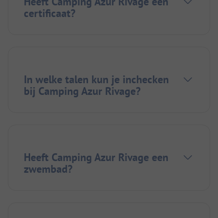
Heeft Camping Azur Rivage een
certificaat?
In welke talen kun je inchecken
bij Camping Azur Rivage?
Heeft Camping Azur Rivage een
zwembad?