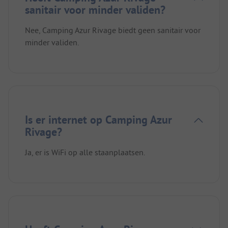
sanitair voor minder validen?
Nee, Camping Azur Rivage biedt geen sanitair voor
minder validen.
Is er internet op Camping Azur
Rivage?
Ja, er is WiFi op alle staanplaatsen.