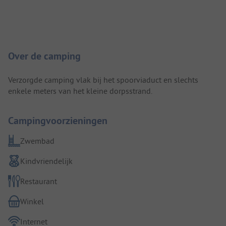
Camping introductie
Over de camping
Verzorgde camping vlak bij het spoorviaduct en slechts
enkele meters van het kleine dorpsstrand.
Campingvoorzieningen
Zwembad
Kindvriendelijk
Restaurant
Winkel
Internet