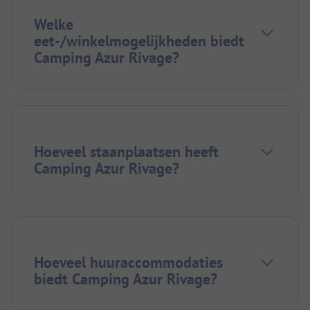
Welke
eet-/winkelmogelijkheden biedt
Camping Azur Rivage?
Hoeveel staanplaatsen heeft
Camping Azur Rivage?
Hoeveel huuraccommodaties
biedt Camping Azur Rivage?