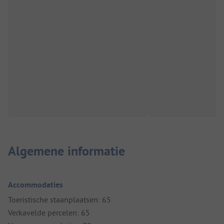
Algemene informatie
Accommodaties
Toeristische staanplaatsen: 65
Verkavelde percelen: 65