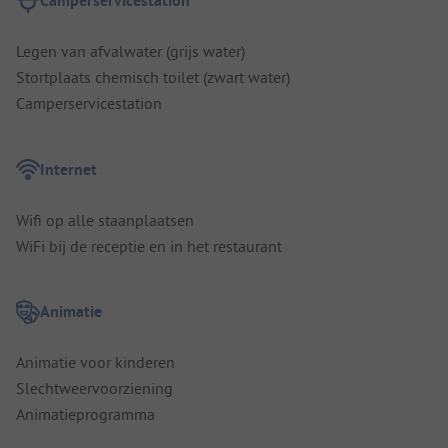
Camperservicestation
Legen van afvalwater (grijs water)
Stortplaats chemisch toilet (zwart water)
Camperservicestation
Internet
Wifi op alle staanplaatsen
WiFi bij de receptie en in het restaurant
Animatie
Animatie voor kinderen
Slechtweervoorziening
Animatieprogramma