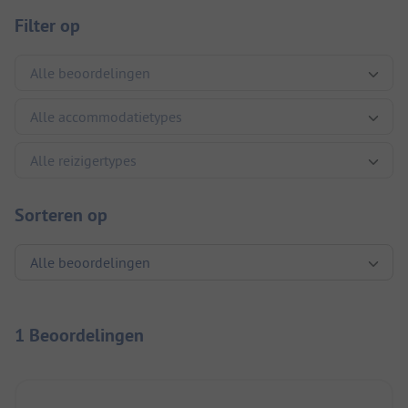
Filter op
Sorteren op
1 Beoordelingen