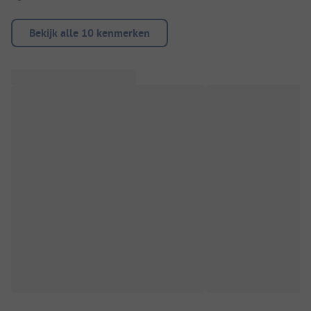
Bekijk alle 10 kenmerken