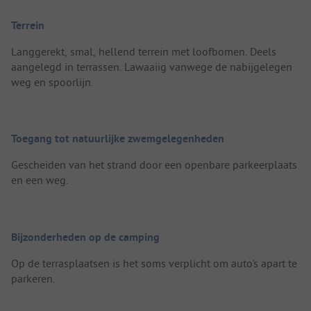
Terrein
Langgerekt, smal, hellend terrein met loofbomen. Deels
aangelegd in terrassen. Lawaaiig vanwege de nabijgelegen
weg en spoorlijn.
Toegang tot natuurlijke zwemgelegenheden
Gescheiden van het strand door een openbare parkeerplaats
en een weg.
Bijzonderheden op de camping
Op de terrasplaatsen is het soms verplicht om auto's apart te
parkeren.