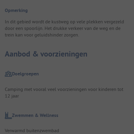
Opmerking
In dit gebied wordt de kustweg op vele plekken vergezeld
door een spoorlijn. Het drukke verkeer van de weg en de
trein kan voor geluidshinder zorgen.
Aanbod & voorzieningen
Doelgroepen
Camping met vooral veel voorzieningen voor kinderen tot
12 jaar
Zwemmen & Wellness
Verwarmd buitenzwembad