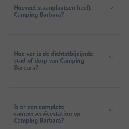
Hoeveel staanplaatsen heeft
Camping Barbara?
Hoe ver is de dichtstbijzijnde
stad of dorp van Camping
Barbara?
Is er een complete
camperservicestation op
Camping Barbara?