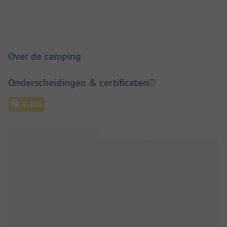
Camping introductie
Over de camping
Onderscheidingen & certificaten