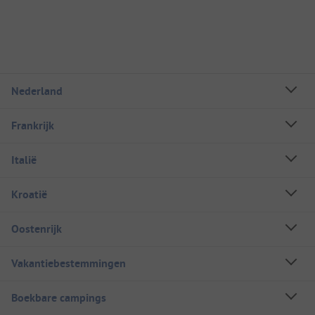
Nederland
Frankrijk
Italië
Kroatië
Oostenrijk
Vakantiebestemmingen
Boekbare campings