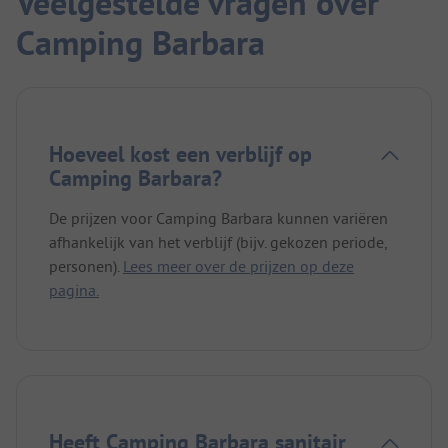
Veelgestelde vragen over
Camping Barbara
Hoeveel kost een verblijf op
Camping Barbara?
De prijzen voor Camping Barbara kunnen variëren
afhankelijk van het verblijf (bijv. gekozen periode,
personen).
Lees meer over de prijzen op deze
pagina.
Heeft Camping Barbara sanitair