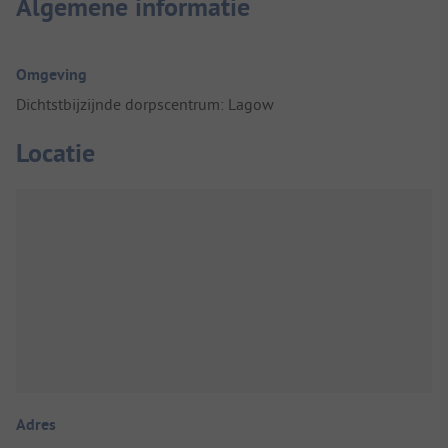
Algemene informatie
Omgeving
Dichtstbijzijnde dorpscentrum: Lagow
Locatie
Adres