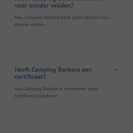
voor minder validen?
Nee, Camping Barbara biedt geen sanitair voor
minder validen.
Heeft Camping Barbara een
certificaat?
Aan Camping Barbara is momenteel geen
certificaat toegekend.