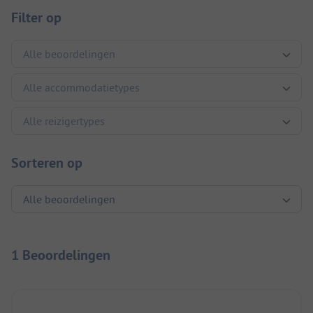
Filter op
Sorteren op
1 Beoordelingen