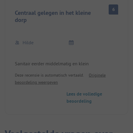
6
Centraal gelegen in het kleine
dorp
Hilde
Sanitair eerder middelmatig en klein
Deze recensie is automatisch vertaald.
Originele
beoordeling weergeven
Lees de volledige
beoordeling