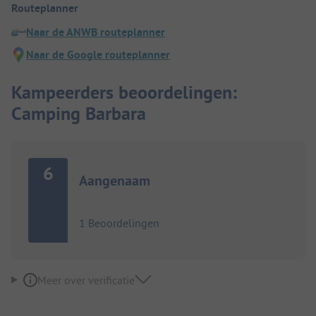
Routeplanner
Naar de ANWB routeplanner
Naar de Google routeplanner
Kampeerders beoordelingen:
Camping Barbara
6
Aangenaam
1 Beoordelingen
Meer over verificatie