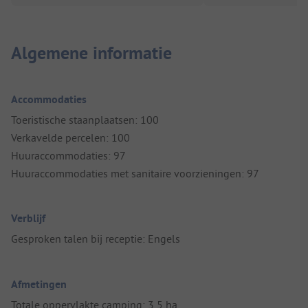
Algemene informatie
Accommodaties
Toeristische staanplaatsen: 100
Verkavelde percelen: 100
Huuraccommodaties: 97
Huuraccommodaties met sanitaire voorzieningen: 97
Verblijf
Gesproken talen bij receptie: Engels
Afmetingen
Totale oppervlakte camping: 3,5 ha