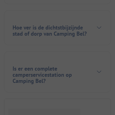
Hoe ver is de dichtstbijzijnde
stad of dorp van Camping Bel?
Is er een complete
camperservicestation op
Camping Bel?