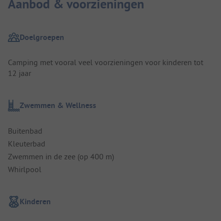
Aanbod & voorzieningen
Doelgroepen
Camping met vooral veel voorzieningen voor kinderen tot
12 jaar
Zwemmen & Wellness
Buitenbad
Kleuterbad
Zwemmen in de zee (op 400 m)
Whirlpool
Kinderen