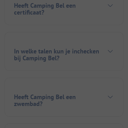
Heeft Camping Bel een
certificaat?
In welke talen kun je inchecken
bij Camping Bel?
Heeft Camping Bel een
zwembad?