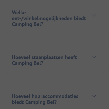
Welke
eet-/winkelmogelijkheden biedt
Camping Bel?
Hoeveel staanplaatsen heeft
Camping Bel?
Hoeveel huuraccommodaties
biedt Camping Bel?