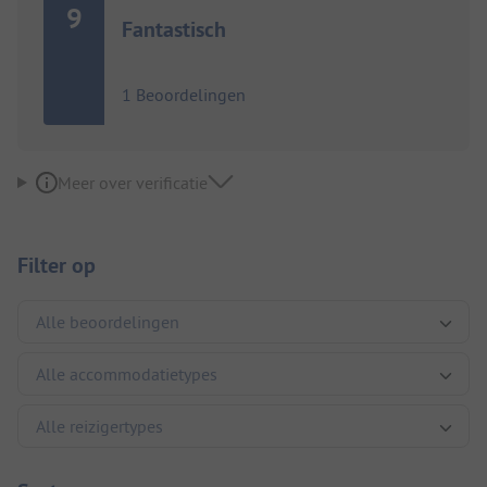
9
Fantastisch
1 Beoordelingen
Meer over verificatie
Filter op