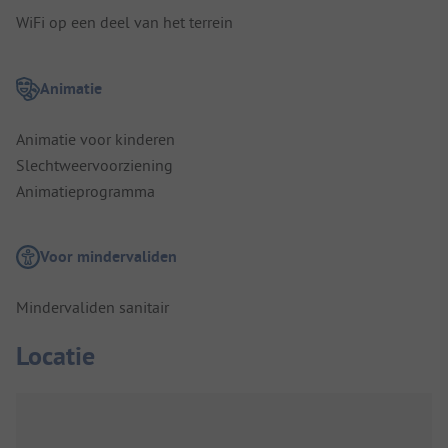
WiFi op een deel van het terrein
Animatie
Animatie voor kinderen
Slechtweervoorziening
Animatieprogramma
Voor mindervaliden
Mindervaliden sanitair
Locatie