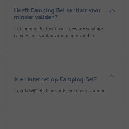
Heeft Camping Bel sanitair voor
minder validen?
Ja, Camping Bel biedt naast gewone sanitaire
cabines ook sanitair voor minder validen.
Is er internet op Camping Bel?
Ja, er is WiFi bij de receptie en in het restaurant.