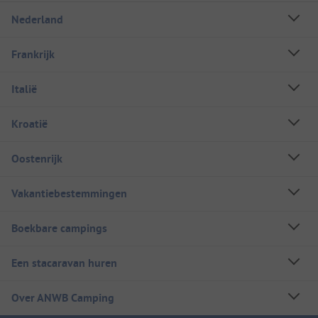
Nederland
Frankrijk
Italië
Kroatië
Oostenrijk
Vakantiebestemmingen
Boekbare campings
Een stacaravan huren
Over ANWB Camping