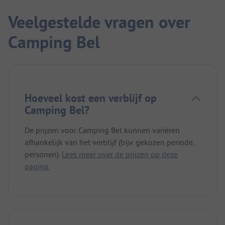
Veelgestelde vragen over
Camping Bel
Hoeveel kost een verblijf op
Camping Bel?
De prijzen voor Camping Bel kunnen variëren
afhankelijk van het verblijf (bijv. gekozen periode,
personen).
Lees meer over de prijzen op deze
pagina.