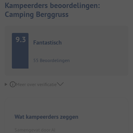
Kampeerders beoordelingen:
Camping Berggruss
9.3
Fantastisch
55 Beoordelingen
Meer over verificatie
Wat kampeerders zeggen
Samengevat door AI