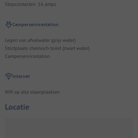
Stopcontacten: 16 amps
Camperservicestation
Legen van afvalwater (grijs water)
Stortplaats chemisch toilet (zwart water)
Camperservicestation
Internet
Wifi op alle staanplaatsen
Locatie