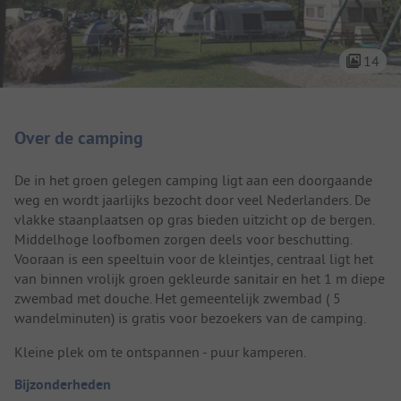
14
Camping introductie
Over de camping
De in het groen gelegen camping ligt aan een doorgaande
weg en wordt jaarlijks bezocht door veel Nederlanders. De
vlakke staanplaatsen op gras bieden uitzicht op de bergen.
Middelhoge loofbomen zorgen deels voor beschutting.
Vooraan is een speeltuin voor de kleintjes, centraal ligt het
van binnen vrolijk groen gekleurde sanitair en het 1 m diepe
zwembad met douche. Het gemeentelijk zwembad ( 5
wandelminuten) is gratis voor bezoekers van de camping.
Kleine plek om te ontspannen - puur kamperen.
Bijzonderheden