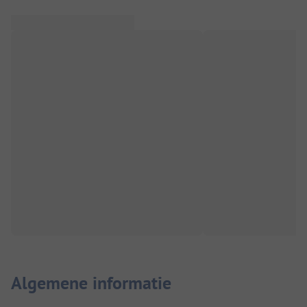
Algemene informatie