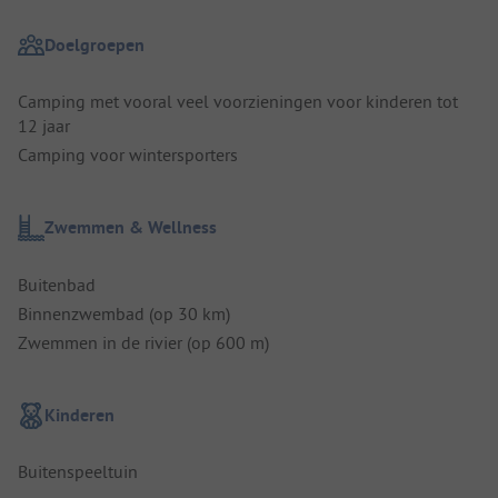
Doelgroepen
Camping met vooral veel voorzieningen voor kinderen tot
12 jaar
Camping voor wintersporters
Zwemmen & Wellness
Buitenbad
Binnenzwembad (op 30 km)
Zwemmen in de rivier (op 600 m)
Kinderen
Buitenspeeltuin