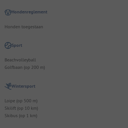
Hondenreglement
Honden toegestaan
Sport
Beachvolleyball
Golfbaan (op 200 m)
Wintersport
Loipe (op 500 m)
Skilift (op 10 km)
Skibus (op 1 km)