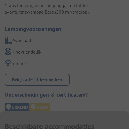
Gratis toegang voor campinggasten tot het
avonturenzwembad Berg (500 m verderop).
Campingvoorzieningen
Zwembad
Kindvriendelijk
Internet
Bekijk alle 11 kenmerken
Onderscheidingen & certificaten
Beschikbare accommodaties