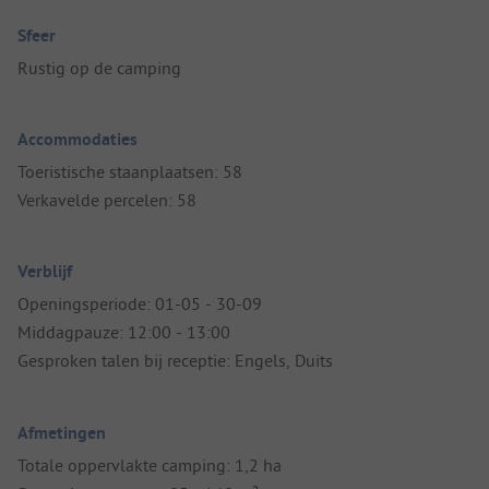
Sfeer
Rustig op de camping
Accommodaties
Toeristische staanplaatsen: 58
Verkavelde percelen: 58
Verblijf
Openingsperiode: 01-05 - 30-09
Middagpauze: 12:00 - 13:00
Gesproken talen bij receptie: Engels, Duits
Afmetingen
Totale oppervlakte camping: 1,2 ha