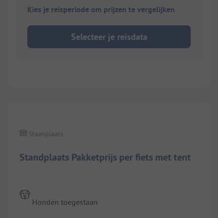
Kies je reisperiode om prijzen te vergelijken
Selecteer je reisdata
Staanplaats
Standplaats Pakketprijs per fiets met tent
Honden toegestaan