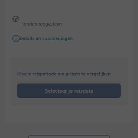
Honden toegestaan
Details en voorzieningen
Kies je reisperiode om prijzen te vergelijken
Selecteer je reisdata