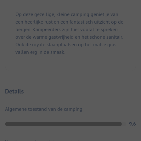
Op deze gezellige, kleine camping geniet je van
een heerlijke rust en een fantastisch uitzicht op de
bergen. Kampeerders zijn hier vooral te spreken
over de warme gastvrijheid en het schone sanitair.
Ook de royale staanplaatsen op het malse gras
vallen erg in de smaak.
Details
Algemene toestand van de camping
9.6