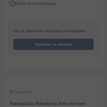
Details en voorzieningen
Kies je reisperiode om prijzen te vergelijken
Selecteer je reisdata
Staanplaats
Standplaats Pakketprijs fiets met tent