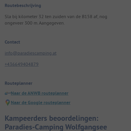
Routebeschrijving
Sla bij kilometer 32 ten zuiden van de B158 af, nog
ongeveer 300 m. Aangegeven.
Contact
info@paradiescamping.at
+436649404879
Routeplanner
Naar de ANWB routeplanner
Naar de Google routeplanner
Kampeerders beoordelingen:
Paradies-Camping Wolfgangsee