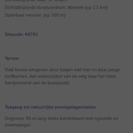
Dichtstbijzijnde dorpscentrum: Abersee (op 2.5 km)
Openbaar vervoer: (op 500 m)
Sitecode: 44702
Terrein
Vlak terrein omgeven door hagen met hier en daar jonge
loofbomen. Aan weerszijden van de weg naar het meer.
Aangrenzend aan de buurplaats.
Toegang tot natuurlijke zwemgelegenheden
Ongeveer 30 m lang deels kiezelstrand met ligweide en
zwemsteiger.