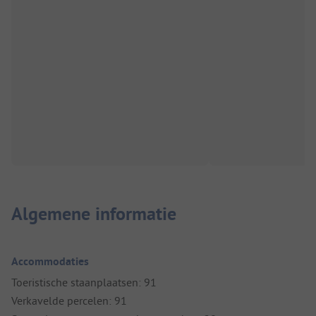
Algemene informatie
Accommodaties
Toeristische staanplaatsen: 91
Verkavelde percelen: 91