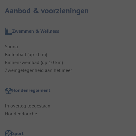
Aanbod & voorzieningen
Zwemmen & Wellness
Sauna
Buitenbad (op 50 m)
Binnenzwembad (op 10 km)
Zwemgelegenheid aan het meer
Hondenreglement
In overleg toegestaan
Hondendouche
Sport