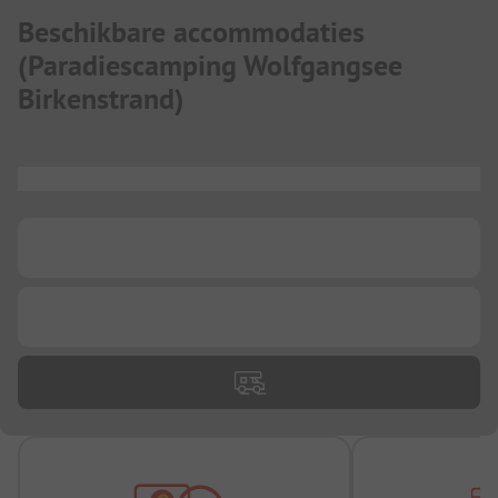
Beschikbare accommodaties
(
Paradiescamping Wolfgangsee
Birkenstrand
)
...
...
...