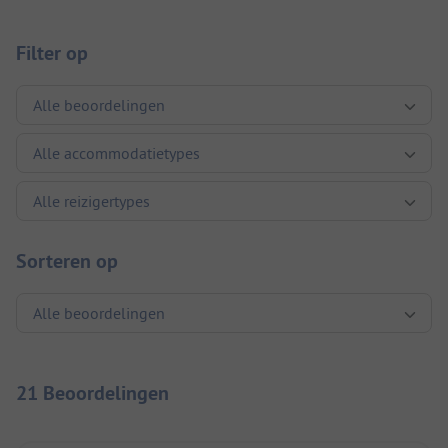
Filter op
Sorteren op
21 Beoordelingen