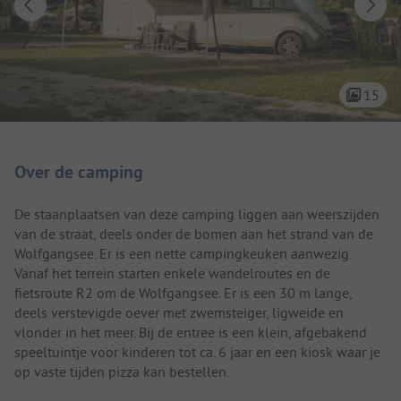
15
Camping introductie
Over de camping
De staanplaatsen van deze camping liggen aan weerszijden
van de straat, deels onder de bomen aan het strand van de
Wolfgangsee. Er is een nette campingkeuken aanwezig.
Vanaf het terrein starten enkele wandelroutes en de
fietsroute R2 om de Wolfgangsee. Er is een 30 m lange,
deels verstevigde oever met zwemsteiger, ligweide en
vlonder in het meer. Bij de entree is een klein, afgebakend
speeltuintje voor kinderen tot ca. 6 jaar en een kiosk waar je
op vaste tijden pizza kan bestellen.