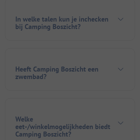
In welke talen kun je inchecken
bij Camping Boszicht?
Heeft Camping Boszicht een
zwembad?
Welke
eet-/winkelmogelijkheden biedt
Camping Boszicht?