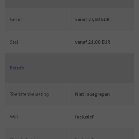
Gezin
vanaf
27,50 EUR
Stel
vanaf
21,00 EUR
Extra's
Toeristenbelasting
Niet inbegrepen
Wifi
Inclusief