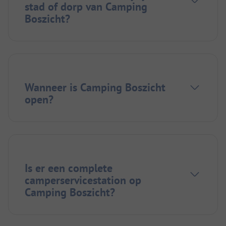
stad of dorp van Camping
Boszicht?
Wanneer is Camping Boszicht
open?
Is er een complete
camperservicestation op
Camping Boszicht?