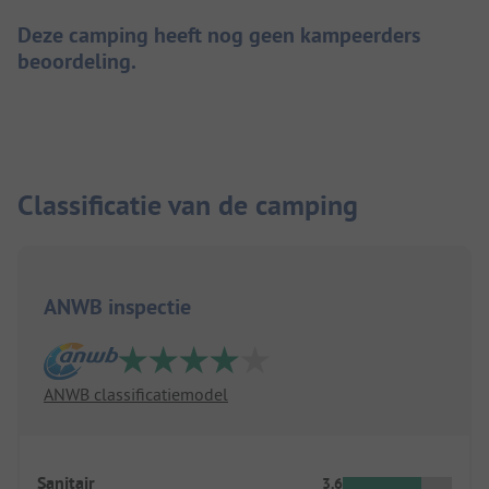
Deze camping heeft nog geen kampeerders
beoordeling.
Classificatie van de camping
ANWB inspectie
ANWB classificatiemodel
Sanitair
3.6