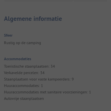
Algemene informatie
Sfeer
Rustig op de camping
Accommodaties
Toeristische staanplaatsen: 34
Verkavelde percelen: 34
Staanplaatsen voor vaste kampeerders: 9
Huuraccommodaties: 1
Huuraccommodaties met sanitaire voorzieningen: 1
Autovrije staanplaatsen