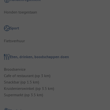
Honden toegestaan
Sport
Fietsverhuur
Eten, drinken, boodschappen doen
Broodservice
Cafe of restaurant (op 3 km)
Snackbar (op 1.5 km)
Kruidenierswinkel (op 3.5 km)
Supermarkt (op 3.5 km)