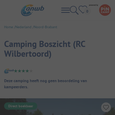
Home
Nederland
Noord-Brabant
Camping Boszicht (RC
Wilbertoord)
Camping overzicht
Deze camping heeft nog geen beoordeling van
kampeerders.
Direct boekbaar