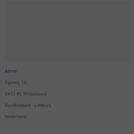
Adres
Tipweg 10
5455 RC Wilbertoord
Nordbrabant - Limburg
Nederland