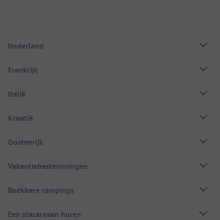
Nederland
Frankrijk
Italië
Kroatië
Oostenrijk
Vakantiebestemmingen
Boekbare campings
Een stacaravan huren