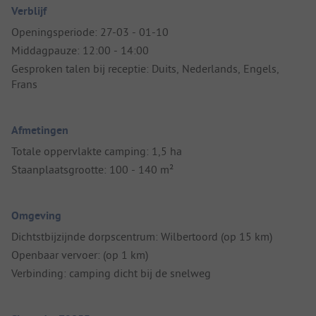
Verblijf
Openingsperiode: 27-03 - 01-10
Middagpauze: 12:00 - 14:00
Gesproken talen bij receptie: Duits, Nederlands, Engels,
Frans
Afmetingen
Totale oppervlakte camping: 1,5 ha
Staanplaatsgrootte: 100 - 140 m²
Omgeving
Dichtstbijzijnde dorpscentrum: Wilbertoord (op 15 km)
Openbaar vervoer: (op 1 km)
Verbinding: camping dicht bij de snelweg