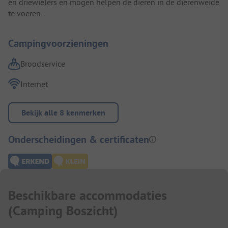
en driewielers en mogen helpen de dieren in de dierenweide
te voeren.
Campingvoorzieningen
Broodservice
Internet
Bekijk alle 8 kenmerken
Onderscheidingen & certificaten
Beschikbare accommodaties
(
Camping Boszicht
)