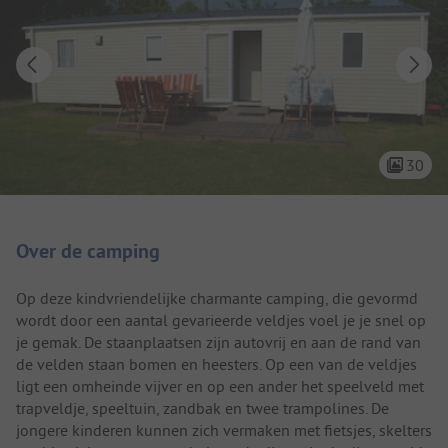
30
Camping introductie
Over de camping
Op deze kindvriendelijke charmante camping, die gevormd
wordt door een aantal gevarieerde veldjes voel je je snel op
je gemak. De staanplaatsen zijn autovrij en aan de rand van
de velden staan bomen en heesters. Op een van de veldjes
ligt een omheinde vijver en op een ander het speelveld met
trapveldje, speeltuin, zandbak en twee trampolines. De
jongere kinderen kunnen zich vermaken met fietsjes, skelters