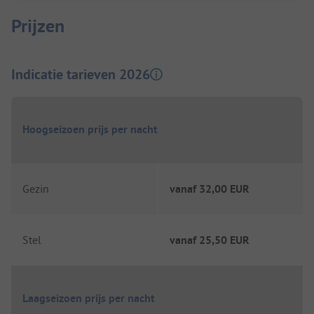
Prijzen
Indicatie tarieven 2026
Hoogseizoen prijs per nacht
Gezin
vanaf
32,00 EUR
Stel
vanaf
25,50 EUR
Laagseizoen prijs per nacht