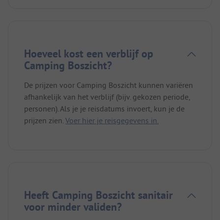
Hoeveel kost een verblijf op
Camping Boszicht?
De prijzen voor Camping Boszicht kunnen variëren
afhankelijk van het verblijf (bijv. gekozen periode,
personen). Als je je reisdatums invoert, kun je de
prijzen zien.
Voer hier je reisgegevens in.
Heeft Camping Boszicht sanitair
voor minder validen?