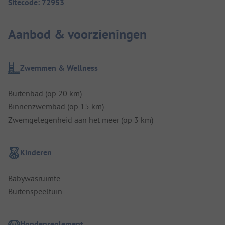
Sitecode: 72953
Aanbod & voorzieningen
Zwemmen & Wellness
Buitenbad (op 20 km)
Binnenzwembad (op 15 km)
Zwemgelegenheid aan het meer (op 3 km)
Kinderen
Babywasruimte
Buitenspeeltuin
Hondenreglement