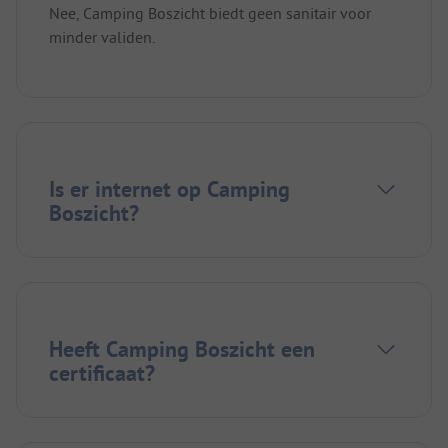
Nee, Camping Boszicht biedt geen sanitair voor
minder validen.
Is er internet op Camping
Boszicht?
Heeft Camping Boszicht een
certificaat?