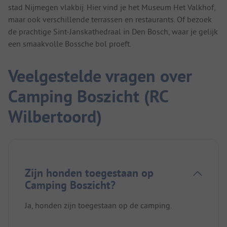
stad Nijmegen vlakbij. Hier vind je het Museum Het Valkhof,
maar ook verschillende terrassen en restaurants. Of bezoek
de prachtige Sint-Janskathedraal in Den Bosch, waar je gelijk
een smaakvolle Bossche bol proeft.
Veelgestelde vragen over
Camping Boszicht (RC
Wilbertoord)
Zijn honden toegestaan op
Camping Boszicht?
Ja, honden zijn toegestaan op de camping.