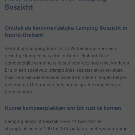
Boszicht
Ontdek de kindvriendelijke Camping Boszicht in
Noord-Brabant
Verblijf op Camping Boszicht in Wilbertsoord voor een
gezellige kampeervakantie in Noord-Brabant. Deze
gemoedelijke camping is ideaal voor gezinnen met kinderen.
Er zijn een speelveld, trampolines, skelters en driewielers,
maar ook een dierenweide waar de kinderen mogen helpen
met voeren. Of huur een fiets om de groene omgeving te
leren kennen.
Ruime kampeerplekken om tot rust te komen
Camping Boszicht beschikt over 43 toeristische
staanplaatsen van 100 tot 130 vierkante meter, waardoor je