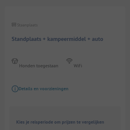
Staanplaats
Standplaats + kampeermiddel + auto
Honden toegestaan
WiFi
Details en voorzieningen
Kies je reisperiode om prijzen te vergelijken