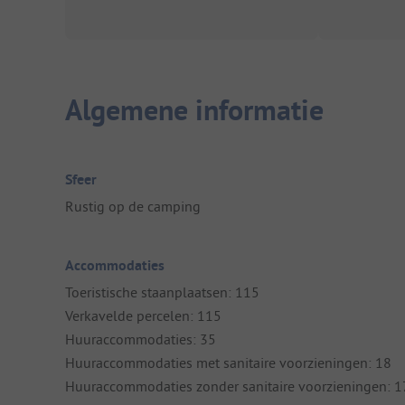
Algemene informatie
Sfeer
Rustig op de camping
Accommodaties
Toeristische staanplaatsen: 115
Verkavelde percelen: 115
Huuraccommodaties: 35
Huuraccommodaties met sanitaire voorzieningen: 18
Huuraccommodaties zonder sanitaire voorzieningen: 1