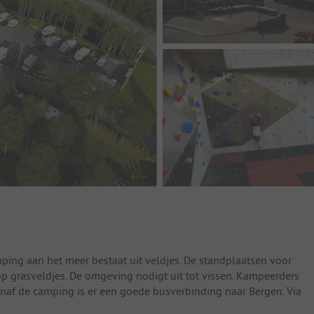
ping aan het meer bestaat uit veldjes. De standplaatsen voor
op grasveldjes. De omgeving nodigt uit tot vissen. Kampeerders
naf de camping is er een goede busverbinding naar Bergen. Via