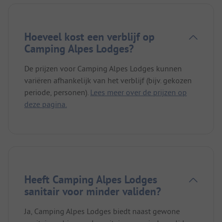
Hoeveel kost een verblijf op
Camping Alpes Lodges?
De prijzen voor Camping Alpes Lodges kunnen
variëren afhankelijk van het verblijf (bijv. gekozen
periode, personen).
Lees meer over de prijzen op
deze pagina.
Heeft Camping Alpes Lodges
sanitair voor minder validen?
Ja, Camping Alpes Lodges biedt naast gewone