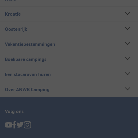
Kroatië
Oostenrijk
Vakantiebestemmingen
Boekbare campings
Een stacaravan huren
Over ANWB Camping
Volg ons