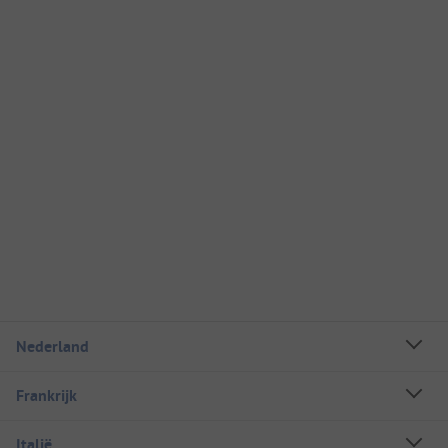
Nederland
Frankrijk
Italië