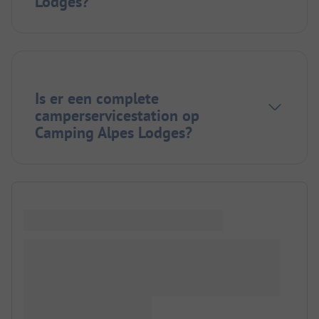
Lodges?
Is er een complete
camperservicestation op
Camping Alpes Lodges?