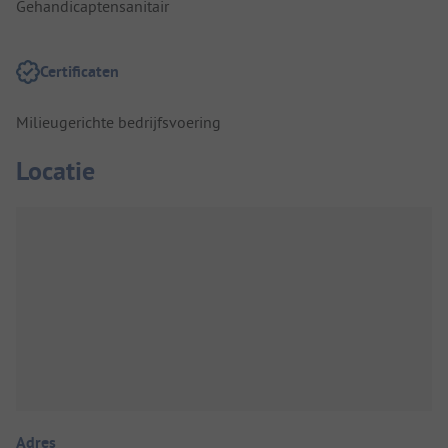
Gehandicaptensanitair
Certificaten
Milieugerichte bedrijfsvoering
Locatie
Adres