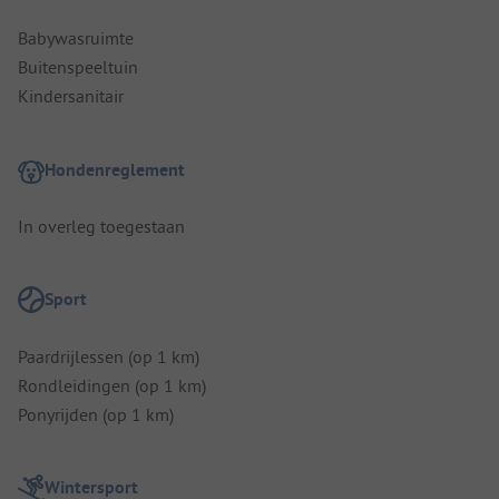
Babywasruimte
Buitenspeeltuin
Kindersanitair
Hondenreglement
In overleg toegestaan
Sport
Paardrijlessen (op 1 km)
Rondleidingen (op 1 km)
Ponyrijden (op 1 km)
Wintersport