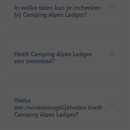
In welke talen kun je inchecken
bij Camping Alpes Lodges?
Heeft Camping Alpes Lodges
een zwembad?
Welke
eet-/winkelmogelijkheden biedt
Camping Alpes Lodges?