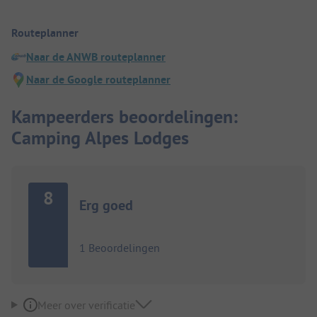
Routeplanner
Naar de ANWB routeplanner
Naar de Google routeplanner
Kampeerders beoordelingen:
Camping Alpes Lodges
8
Erg goed
1 Beoordelingen
Meer over verificatie