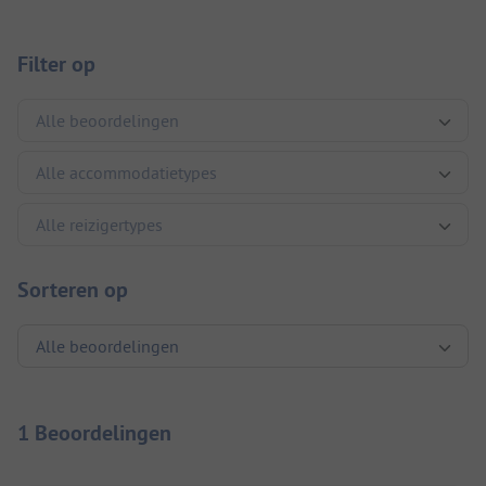
Filter op
Sorteren op
1 Beoordelingen