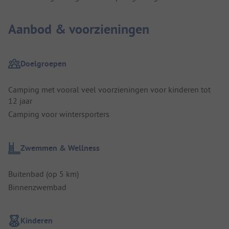
Aanbod & voorzieningen
Doelgroepen
Camping met vooral veel voorzieningen voor kinderen tot
12 jaar
Camping voor wintersporters
Zwemmen & Wellness
Buitenbad (op 5 km)
Binnenzwembad
Kinderen