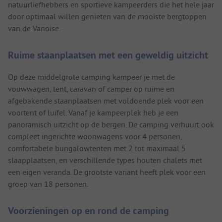
natuurliefhebbers en sportieve kampeerders die het hele jaar
door optimaal willen genieten van de mooiste bergtoppen
van de Vanoise.
Ruime staanplaatsen met een geweldig uitzicht
Op deze middelgrote camping kampeer je met de
vouwwagen, tent, caravan of camper op ruime en
afgebakende staanplaatsen met voldoende plek voor een
voortent of luifel. Vanaf je kampeerplek heb je een
panoramisch uitzicht op de bergen. De camping verhuurt ook
compleet ingerichte woonwagens voor 4 personen,
comfortabele bungalowtenten met 2 tot maximaal 5
slaapplaatsen, en verschillende types houten chalets met
een eigen veranda. De grootste variant heeft plek voor een
groep van 18 personen.
Voorzieningen op en rond de camping