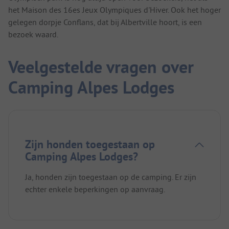
het Maison des 16es Jeux Olympiques d'Hiver. Ook het hoger
gelegen dorpje Conflans, dat bij Albertville hoort, is een
bezoek waard.
Veelgestelde vragen over
Camping Alpes Lodges
Zijn honden toegestaan op
Camping Alpes Lodges?
Ja, honden zijn toegestaan op de camping. Er zijn
echter enkele beperkingen op aanvraag.