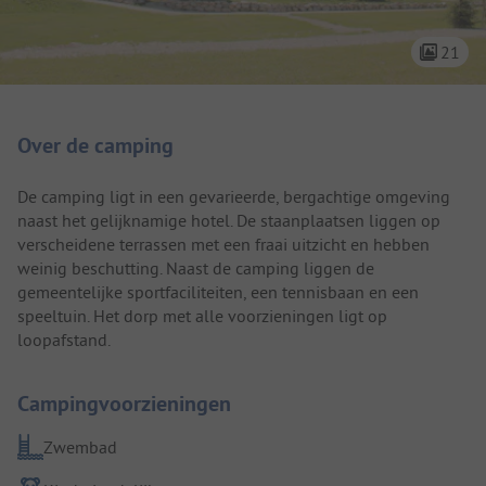
21
Camping introductie
Over de camping
De camping ligt in een gevarieerde, bergachtige omgeving
naast het gelijknamige hotel. De staanplaatsen liggen op
verscheidene terrassen met een fraai uitzicht en hebben
weinig beschutting. Naast de camping liggen de
gemeentelijke sportfaciliteiten, een tennisbaan en een
speeltuin. Het dorp met alle voorzieningen ligt op
loopafstand.
Campingvoorzieningen
Zwembad