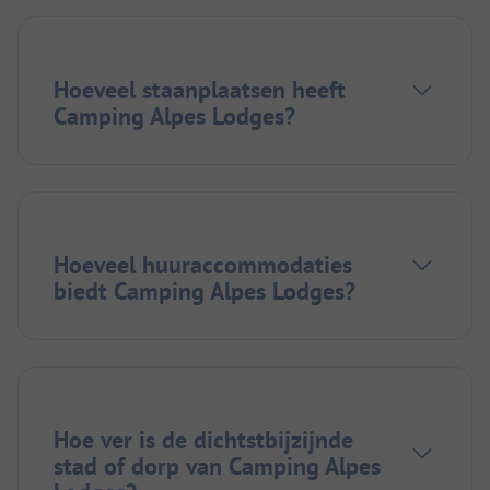
Hoeveel staanplaatsen heeft
Camping Alpes Lodges?
Hoeveel huuraccommodaties
biedt Camping Alpes Lodges?
Hoe ver is de dichtstbijzijnde
stad of dorp van Camping Alpes