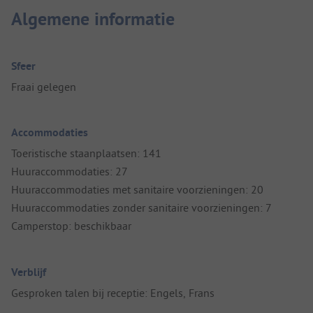
Algemene informatie
Sfeer
Fraai gelegen
Accommodaties
Toeristische staanplaatsen: 141
Huuraccommodaties: 27
Huuraccommodaties met sanitaire voorzieningen: 20
Huuraccommodaties zonder sanitaire voorzieningen: 7
Camperstop: beschikbaar
Verblijf
Gesproken talen bij receptie: Engels, Frans