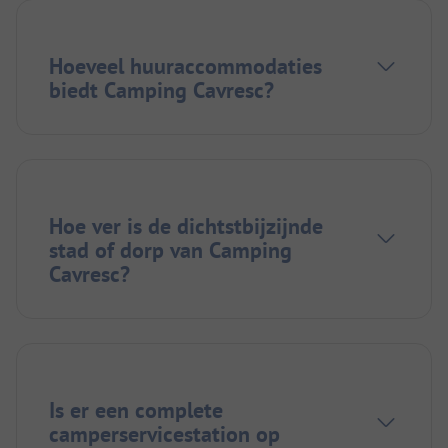
Hoeveel huuraccommodaties
biedt Camping Cavresc?
Hoe ver is de dichtstbijzijnde
stad of dorp van Camping
Cavresc?
Is er een complete
camperservicestation op