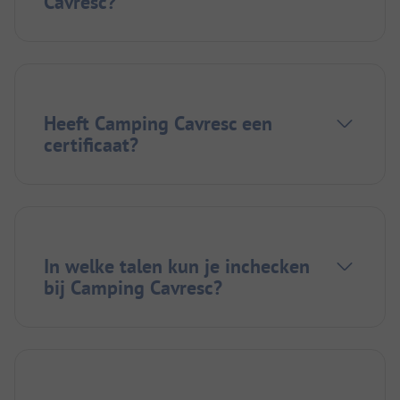
Cavresc?
Heeft Camping Cavresc een
certificaat?
In welke talen kun je inchecken
bij Camping Cavresc?