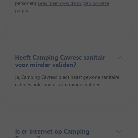
personen).
Lees meer over de prijzen op deze
pagina.
Heeft Camping Cavresc sanitair
voor minder validen?
Ja, Camping Cavresc biedt naast gewone sanitaire
cabines ook sanitair voor minder validen.
Is er internet op Camping