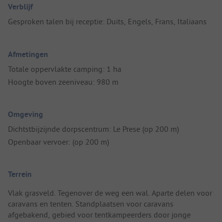
Verblijf
Gesproken talen bij receptie: Duits, Engels, Frans, Italiaans
Afmetingen
Totale oppervlakte camping: 1 ha
Hoogte boven zeeniveau: 980 m
Omgeving
Dichtstbijzijnde dorpscentrum: Le Prese (op 200 m)
Openbaar vervoer: (op 200 m)
Terrein
Vlak grasveld. Tegenover de weg een wal. Aparte delen voor
caravans en tenten. Standplaatsen voor caravans
afgebakend, gebied voor tentkampeerders door jonge