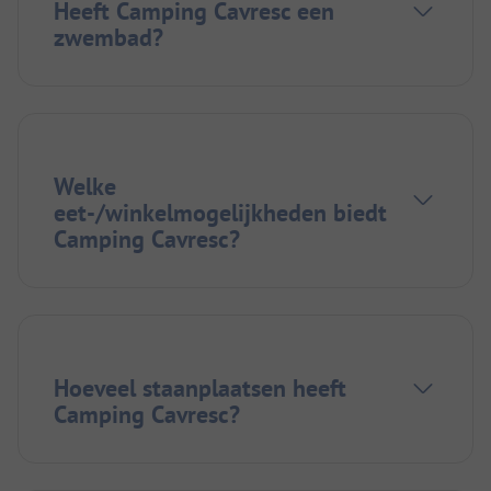
Heeft Camping Cavresc een
zwembad?
Welke
eet-/winkelmogelijkheden biedt
Camping Cavresc?
Hoeveel staanplaatsen heeft
Camping Cavresc?