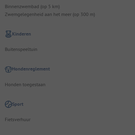
Binnenzwembad (op 5 km)
Zwemgelegenheid aan het meer (op 300 m)
Kinderen
Buitenspeeltuin
Hondenreglement
Honden toegestaan
Sport
Fietsverhuur