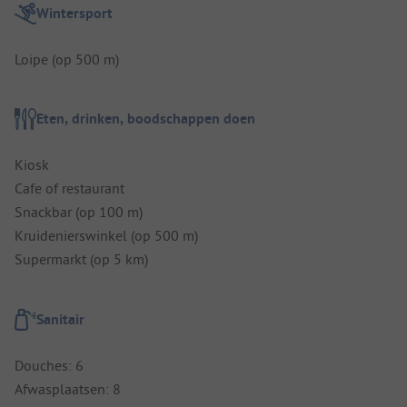
Wintersport
Loipe (op 500 m)
Eten, drinken, boodschappen doen
Kiosk
Cafe of restaurant
Snackbar (op 100 m)
Kruidenierswinkel (op 500 m)
Supermarkt (op 5 km)
Sanitair
Douches: 6
Afwasplaatsen: 8