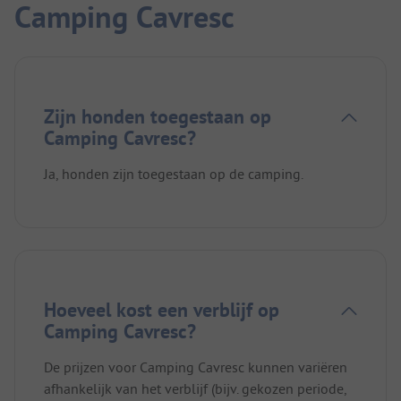
Camping Cavresc
Zijn honden toegestaan op
Camping Cavresc?
Ja, honden zijn toegestaan op de camping.
Hoeveel kost een verblijf op
Camping Cavresc?
De prijzen voor Camping Cavresc kunnen variëren
afhankelijk van het verblijf (bijv. gekozen periode,