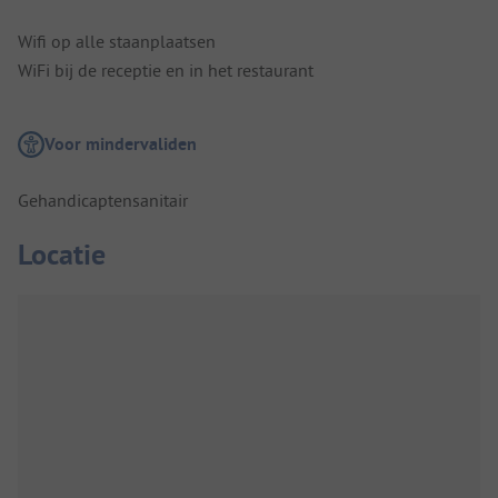
Wifi op alle staanplaatsen
WiFi bij de receptie en in het restaurant
Voor mindervaliden
Gehandicaptensanitair
Locatie