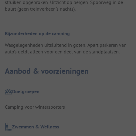
struiken opgebroken. Uitzicht op bergen. Spoorweg in de
buurt (geen treinverkeer 's nachts).
Bijzonderheden op de camping
Wasgelegenheden uitsluitend in goten. Apart parkeren van
auto's geldt alleen voor een deel van de standplaatsen.
Aanbod & voorzieningen
Doelgroepen
Camping voor wintersporters
Zwemmen & Wellness