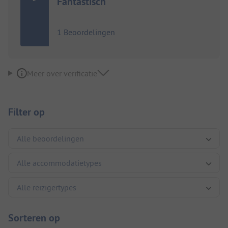
Fantastisch
1 Beoordelingen
Meer over verificatie
Filter op
Sorteren op