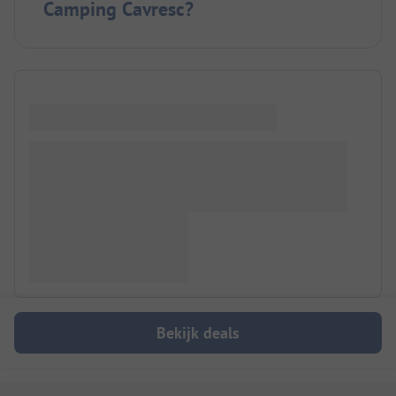
Camping Cavresc?
Bekijk deals