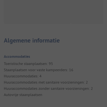
Algemene informatie
Accommodaties
Toeristische staanplaatsen: 95
Staanplaatsen voor vaste kampeerders: 16
Huuraccommodaties: 4
Huuraccommodaties met sanitaire voorzieningen: 2
Huuraccommodaties zonder sanitaire voorzieningen: 2
Autovrije staanplaatsen