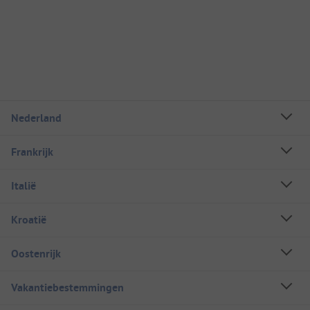
Nederland
Frankrijk
Italië
Kroatië
Oostenrijk
Vakantiebestemmingen