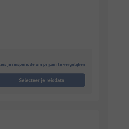
ies je reisperiode om prijzen te vergelijken
Selecteer je reisdata