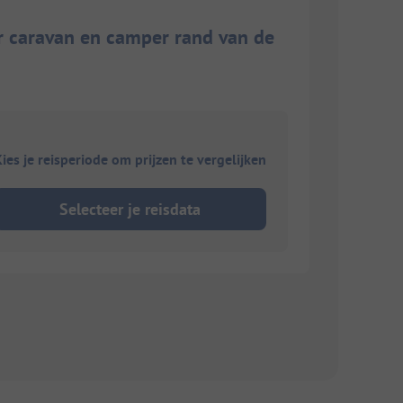
or caravan en camper rand van de
ies je reisperiode om prijzen te vergelijken
Selecteer je reisdata