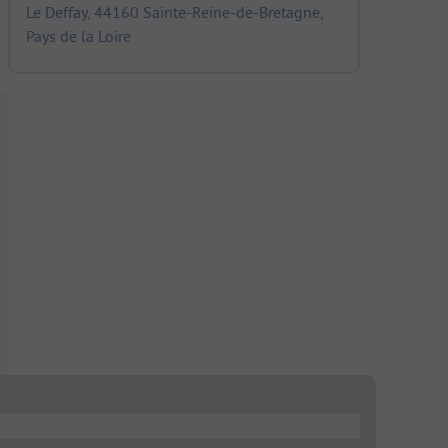
Le Deffay, 44160 Sainte-Reine-de-Bretagne,
Pays de la Loire