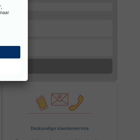
Deskundige klantenservice