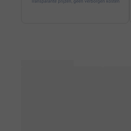
Transparante prijzen, geen verborgen kosten