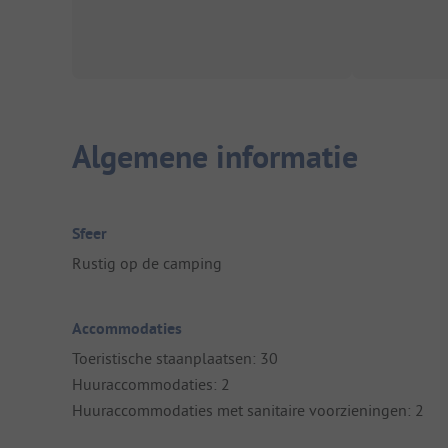
Algemene informatie
Sfeer
Rustig op de camping
Accommodaties
Toeristische staanplaatsen: 30
Huuraccommodaties: 2
Huuraccommodaties met sanitaire voorzieningen: 2