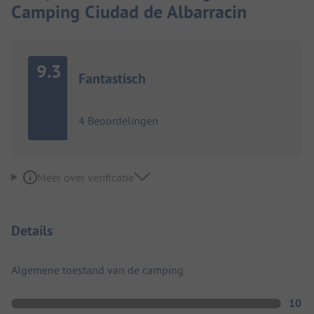
Camping Ciudad de Albarracin
9.3
Fantastisch
4 Beoordelingen
Meer over verificatie
Details
Algemene toestand van de camping
10