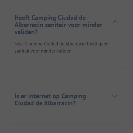
Heeft Camping Ciudad de
Albarracin sanitair voor minder
validen?
Nee, Camping Ciudad de Albarracin biedt geen
sanitair voor minder validen.
Is er internet op Camping
Ciudad de Albarracin?