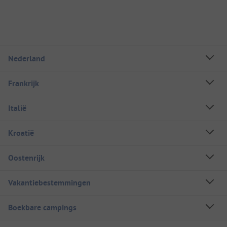
Nederland
Frankrijk
Italië
Kroatië
Oostenrijk
Vakantiebestemmingen
Boekbare campings