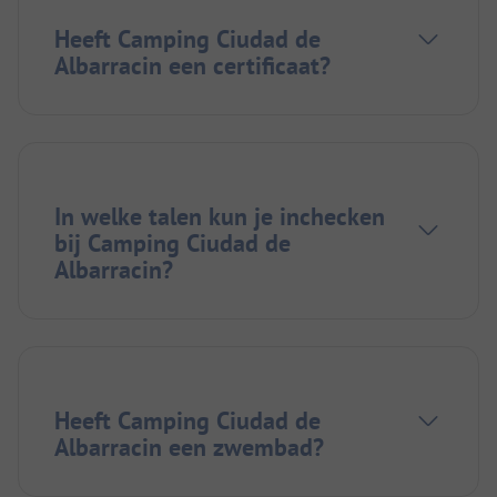
Heeft Camping Ciudad de
Albarracin een certificaat?
In welke talen kun je inchecken
bij Camping Ciudad de
Albarracin?
Heeft Camping Ciudad de
Albarracin een zwembad?