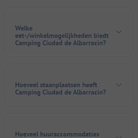
Welke
eet-/winkelmogelijkheden biedt
Camping Ciudad de Albarracin?
Hoeveel staanplaatsen heeft
Camping Ciudad de Albarracin?
Hoeveel huuraccommodaties