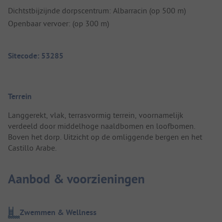
Dichtstbijzijnde dorpscentrum: Albarracin (op 500 m)
Openbaar vervoer: (op 300 m)
Sitecode: 53285
Terrein
Langgerekt, vlak, terrasvormig terrein, voornamelijk
verdeeld door middelhoge naaldbomen en loofbomen.
Boven het dorp. Uitzicht op de omliggende bergen en het
Castillo Arabe.
Aanbod & voorzieningen
Zwemmen & Wellness