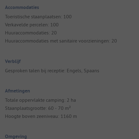
Accommodaties
Toeristische staanplaatsen: 100
Verkavelde percelen: 100
Huuraccommodaties: 20
Huuraccommodaties met sanitaire voorzieningen: 20
Verblijf
Gesproken talen bij receptie: Engels, Spaans
Afmetingen
Totale oppervlakte camping: 2 ha
Staanplaatsgrootte: 60 - 70 m²
Hoogte boven zeeniveau: 1160 m
Omgeving