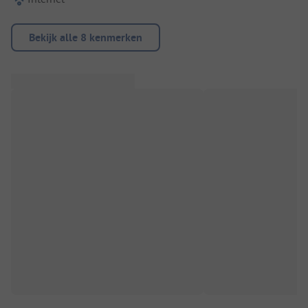
Bekijk alle 8 kenmerken