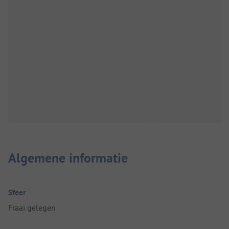
Algemene informatie
Sfeer
Fraai gelegen