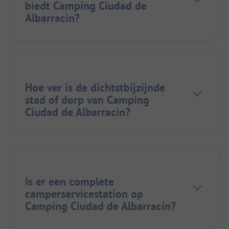
biedt Camping Ciudad de
Albarracin?
Hoe ver is de dichtstbijzijnde
stad of dorp van Camping
Ciudad de Albarracin?
Is er een complete
camperservicestation op
Camping Ciudad de Albarracin?