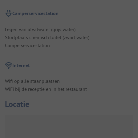
Camperservicestation
Legen van afvalwater (grijs water)
Stortplaats chemisch toilet (zwart water)
Camperservicestation
Internet
Wifi op alle staanplaatsen
WiFi bij de receptie en in het restaurant
Locatie