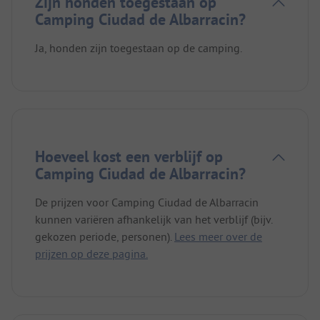
Zijn honden toegestaan op
Camping Ciudad de Albarracin?
Ja, honden zijn toegestaan op de camping.
Hoeveel kost een verblijf op
Camping Ciudad de Albarracin?
De prijzen voor Camping Ciudad de Albarracin
kunnen variëren afhankelijk van het verblijf (bijv.
gekozen periode, personen).
Lees meer over de
prijzen op deze pagina.