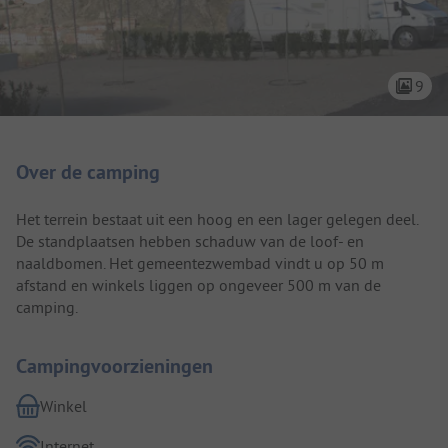
9
Camping introductie
Over de camping
Het terrein bestaat uit een hoog en een lager gelegen deel.
De standplaatsen hebben schaduw van de loof- en
naaldbomen. Het gemeentezwembad vindt u op 50 m
afstand en winkels liggen op ongeveer 500 m van de
camping.
Campingvoorzieningen
Winkel
Internet