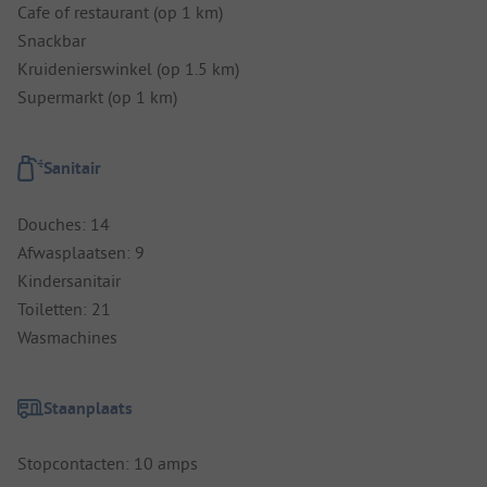
Cafe of restaurant (op 1 km)
Snackbar
Kruidenierswinkel (op 1.5 km)
Supermarkt (op 1 km)
Sanitair
Douches: 14
Afwasplaatsen: 9
Kindersanitair
Toiletten: 21
Wasmachines
Staanplaats
Stopcontacten: 10 amps