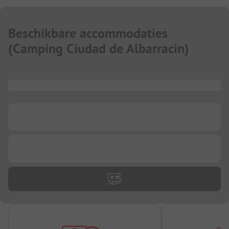
Beschikbare accommodaties
(
Camping Ciudad de Albarracin
)
...
...
...