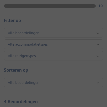
10
Filter op
Sorteren op
4 Beoordelingen