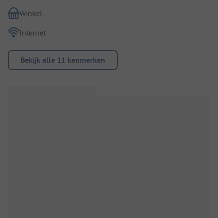
Winkel
Internet
Bekijk alle 11 kenmerken