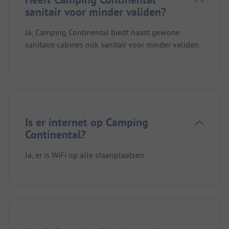
sanitair voor minder validen?
Ja, Camping Continental biedt naast gewone
sanitaire cabines ook sanitair voor minder validen.
Is er internet op Camping
Continental?
Ja, er is WiFi op alle staanplaatsen.