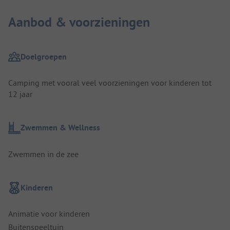
Aanbod & voorzieningen
Doelgroepen
Camping met vooral veel voorzieningen voor kinderen tot
12 jaar
Zwemmen & Wellness
Zwemmen in de zee
Kinderen
Animatie voor kinderen
Buitenspeeltuin