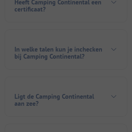
Heeft Camping Continental een
certificaat?
In welke talen kun je inchecken
bij Camping Continental?
Ligt de Camping Continental
aan zee?