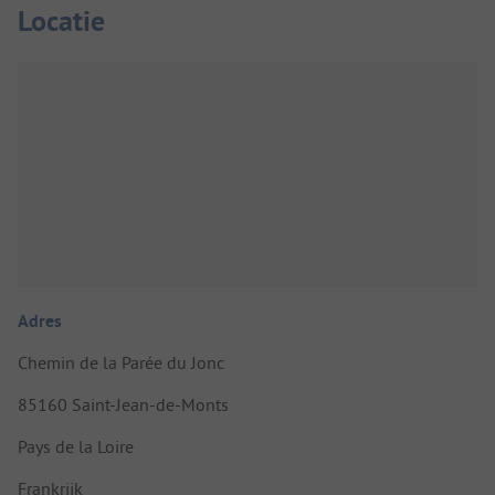
Locatie
Adres
Chemin de la Parée du Jonc
85160 Saint-Jean-de-Monts
Pays de la Loire
Frankrijk