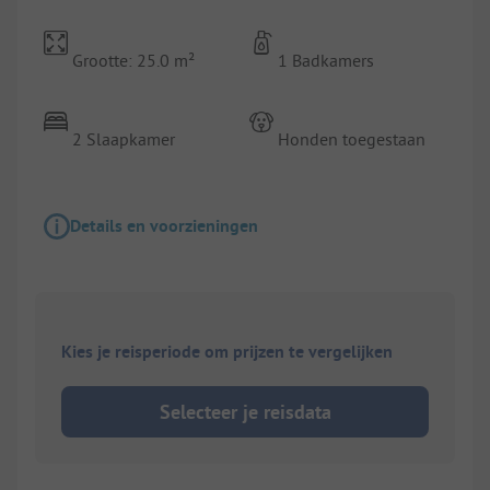
Grootte: 25.0 m²
1 Badkamers
2 Slaapkamer
Honden toegestaan
Details en voorzieningen
Kies je reisperiode om prijzen te vergelijken
Selecteer je reisdata