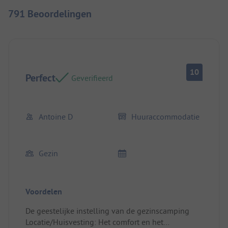
791 Beoordelingen
10
Perfect
Geverifieerd
Antoine D
Huuraccommodatie
Gezin
Voordelen
De geestelijke instelling van de gezinscamping
Locatie/Huisvesting: Het comfort en het