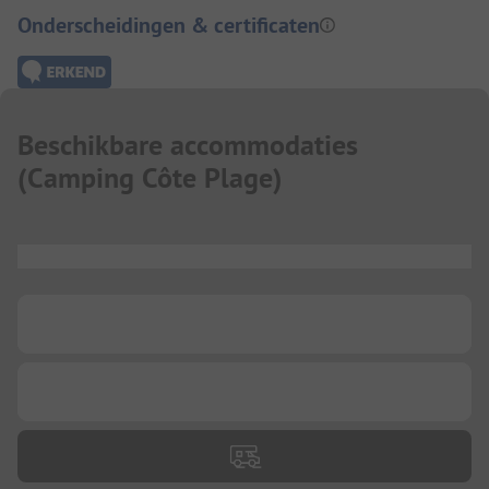
Onderscheidingen & certificaten
Beschikbare accommodaties
(
Camping Côte Plage
)
...
...
...