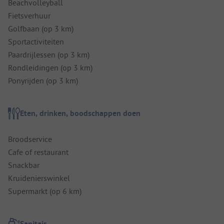
Beachvolleyball
Fietsverhuur
Golfbaan (op 3 km)
Sportactiviteiten
Paardrijlessen (op 3 km)
Rondleidingen (op 3 km)
Ponyrijden (op 3 km)
Eten, drinken, boodschappen doen
Broodservice
Cafe of restaurant
Snackbar
Kruidenierswinkel
Supermarkt (op 6 km)
Sanitair