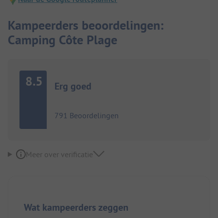
Kampeerders beoordelingen:
Camping Côte Plage
8.5
Erg goed
791 Beoordelingen
Meer over verificatie
Wat kampeerders zeggen