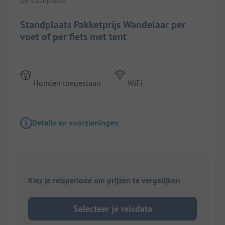
Staanplaats
Standplaats Pakketprijs Wandelaar per
voet of per fiets met tent
Honden toegestaan
WiFi
Details en voorzieningen
Kies je reisperiode om prijzen te vergelijken
Selecteer je reisdata