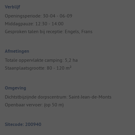
Verblijf
Openingsperiode: 30-04 - 06-09
Middagpauze: 12:30 - 14:00
Gesproken talen bij receptie: Engels, Frans
Afmetingen
Totale oppervlakte camping: 5,2 ha
Staanplaatsgrootte: 80 - 120 m²
Omgeving
Dichtstbijzijnde dorpscentrum: Saint-Jean-de-Monts
Openbaar vervoer: (op 50 m)
Sitecode: 200940