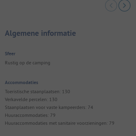
Algemene informatie
Sfeer
Rustig op de camping
Accommodaties
Toeristische staanplaatsen: 130
Verkavelde percelen: 130
Staanplaatsen voor vaste kampeerders: 74
Huuraccommodaties: 79
Huuraccommodaties met sanitaire voorzieningen: 79