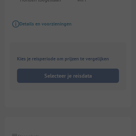
Details en voorzieningen
Kies je reisperiode om prijzen te vergelijken
Selecteer je reisdata