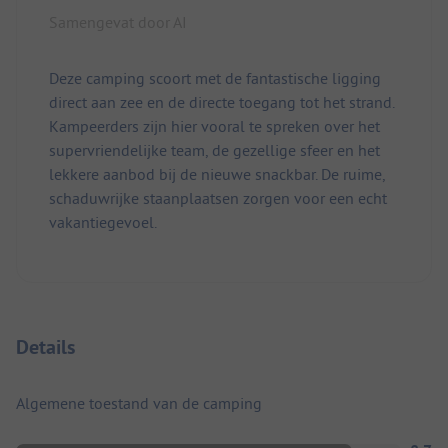
Samengevat door AI
Deze camping scoort met de fantastische ligging
direct aan zee en de directe toegang tot het strand.
Kampeerders zijn hier vooral te spreken over het
supervriendelijke team, de gezellige sfeer en het
lekkere aanbod bij de nieuwe snackbar. De ruime,
schaduwrijke staanplaatsen zorgen voor een echt
vakantiegevoel.
Details
Algemene toestand van de camping