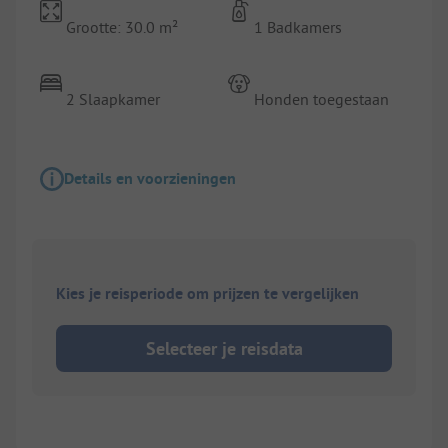
Grootte: 30.0 m²
1 Badkamers
2 Slaapkamer
Honden toegestaan
Details en voorzieningen
Kies je reisperiode om prijzen te vergelijken
Selecteer je reisdata