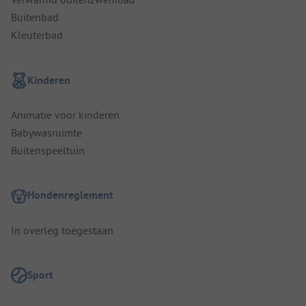
Buitenbad
Kleuterbad
Kinderen
Animatie voor kinderen
Babywasruimte
Buitenspeeltuin
Hondenreglement
In overleg toegestaan
Sport