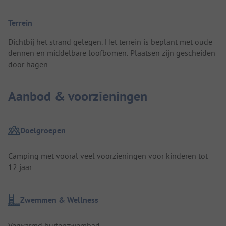
Terrein
Dichtbij het strand gelegen. Het terrein is beplant met oude
dennen en middelbare loofbomen. Plaatsen zijn gescheiden
door hagen.
Aanbod & voorzieningen
Doelgroepen
Camping met vooral veel voorzieningen voor kinderen tot
12 jaar
Zwemmen & Wellness
Verwarmd buitenzwembad