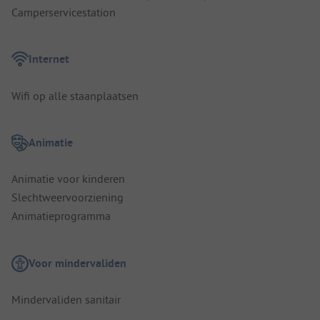
Camperservicestation
Internet
Wifi op alle staanplaatsen
Animatie
Animatie voor kinderen
Slechtweervoorziening
Animatieprogramma
Voor mindervaliden
Mindervaliden sanitair