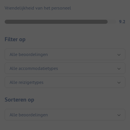
Vriendelijkheid van het personeel
9.2
Filter op
Sorteren op