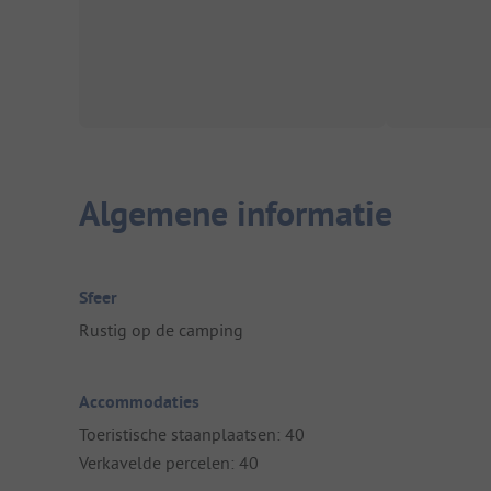
Algemene informatie
Sfeer
Rustig op de camping
Accommodaties
Toeristische staanplaatsen: 40
Verkavelde percelen: 40