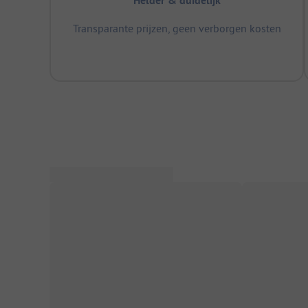
Helder & duidelijk
Transparante prijzen, geen verborgen kosten