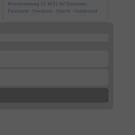
Provincialeweg 27, 4032 NZ Ommeren,
Flevoland - Overijssel - Utrecht - Gelderland