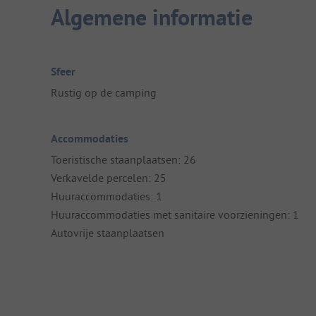
Algemene informatie
Sfeer
Rustig op de camping
Accommodaties
Toeristische staanplaatsen: 26
Verkavelde percelen: 25
Huuraccommodaties: 1
Huuraccommodaties met sanitaire voorzieningen: 1
Autovrije staanplaatsen