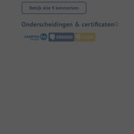
Bekijk alle 9 kenmerken
Onderscheidingen & certificaten