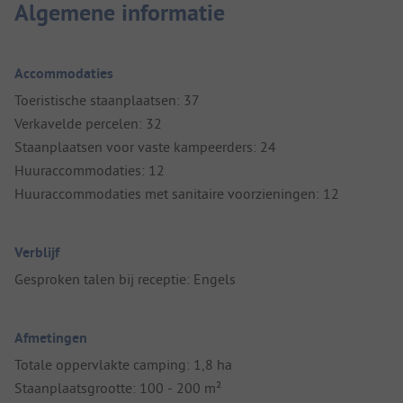
Algemene informatie
Accommodaties
Toeristische staanplaatsen: 37
Verkavelde percelen: 32
Staanplaatsen voor vaste kampeerders: 24
Huuraccommodaties: 12
Huuraccommodaties met sanitaire voorzieningen: 12
Verblijf
Gesproken talen bij receptie: Engels
Afmetingen
Totale oppervlakte camping: 1,8 ha
Staanplaatsgrootte: 100 - 200 m²