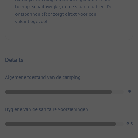
heerlijk schaduwrijke, ruime staanplaatsen. De
ontspannen sfeer zorgt direct voor een
vakantiegevoel.
Details
Algemene toestand van de camping
9
Hygiëne van de sanitaire voorzieningen
9.3