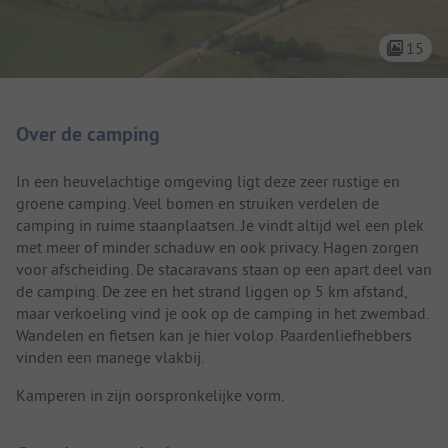
15
Camping introductie
Over de camping
In een heuvelachtige omgeving ligt deze zeer rustige en
groene camping. Veel bomen en struiken verdelen de
camping in ruime staanplaatsen. Je vindt altijd wel een plek
met meer of minder schaduw en ook privacy. Hagen zorgen
voor afscheiding. De stacaravans staan op een apart deel van
de camping. De zee en het strand liggen op 5 km afstand,
maar verkoeling vind je ook op de camping in het zwembad.
Wandelen en fietsen kan je hier volop. Paardenliefhebbers
vinden een manege vlakbij.
Kamperen in zijn oorspronkelijke vorm.