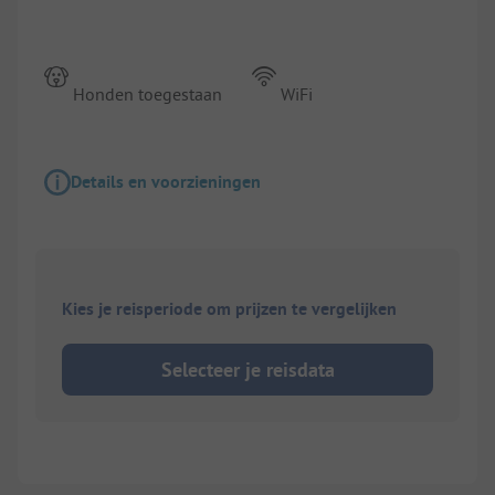
Honden toegestaan
WiFi
Details en voorzieningen
Kies je reisperiode om prijzen te vergelijken
Selecteer je reisdata