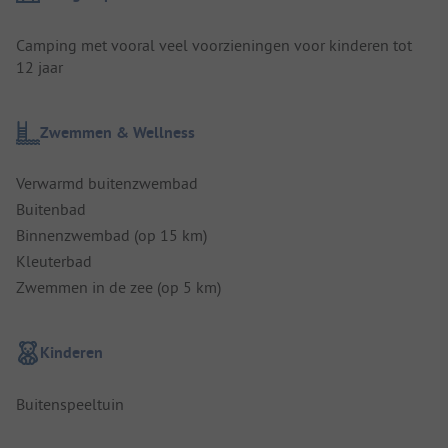
Camping met vooral veel voorzieningen voor kinderen tot
12 jaar
Zwemmen & Wellness
Verwarmd buitenzwembad
Buitenbad
Binnenzwembad (op 15 km)
Kleuterbad
Zwemmen in de zee (op 5 km)
Kinderen
Buitenspeeltuin