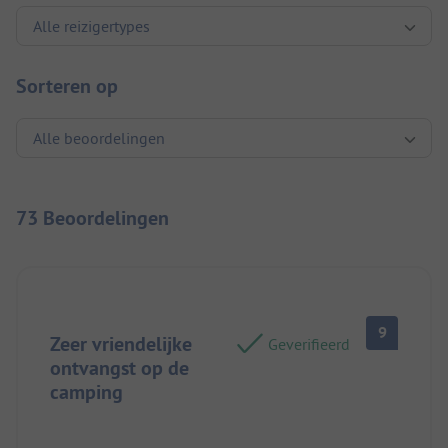
Sorteren op
73 Beoordelingen
9
Zeer vriendelijke
Geverifieerd
ontvangst op de
camping