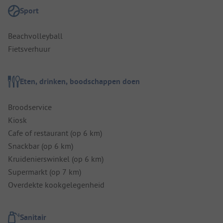
Sport
Beachvolleyball
Fietsverhuur
Eten, drinken, boodschappen doen
Broodservice
Kiosk
Cafe of restaurant (op 6 km)
Snackbar (op 6 km)
Kruidenierswinkel (op 6 km)
Supermarkt (op 7 km)
Overdekte kookgelegenheid
Sanitair