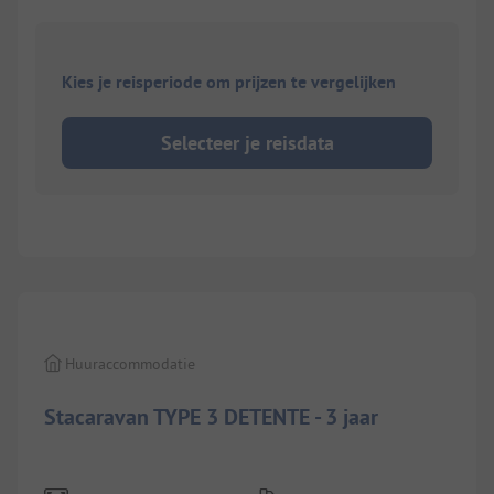
Kies je reisperiode om prijzen te vergelijken
Selecteer je reisdata
1/
5
Huuraccommodatie
Stacaravan TYPE 3 DETENTE - 3 jaar