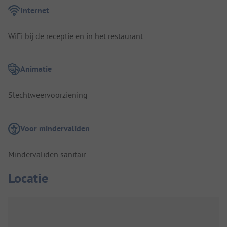
Internet
WiFi bij de receptie en in het restaurant
Animatie
Slechtweervoorziening
Voor mindervaliden
Mindervaliden sanitair
Locatie