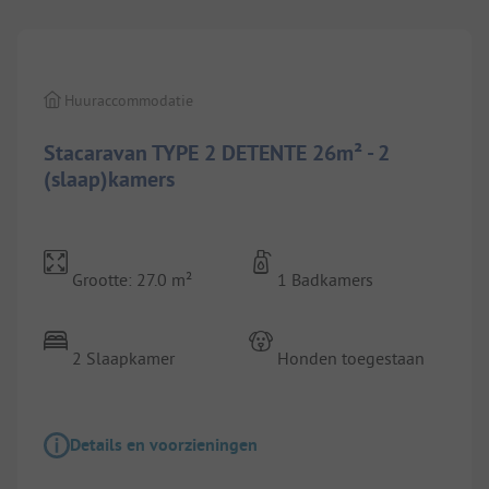
Huuraccommodatie
Stacaravan TYPE 2 DETENTE 26m² - 2
(slaap)kamers
Grootte: 27.0 m²
1 Badkamers
2 Slaapkamer
Honden toegestaan
Details en voorzieningen