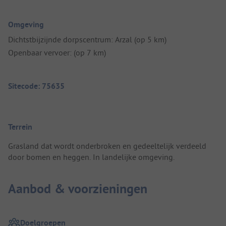
Omgeving
Dichtstbijzijnde dorpscentrum: Arzal (op 5 km)
Openbaar vervoer: (op 7 km)
Sitecode: 75635
Terrein
Grasland dat wordt onderbroken en gedeeltelijk verdeeld
door bomen en heggen. In landelijke omgeving.
Aanbod & voorzieningen
Doelgroepen