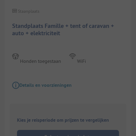
Staanplaats
Standplaats Famille + tent of caravan +
auto + elektriciteit
Honden toegestaan
WiFi
Details en voorzieningen
Kies je reisperiode om prijzen te vergelijken