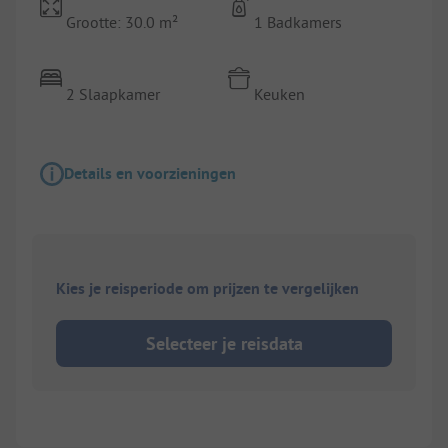
Grootte: 30.0 m²
1 Badkamers
2 Slaapkamer
Keuken
Details en voorzieningen
Kies je reisperiode om prijzen te vergelijken
Selecteer je reisdata