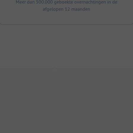
Meer dan 500.000 geboekte overnachtingen in de
afgelopen 12 maanden