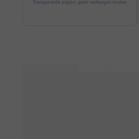
Transparante prijzen, geen verborgen kosten