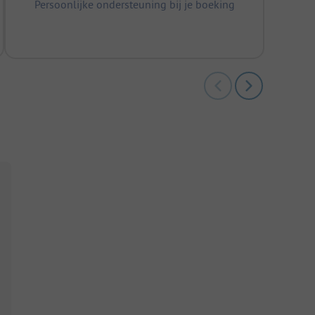
Persoonlijke ondersteuning bij je boeking