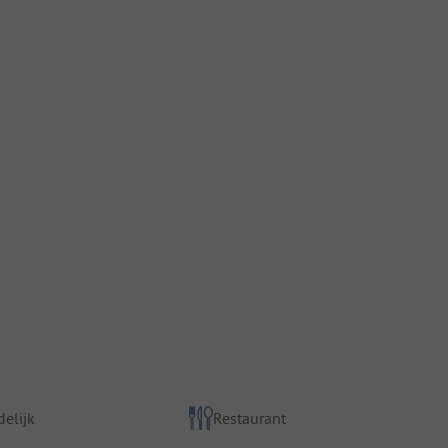
elijk
Restaurant