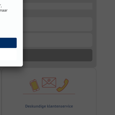
Deskundige klantenservice