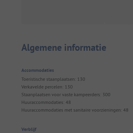
Algemene informatie
Accommodaties
Toeristische staanplaatsen: 130
Verkavelde percelen: 130
Staanplaatsen voor vaste kampeerders: 300
Huuraccommodaties: 48
Huuraccommodaties met sanitaire voorzieningen: 48
Verblijf