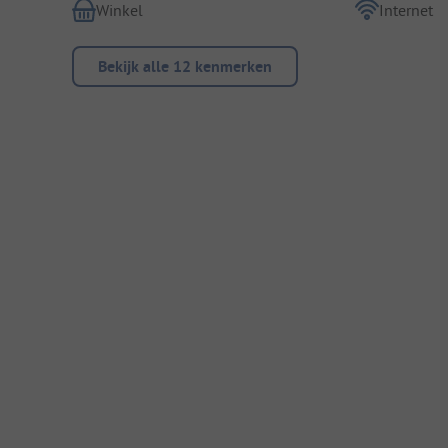
Winkel
Internet
Bekijk alle 12 kenmerken