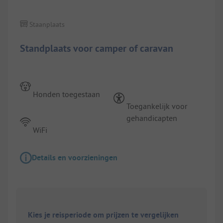
Staanplaats
Standplaats voor camper of caravan
Honden toegestaan
Toegankelijk voor
gehandicapten
WiFi
Details en voorzieningen
Kies je reisperiode om prijzen te vergelijken