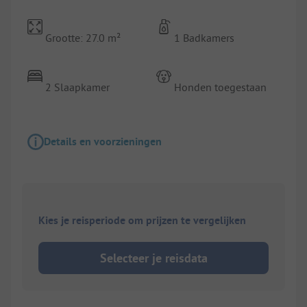
Grootte: 27.0 m²
1 Badkamers
2 Slaapkamer
Honden toegestaan
Details en voorzieningen
Kies je reisperiode om prijzen te vergelijken
Selecteer je reisdata