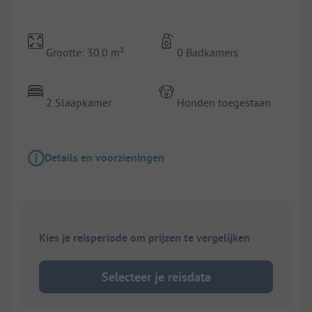
Grootte: 30.0 m²
0 Badkamers
2 Slaapkamer
Honden toegestaan
Details en voorzieningen
Kies je reisperiode om prijzen te vergelijken
Selecteer je reisdata