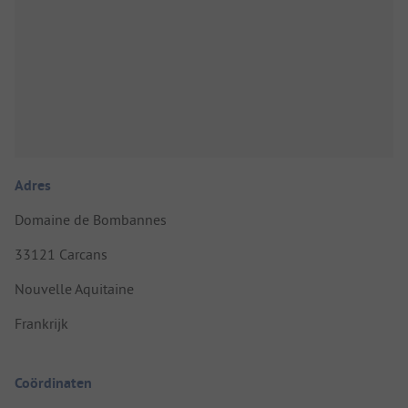
Adres
Domaine de Bombannes
33121 Carcans
Nouvelle Aquitaine
Frankrijk
Coördinaten