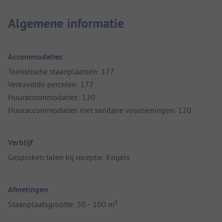
Algemene informatie
Accommodaties
Toeristische staanplaatsen: 177
Verkavelde percelen: 177
Huuraccommodaties: 120
Huuraccommodaties met sanitaire voorzieningen: 120
Verblijf
Gesproken talen bij receptie: Engels
Afmetingen
Staanplaatsgrootte: 50 - 100 m²