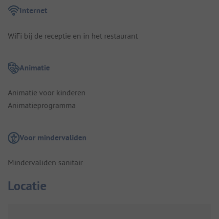
Internet
WiFi bij de receptie en in het restaurant
Animatie
Animatie voor kinderen
Animatieprogramma
Voor mindervaliden
Mindervaliden sanitair
Locatie