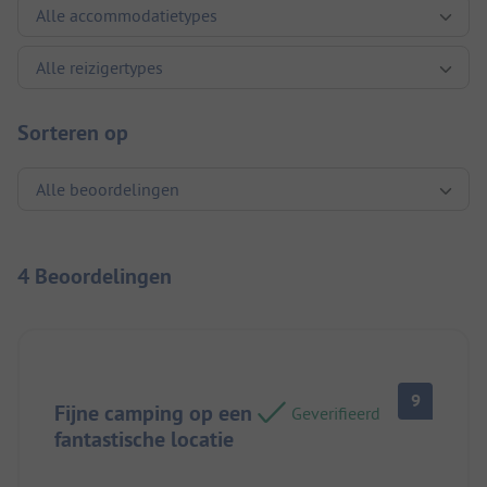
Sorteren op
4 Beoordelingen
9
Fijne camping op een
Geverifieerd
fantastische locatie