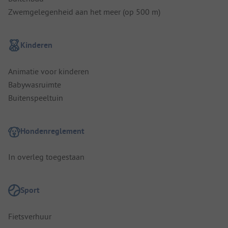
Zwemgelegenheid aan het meer (op 500 m)
Kinderen
Animatie voor kinderen
Babywasruimte
Buitenspeeltuin
Hondenreglement
In overleg toegestaan
Sport
Fietsverhuur