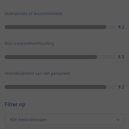
staanplaats of accommodatie
9.2
Prijs-kwaliteitverhouding
8.3
Vriendelijkheid van het personeel
9.2
Filter op