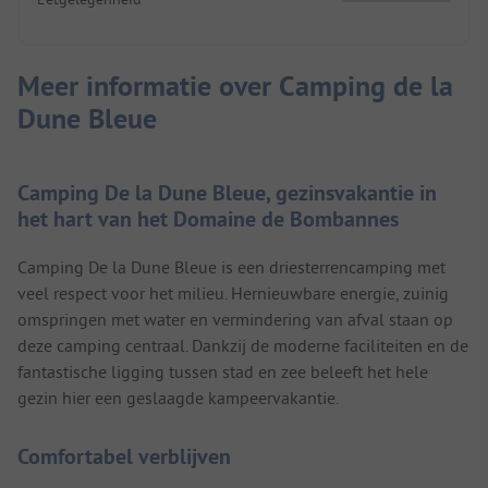
Meer informatie over Camping de la
Dune Bleue
Camping De la Dune Bleue, gezinsvakantie in
het hart van het Domaine de Bombannes
Camping De la Dune Bleue is een driesterrencamping met
veel respect voor het milieu. Hernieuwbare energie, zuinig
omspringen met water en vermindering van afval staan op
deze camping centraal. Dankzij de moderne faciliteiten en de
fantastische ligging tussen stad en zee beleeft het hele
gezin hier een geslaagde kampeervakantie.
Comfortabel verblijven