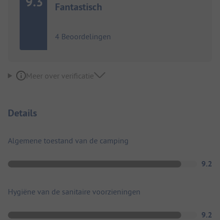
9.3
Fantastisch
4 Beoordelingen
Meer over verificatie
Details
Algemene toestand van de camping
9.2
Hygiëne van de sanitaire voorzieningen
9.2