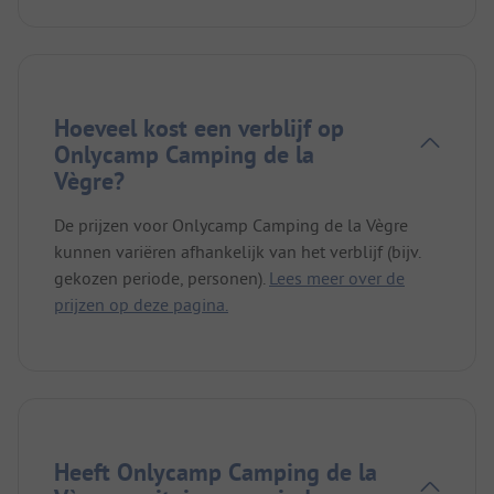
Hoeveel kost een verblijf op
Onlycamp Camping de la
Vègre?
De prijzen voor Onlycamp Camping de la Vègre
kunnen variëren afhankelijk van het verblijf (bijv.
gekozen periode, personen).
Lees meer over de
prijzen op deze pagina.
Heeft Onlycamp Camping de la