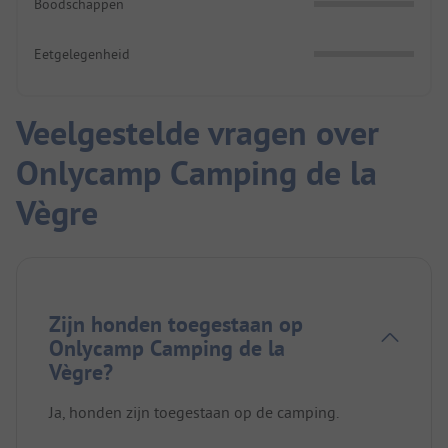
Boodschappen
Eetgelegenheid
Veelgestelde vragen over
Onlycamp Camping de la
Vègre
Zijn honden toegestaan op
Onlycamp Camping de la
Vègre?
Ja, honden zijn toegestaan op de camping.