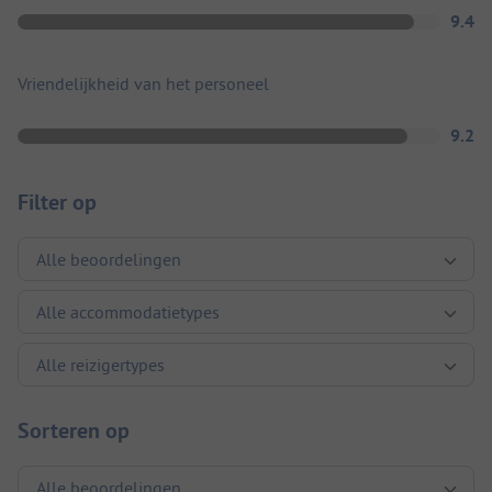
9.4
Vriendelijkheid van het personeel
9.2
Filter op
Sorteren op