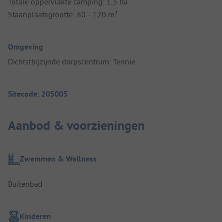
Totale oppervlakte camping: 1,5 ha
Staanplaatsgrootte: 80 - 120 m²
Omgeving
Dichtstbijzijnde dorpscentrum: Tennie
Sitecode: 205005
Aanbod & voorzieningen
Zwemmen & Wellness
Buitenbad
Kinderen