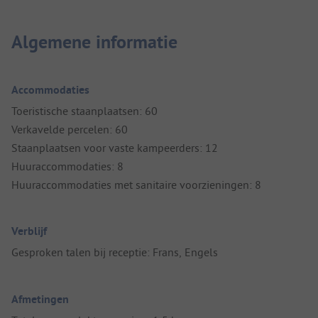
Algemene informatie
Accommodaties
Toeristische staanplaatsen: 60
Verkavelde percelen: 60
Staanplaatsen voor vaste kampeerders: 12
Huuraccommodaties: 8
Huuraccommodaties met sanitaire voorzieningen: 8
Verblijf
Gesproken talen bij receptie: Frans, Engels
Afmetingen