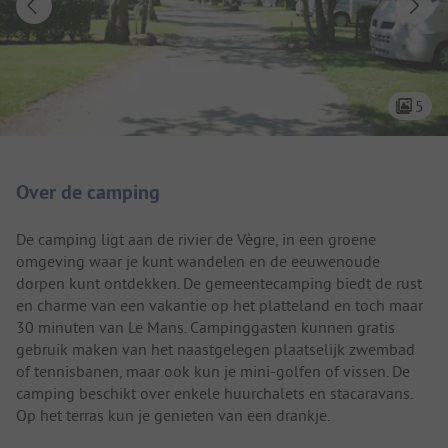
5
Camping introductie
Over de camping
De camping ligt aan de rivier de Vègre, in een groene
omgeving waar je kunt wandelen en de eeuwenoude
dorpen kunt ontdekken. De gemeentecamping biedt de rust
en charme van een vakantie op het platteland en toch maar
30 minuten van Le Mans. Campinggasten kunnen gratis
gebruik maken van het naastgelegen plaatselijk zwembad
of tennisbanen, maar ook kun je mini-golfen of vissen. De
camping beschikt over enkele huurchalets en stacaravans.
Op het terras kun je genieten van een drankje.