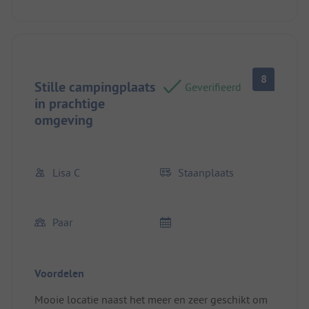
8
Stille campingplaats
Geverifieerd
in prachtige
omgeving
Lisa C
Staanplaats
Paar
Voordelen
Mooie locatie naast het meer en zeer geschikt om