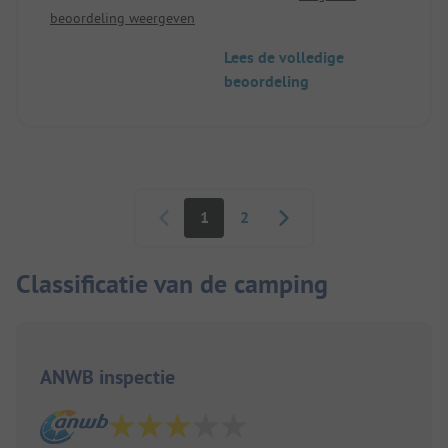
beoordeling weergeven
Lees de volledige
beoordeling
Paginering
1
2
Classificatie van de camping
ANWB inspectie