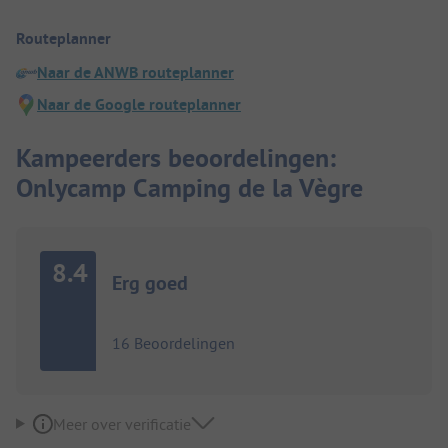
Routeplanner
Naar de ANWB routeplanner
Naar de Google routeplanner
Kampeerders beoordelingen:
Onlycamp Camping de la Vègre
8.4
Erg goed
16 Beoordelingen
Meer over verificatie