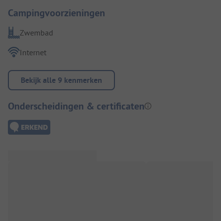
Campingvoorzieningen
Zwembad
Internet
Bekijk alle 9 kenmerken
Onderscheidingen & certificaten