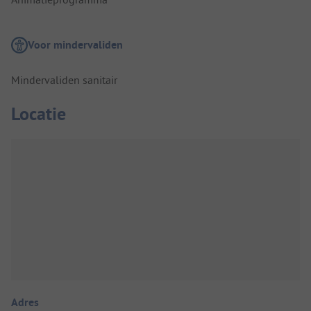
Voor mindervaliden
Mindervaliden sanitair
Locatie
Adres