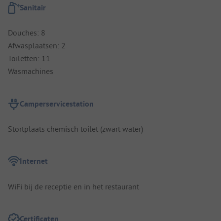
Sanitair
Douches: 8
Afwasplaatsen: 2
Toiletten: 11
Wasmachines
Camperservicestation
Stortplaats chemisch toilet (zwart water)
Internet
WiFi bij de receptie en in het restaurant
Certificaten