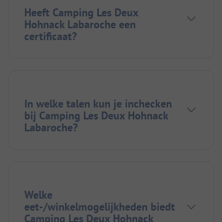
Heeft Camping Les Deux
Hohnack Labaroche een
certificaat?
In welke talen kun je inchecken
bij Camping Les Deux Hohnack
Labaroche?
Welke
eet-/winkelmogelijkheden biedt
Camping Les Deux Hohnack