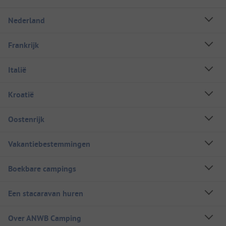
Nederland
Frankrijk
Italië
Kroatië
Oostenrijk
Vakantiebestemmingen
Boekbare campings
Een stacaravan huren
Over ANWB Camping