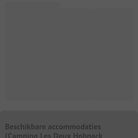
Beschikbare accommodaties
(
Camping Les Deux Hohnack