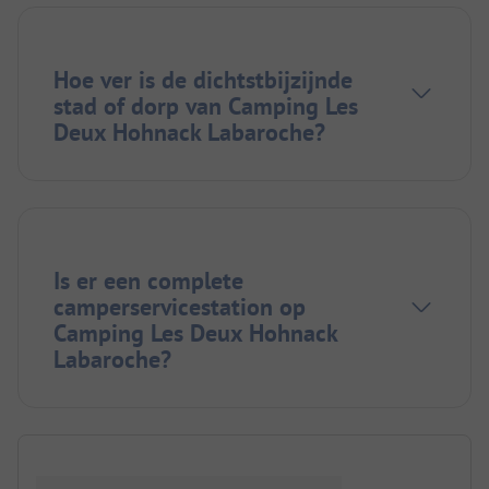
Hoe ver is de dichtstbijzijnde
stad of dorp van Camping Les
Deux Hohnack Labaroche?
Is er een complete
camperservicestation op
Camping Les Deux Hohnack
Labaroche?