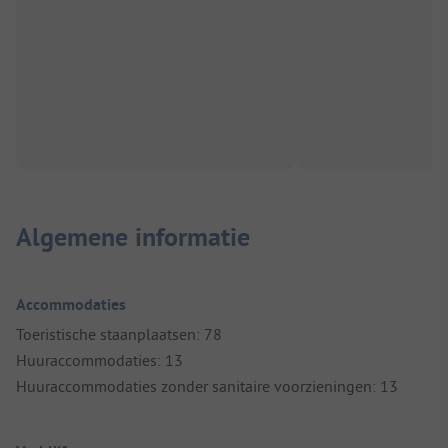
Algemene informatie
Accommodaties
Toeristische staanplaatsen: 78
Huuraccommodaties: 13
Huuraccommodaties zonder sanitaire voorzieningen: 13