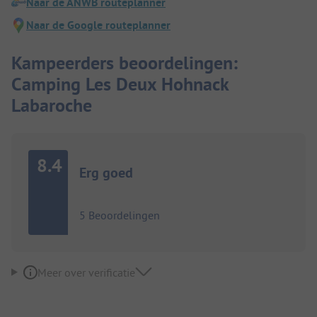
Naar de ANWB routeplanner
Naar de Google routeplanner
Kampeerders beoordelingen:
Camping Les Deux Hohnack
Labaroche
8.4
Erg goed
5 Beoordelingen
Meer over verificatie