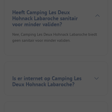
Heeft Camping Les Deux
Hohnack Labaroche sanitair
voor minder validen?
Nee, Camping Les Deux Hohnack Labaroche biedt
geen sanitair voor minder validen.
Is er internet op Camping Les
Deux Hohnack Labaroche?