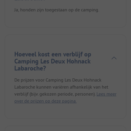
Ja, honden zijn toegestaan op de camping.
Hoeveel kost een verblijf op
Camping Les Deux Hohnack
Labaroche?
De prijzen voor Camping Les Deux Hohnack
Labaroche kunnen variëren afhankelijk van het
verblijf (bijv. gekozen periode, personen).
Lees meer
over de prijzen op deze pagina.