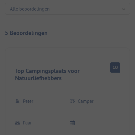
5 Beoordelingen
10
Top Campingsplaats voor
Natuurliefhebbers
Peter
Camper
Paar