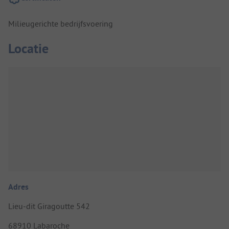
Milieugerichte bedrijfsvoering
Locatie
Adres
Lieu-dit Giragoutte 542
68910 Labaroche