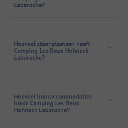
Labaroche?
Hoeveel staanplaatsen heeft
Camping Les Deux Hohnack
Labaroche?
Hoeveel huuraccommodaties
biedt Camping Les Deux
Hohnack Labaroche?