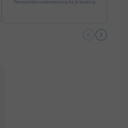
Persoonlijke ondersteuning bij je boeking