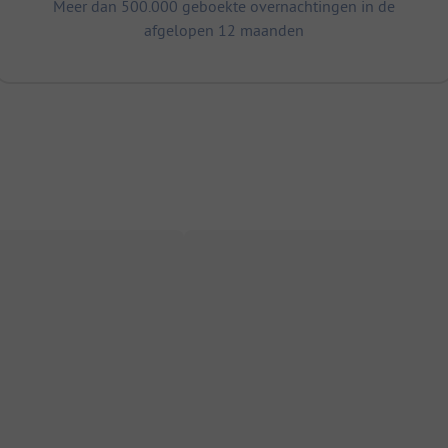
Meer dan 500.000 geboekte overnachtingen in de
afgelopen 12 maanden