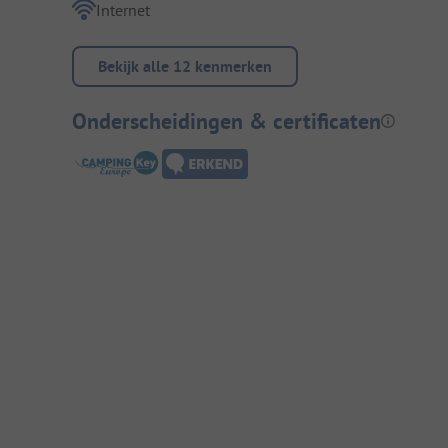
Internet
Bekijk alle 12 kenmerken
Onderscheidingen & certificaten