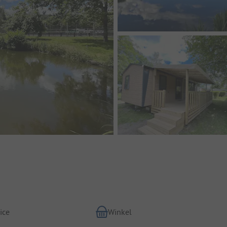
ice
Winkel