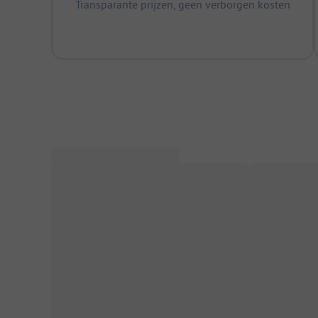
Transparante prijzen, geen verborgen kosten