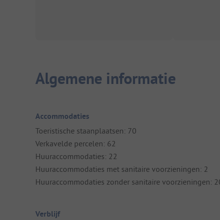
Algemene informatie
Accommodaties
Toeristische staanplaatsen: 70
Verkavelde percelen: 62
Huuraccommodaties: 22
Huuraccommodaties met sanitaire voorzieningen: 2
Huuraccommodaties zonder sanitaire voorzieningen: 2
Verblijf