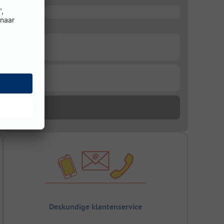
Deskundige klantenservice