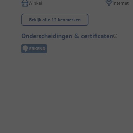
Winkel
Internet
Bekijk alle 12 kenmerken
Onderscheidingen & certificaten