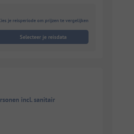
ies je reisperiode om prijzen te vergelijken
Selecteer je reisdata
sonen incl. sanitair