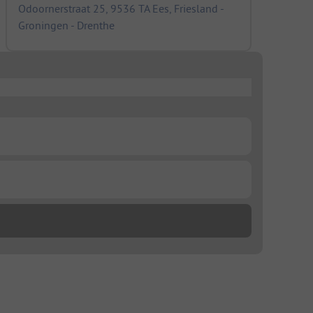
Odoornerstraat 25, 9536 TA Ees, Friesland -
Groningen - Drenthe