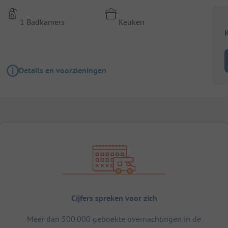
1 Badkamers
Keuken
K
Details en voorzieningen
Cijfers spreken voor zich
Meer dan 500.000 geboekte overnachtingen in de