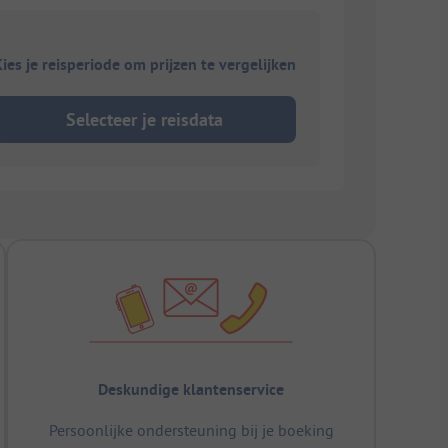
ies je reisperiode om prijzen te vergelijken
Selecteer je reisdata
Deskundige klantenservice
Persoonlijke ondersteuning bij je boeking