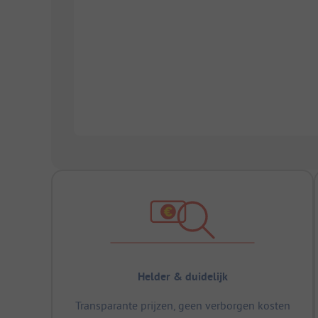
Helder & duidelijk
Transparante prijzen, geen verborgen kosten