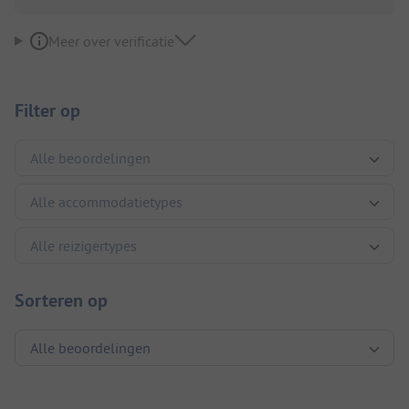
Meer over verificatie
Filter op
Sorteren op