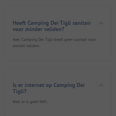
Heeft Camping Dei Tigli sanitair
voor minder validen?
Nee, Camping Dei Tigli biedt geen sanitair voor
minder validen.
Is er internet op Camping Dei
Tigli?
Nee, er is geen WiFi.