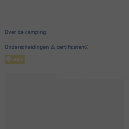
Camping introductie
Over de camping
Onderscheidingen & certificaten