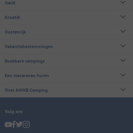
Italië
Kroatië
Oostenrijk
Vakantiebestemmingen
Boekbare campings
Een stacaravan huren
Over ANWB Camping
Volg ons