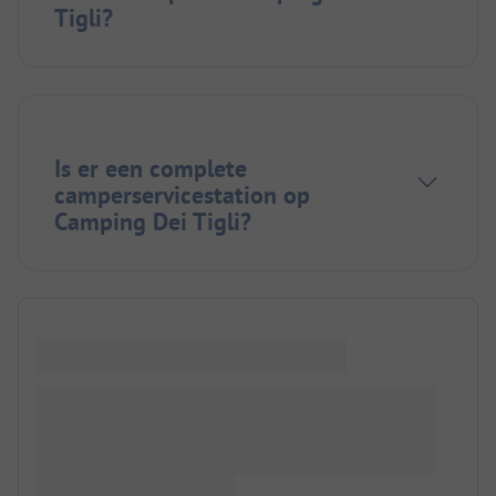
Tigli?
Is er een complete
camperservicestation op
Camping Dei Tigli?