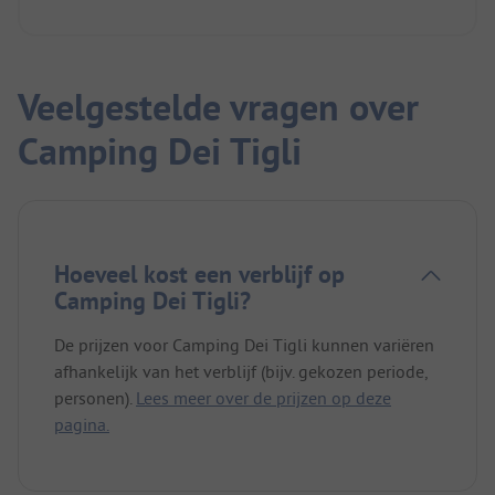
Veelgestelde vragen over
Camping Dei Tigli
Hoeveel kost een verblijf op
Camping Dei Tigli?
De prijzen voor Camping Dei Tigli kunnen variëren
afhankelijk van het verblijf (bijv. gekozen periode,
personen).
Lees meer over de prijzen op deze
pagina.