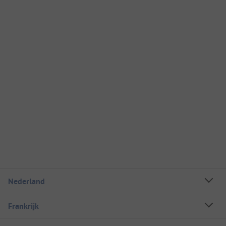
Nederland
Frankrijk