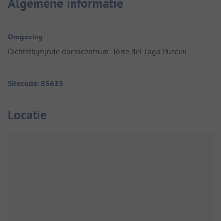
Algemene informatie
Omgeving
Dichtstbijzijnde dorpscentrum: Torre del Lago Puccini
Sitecode: 85633
Locatie