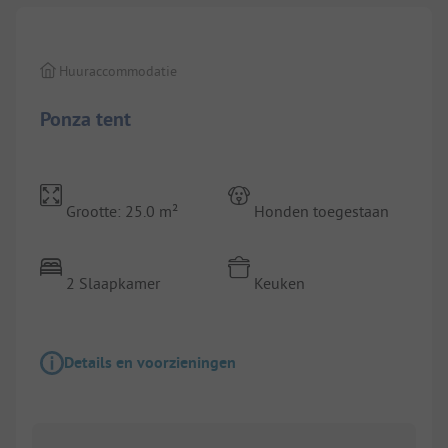
Huuraccommodatie
Ponza tent
Grootte: 25.0 m²
Honden toegestaan
2 Slaapkamer
Keuken
Details en voorzieningen