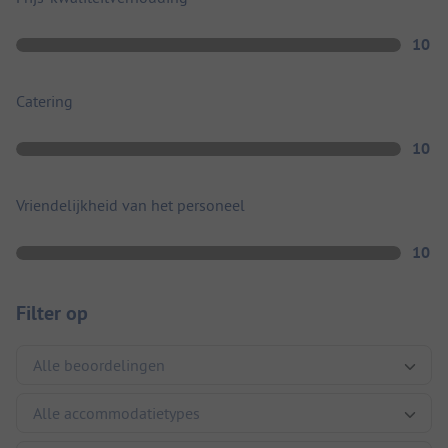
10
Catering
10
Vriendelijkheid van het personeel
10
Filter op