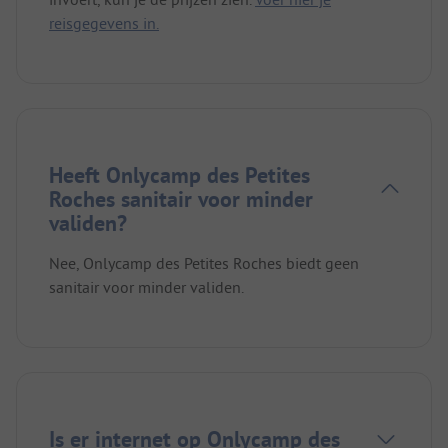
reisgegevens in.
Heeft Onlycamp des Petites
Roches sanitair voor minder
validen?
Nee, Onlycamp des Petites Roches biedt geen
sanitair voor minder validen.
Is er internet op Onlycamp des