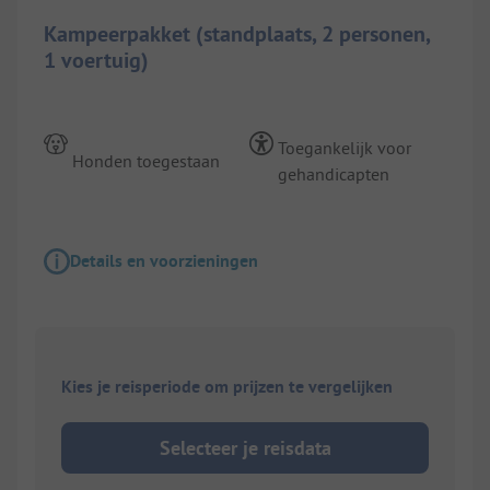
Kampeerpakket (standplaats, 2 personen,
1 voertuig)
Toegankelijk voor
Honden toegestaan
gehandicapten
Details en voorzieningen
Kies je reisperiode om prijzen te vergelijken
Selecteer je reisdata