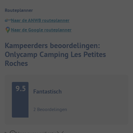
Routeplanner
Naar de ANWB routeplanner
Naar de Google routeplanner
Kampeerders beoordelingen:
Onlycamp Camping Les Petites
Roches
9.5
Fantastisch
2 Beoordelingen