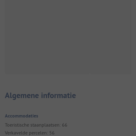
Algemene informatie
Accommodaties
Toeristische staanplaatsen: 66
Verkavelde percelen: 56