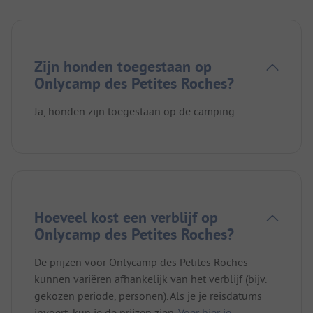
Zijn honden toegestaan op
Onlycamp des Petites Roches?
Ja, honden zijn toegestaan op de camping.
Hoeveel kost een verblijf op
Onlycamp des Petites Roches?
De prijzen voor Onlycamp des Petites Roches
kunnen variëren afhankelijk van het verblijf (bijv.
gekozen periode, personen). Als je je reisdatums
invoert, kun je de prijzen zien.
Voer hier je