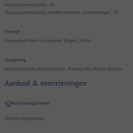
Huuraccommodaties: 10
Huuraccommodaties zonder sanitaire voorzieningen: 10
Verblijf
Gesproken talen bij receptie: Engels, Frans
Omgeving
Dichtstbijzijnde dorpscentrum: Plateau des Petites Roches
Aanbod & voorzieningen
Hondenreglement
Honden toegestaan