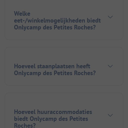
Welke
eet-/winkelmogelijkheden biedt
Onlycamp des Petites Roches?
Hoeveel staanplaatsen heeft
Onlycamp des Petites Roches?
Hoeveel huuraccommodaties
biedt Onlycamp des Petites
Roches?