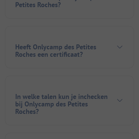
Petites Roches?
Heeft Onlycamp des Petites
Roches een certificaat?
In welke talen kun je inchecken
bij Onlycamp des Petites
Roches?