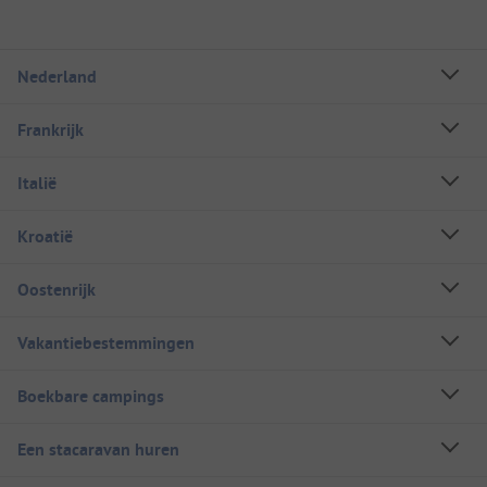
Nederland
Frankrijk
Italië
Kroatië
Oostenrijk
Vakantiebestemmingen
Boekbare campings
Een stacaravan huren