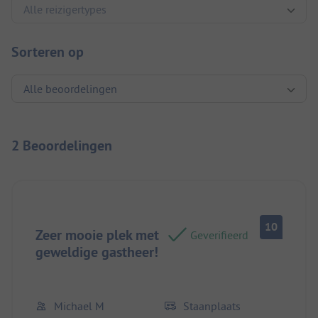
Sorteren op
2 Beoordelingen
10
Zeer mooie plek met
Geverifieerd
geweldige gastheer!
Michael M
Staanplaats