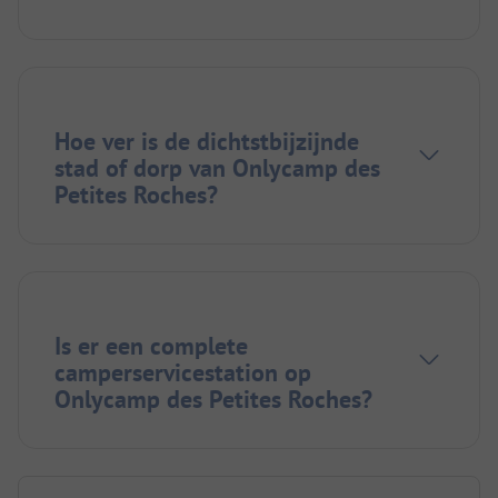
Hoe ver is de dichtstbijzijnde
stad of dorp van Onlycamp des
Petites Roches?
Is er een complete
camperservicestation op
Onlycamp des Petites Roches?