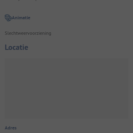
Animatie
Slechtweervoorziening
Locatie
Adres