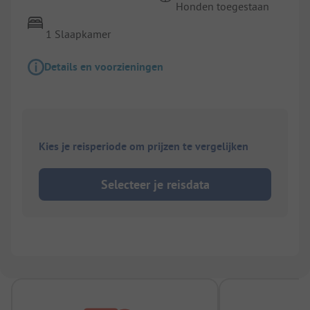
Honden toegestaan
1 Slaapkamer
Details en voorzieningen
Kies je reisperiode om prijzen te vergelijken
Selecteer je reisdata