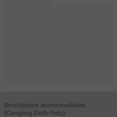
Beschikbare accommodaties
(
Camping Deth-Potz
)