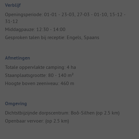
Verblijf
Openingsperiode: 01-01 - 23-03, 27-03 - 01-10, 15-12 -
31-12
Middagpauze: 12:30 - 14:00
Gesproken talen bij receptie: Engels, Spaans
Afmetingen
Totale oppervlakte camping: 4 ha
Staanplaatsgrootte: 80 - 140 m²
Hoogte boven zeeniveau: 460 m
Omgeving
Dichtstbijzijnde dorpscentrum: Boô-Silhen (op 2.5 km)
Openbaar vervoer: (op 2.5 km)