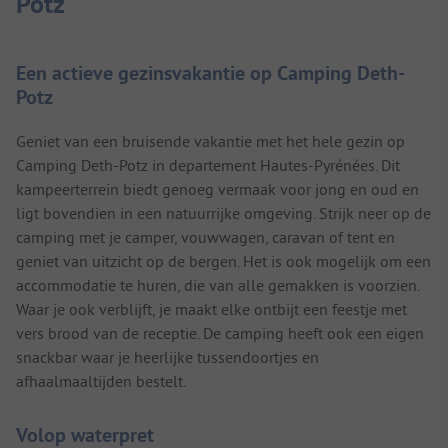
Potz
Een actieve gezinsvakantie op Camping Deth-
Potz
Geniet van een bruisende vakantie met het hele gezin op
Camping Deth-Potz in departement Hautes-Pyrénées. Dit
kampeerterrein biedt genoeg vermaak voor jong en oud en
ligt bovendien in een natuurrijke omgeving. Strijk neer op de
camping met je camper, vouwwagen, caravan of tent en
geniet van uitzicht op de bergen. Het is ook mogelijk om een
accommodatie te huren, die van alle gemakken is voorzien.
Waar je ook verblijft, je maakt elke ontbijt een feestje met
vers brood van de receptie. De camping heeft ook een eigen
snackbar waar je heerlijke tussendoortjes en
afhaalmaaltijden bestelt.
Volop waterpret