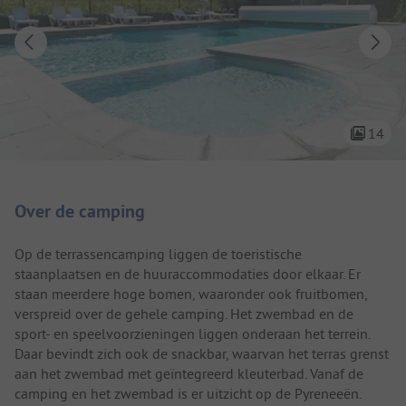
14
Camping introductie
Over de camping
Op de terrassencamping liggen de toeristische
staanplaatsen en de huuraccommodaties door elkaar. Er
staan meerdere hoge bomen, waaronder ook fruitbomen,
verspreid over de gehele camping. Het zwembad en de
sport- en speelvoorzieningen liggen onderaan het terrein.
Daar bevindt zich ook de snackbar, waarvan het terras grenst
aan het zwembad met geïntegreerd kleuterbad. Vanaf de
camping en het zwembad is er uitzicht op de Pyreneeën.