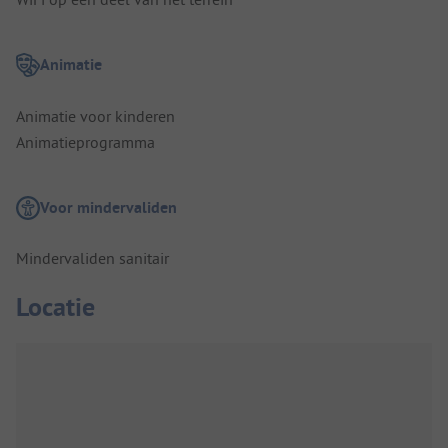
Animatie
Animatie voor kinderen
Animatieprogramma
Voor mindervaliden
Mindervaliden sanitair
Locatie