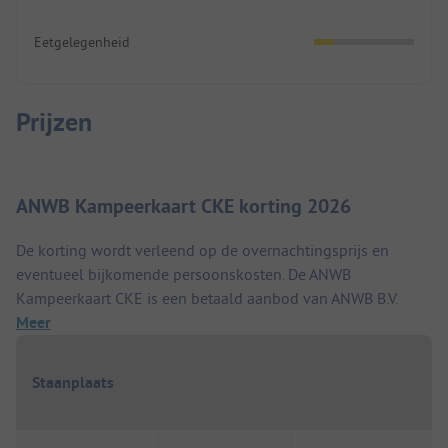
Eetgelegenheid
Prijzen
ANWB Kampeerkaart CKE korting 2026
De korting wordt verleend op de overnachtingsprijs en
eventueel bijkomende persoonskosten. De ANWB
Kampeerkaart CKE is een betaald aanbod van ANWB B.V.
Meer
Staanplaats