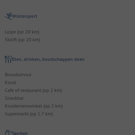
Wintersport
Loipe (op 20 km)
Skilift (op 20 km)
Eten, drinken, boodschappen doen
Broodservice
Kiosk
Cafe of restaurant (op 2 km)
Snackbar
Kruidenierswinkel (op 2 km)
Supermarkt (op 1.7 km)
Sanitair