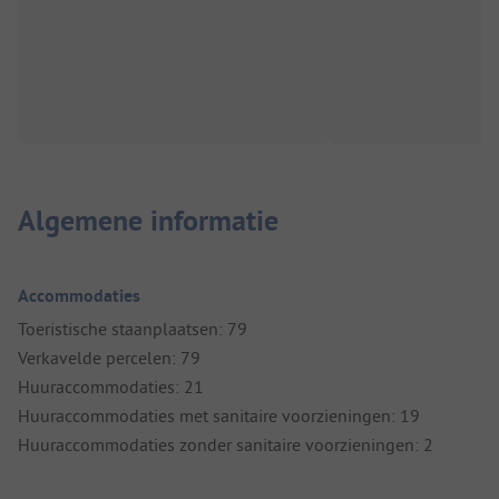
Algemene informatie
Accommodaties
Toeristische staanplaatsen: 79
Verkavelde percelen: 79
Huuraccommodaties: 21
Huuraccommodaties met sanitaire voorzieningen: 19
Huuraccommodaties zonder sanitaire voorzieningen: 2