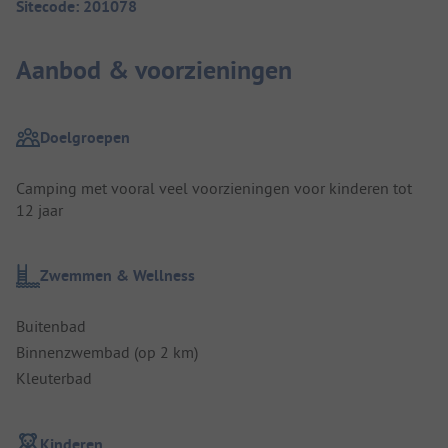
Sitecode: 201078
Aanbod & voorzieningen
Doelgroepen
Camping met vooral veel voorzieningen voor kinderen tot
12 jaar
Zwemmen & Wellness
Buitenbad
Binnenzwembad (op 2 km)
Kleuterbad
Kinderen