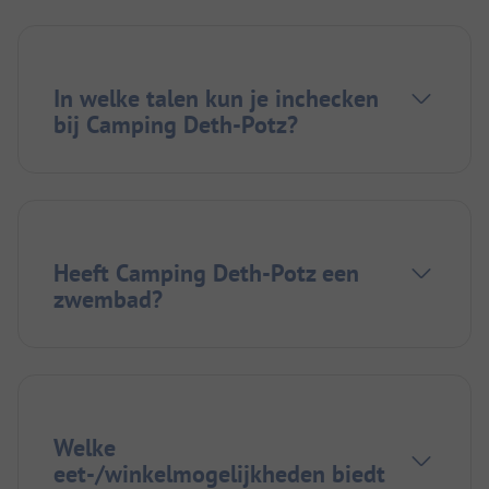
In welke talen kun je inchecken
bij Camping Deth-Potz?
Heeft Camping Deth-Potz een
zwembad?
Welke
eet-/winkelmogelijkheden biedt