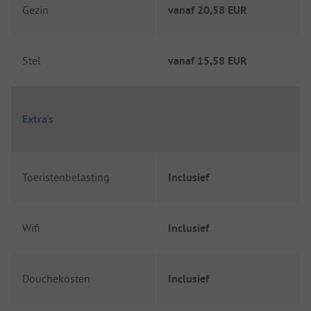
Gezin
vanaf
20,58 EUR
Stel
vanaf
15,58 EUR
Extra's
Toeristenbelasting
Inclusief
Wifi
Inclusief
Douchekosten
Inclusief