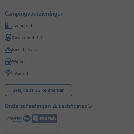
Campingvoorzieningen
Zwembad
Kindvriendelijk
Broodservice
Winkel
Internet
Bekijk alle 13 kenmerken
Onderscheidingen & certificaten