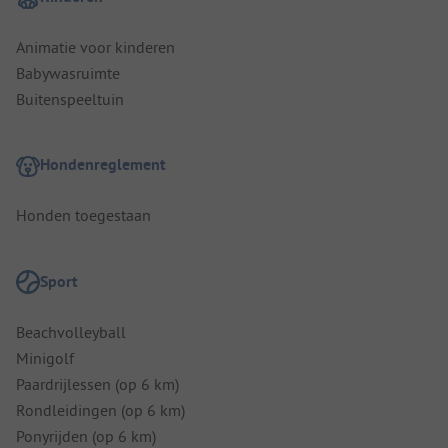
Animatie voor kinderen
Babywasruimte
Buitenspeeltuin
Hondenreglement
Honden toegestaan
Sport
Beachvolleyball
Minigolf
Paardrijlessen (op 6 km)
Rondleidingen (op 6 km)
Ponyrijden (op 6 km)