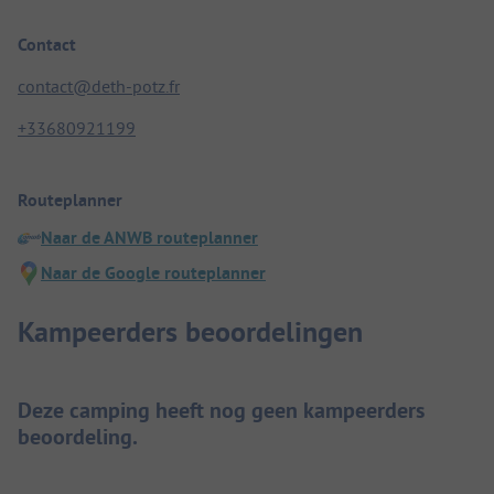
Contact
contact@deth-potz.fr
+33680921199
Routeplanner
Naar de ANWB routeplanner
Naar de Google routeplanner
Kampeerders beoordelingen
Deze camping heeft nog geen kampeerders
beoordeling.