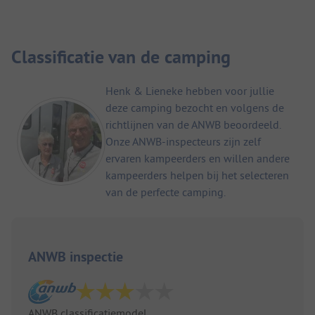
Classificatie van de camping
Henk & Lieneke hebben voor jullie
deze camping bezocht en volgens de
richtlijnen van de ANWB beoordeeld.
Onze ANWB-inspecteurs zijn zelf
ervaren kampeerders en willen andere
kampeerders helpen bij het selecteren
van de perfecte camping.
ANWB inspectie
ANWB classificatiemodel