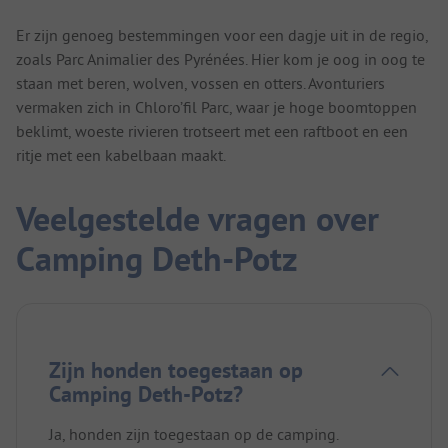
Er zijn genoeg bestemmingen voor een dagje uit in de regio,
zoals Parc Animalier des Pyrénées. Hier kom je oog in oog te
staan met beren, wolven, vossen en otters. Avonturiers
vermaken zich in Chloro’fil Parc, waar je hoge boomtoppen
beklimt, woeste rivieren trotseert met een raftboot en een
ritje met een kabelbaan maakt.
Veelgestelde vragen over
Camping Deth-Potz
Zijn honden toegestaan op
Camping Deth-Potz?
Ja, honden zijn toegestaan op de camping.