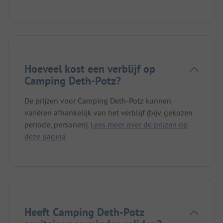
Hoeveel kost een verblijf op
Camping Deth-Potz?
De prijzen voor Camping Deth-Potz kunnen
variëren afhankelijk van het verblijf (bijv. gekozen
periode, personen).
Lees meer over de prijzen op
deze pagina.
Heeft Camping Deth-Potz