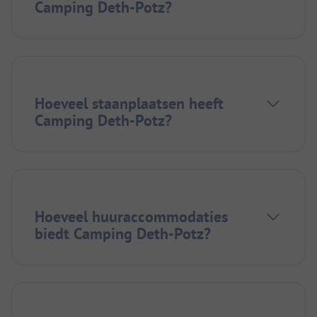
Camping Deth-Potz?
Hoeveel staanplaatsen heeft
Camping Deth-Potz?
Hoeveel huuraccommodaties
biedt Camping Deth-Potz?