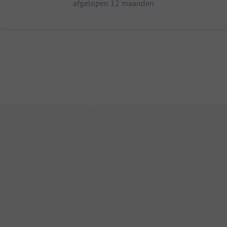
afgelopen 12 maanden