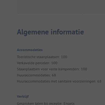
Algemene informatie
Accommodaties
Toeristische staanplaatsen: 100
Verkavelde percelen: 100
Staanplaatsen voor vaste kampeerders: 100
Huuraccommodaties: 68
Huuraccommodaties met sanitaire voorzieningen: 68
Verblijf
Gesproken talen bij receptie: Engels