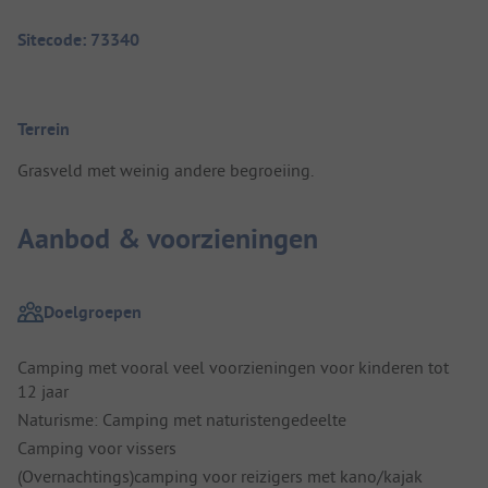
Sitecode: 73340
Terrein
Grasveld met weinig andere begroeiing.
Aanbod & voorzieningen
Doelgroepen
Camping met vooral veel voorzieningen voor kinderen tot
12 jaar
Naturisme: Camping met naturistengedeelte
Camping voor vissers
(Overnachtings)camping voor reizigers met kano/kajak