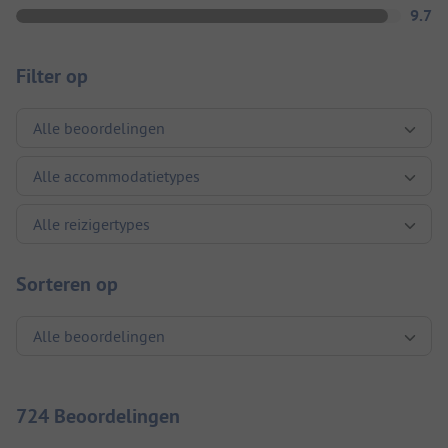
9.7
Filter op
Sorteren op
724 Beoordelingen