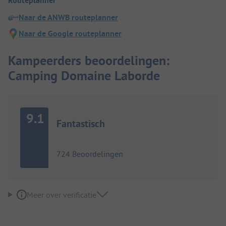
Routeplanner
Naar de ANWB routeplanner
Naar de Google routeplanner
Kampeerders beoordelingen:
Camping Domaine Laborde
9.1
Fantastisch
724 Beoordelingen
Meer over verificatie