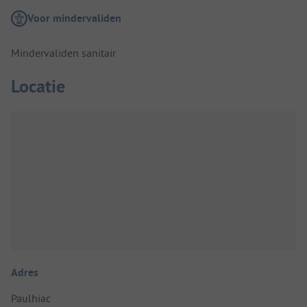
Voor mindervaliden
Mindervaliden sanitair
Locatie
Adres
Paulhiac