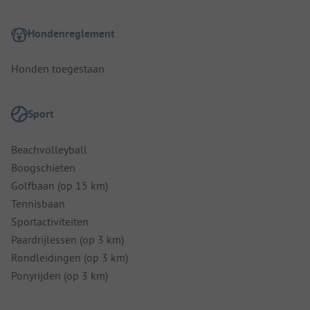
Hondenreglement
Honden toegestaan
Sport
Beachvolleyball
Boogschieten
Golfbaan (op 15 km)
Tennisbaan
Sportactiviteiten
Paardrijlessen (op 3 km)
Rondleidingen (op 3 km)
Ponyrijden (op 3 km)