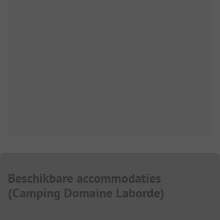
Beschikbare accommodaties
(
Camping Domaine Laborde
)