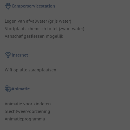
Camperservicestation
Legen van afvalwater (grijs water)
Stortplaats chemisch toilet (zwart water)
Aanschaf gasflessen mogelijk
Internet
Wifi op alle staanplaatsen
Animatie
Animatie voor kinderen
Slechtweervoorziening
Animatieprogramma