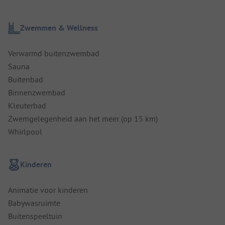
Zwemmen & Wellness
Verwarmd buitenzwembad
Sauna
Buitenbad
Binnenzwembad
Kleuterbad
Zwemgelegenheid aan het meer (op 15 km)
Whirlpool
Kinderen
Animatie voor kinderen
Babywasruimte
Buitenspeeltuin