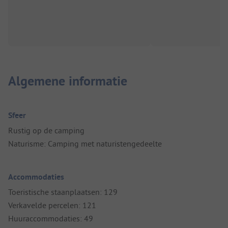
Algemene informatie
Sfeer
Rustig op de camping
Naturisme: Camping met naturistengedeelte
Accommodaties
Toeristische staanplaatsen: 129
Verkavelde percelen: 121
Huuraccommodaties: 49