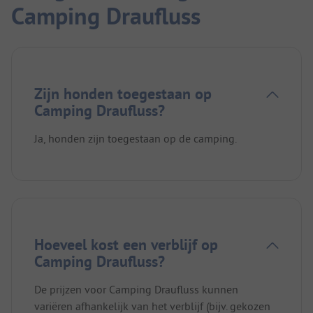
Camping Draufluss
Zijn honden toegestaan op
Camping Draufluss?
Ja, honden zijn toegestaan op de camping.
Hoeveel kost een verblijf op
Camping Draufluss?
De prijzen voor Camping Draufluss kunnen
variëren afhankelijk van het verblijf (bijv. gekozen