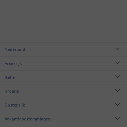
Nederland
Frankrijk
Italië
Kroatië
Oostenrijk
Vakantiebestemmingen