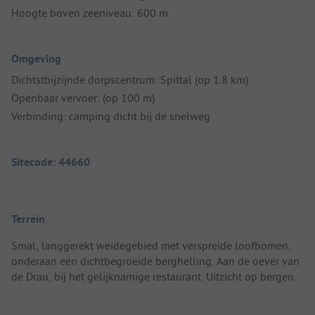
Hoogte boven zeeniveau: 600 m
Omgeving
Dichtstbijzijnde dorpscentrum: Spittal (op 1.8 km)
Openbaar vervoer: (op 100 m)
Verbinding: camping dicht bij de snelweg
Sitecode: 44660
Terrein
Smal, langgerekt weidegebied met verspreide loofbomen,
onderaan een dichtbegroeide berghelling. Aan de oever van
de Drau, bij het gelijknamige restaurant. Uitzicht op bergen.