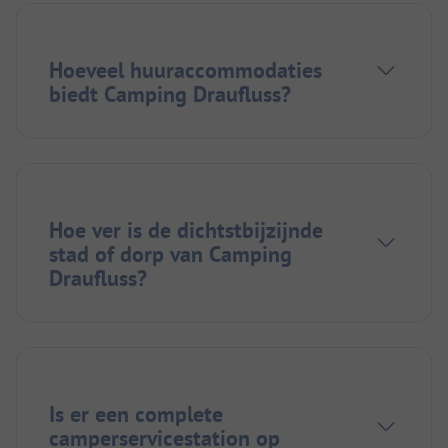
Hoeveel huuraccommodaties
biedt Camping Draufluss?
Hoe ver is de dichtstbijzijnde
stad of dorp van Camping
Draufluss?
Is er een complete
camperservicestation op