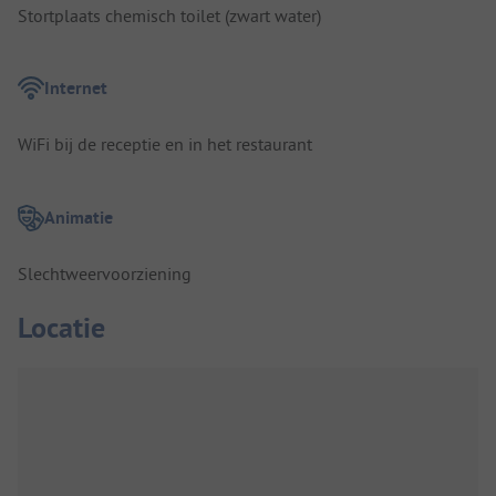
Stortplaats chemisch toilet (zwart water)
Internet
WiFi bij de receptie en in het restaurant
Animatie
Slechtweervoorziening
Locatie