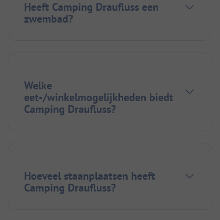
Heeft Camping Draufluss een
zwembad?
Welke
eet-/winkelmogelijkheden biedt
Camping Draufluss?
Hoeveel staanplaatsen heeft
Camping Draufluss?