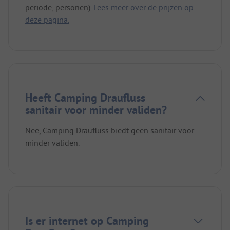
periode, personen).
Lees meer over de prijzen op
deze pagina.
Heeft Camping Draufluss
sanitair voor minder validen?
Nee, Camping Draufluss biedt geen sanitair voor
minder validen.
Is er internet op Camping