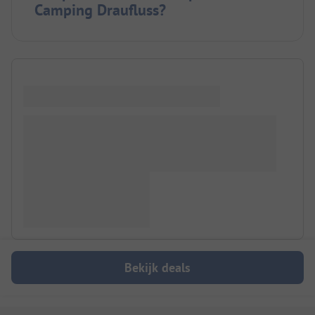
Camping Draufluss?
Bekijk deals