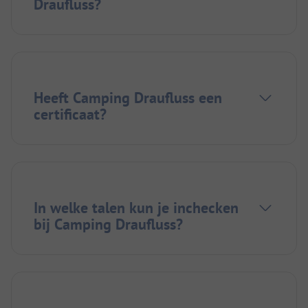
Draufluss?
Heeft Camping Draufluss een
certificaat?
In welke talen kun je inchecken
bij Camping Draufluss?