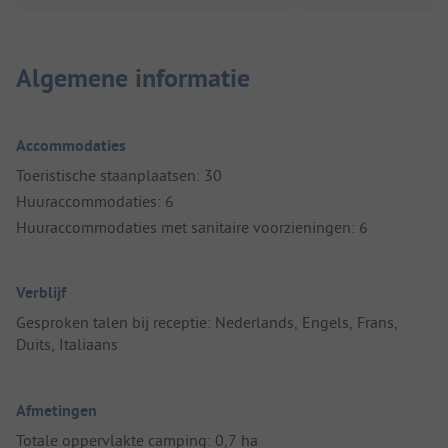
Algemene informatie
Accommodaties
Toeristische staanplaatsen: 30
Huuraccommodaties: 6
Huuraccommodaties met sanitaire voorzieningen: 6
Verblijf
Gesproken talen bij receptie: Nederlands, Engels, Frans,
Duits, Italiaans
Afmetingen
Totale oppervlakte camping: 0,7 ha