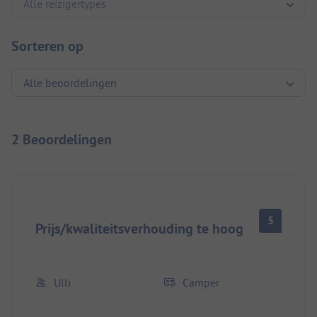
Sorteren op
2 Beoordelingen
5
Prijs/kwaliteitsverhouding te hoog
Ulli
Camper