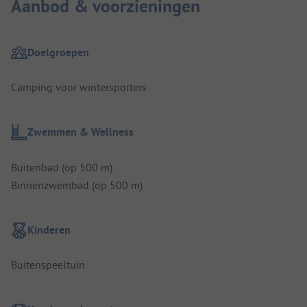
Aanbod & voorzieningen
Doelgroepen
Camping voor wintersporters
Zwemmen & Wellness
Buitenbad (op 500 m)
Binnenzwembad (op 500 m)
Kinderen
Buitenspeeltuin