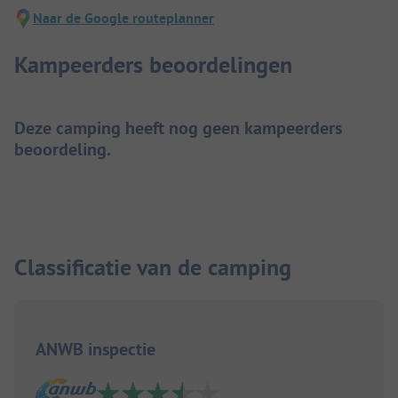
Naar de Google routeplanner
Kampeerders beoordelingen
Deze camping heeft nog geen kampeerders
beoordeling.
Classificatie van de camping
ANWB inspectie