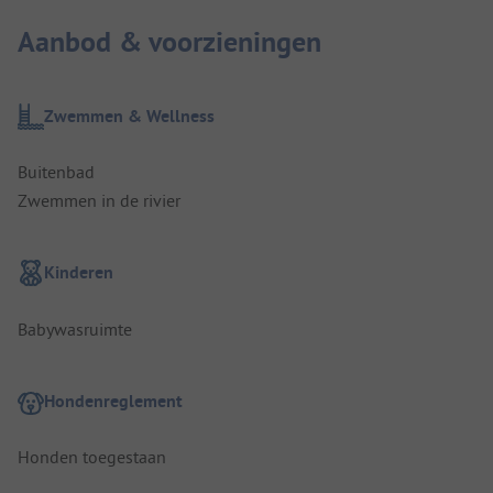
Aanbod & voorzieningen
Zwemmen & Wellness
Buitenbad
Zwemmen in de rivier
Kinderen
Babywasruimte
Hondenreglement
Honden toegestaan