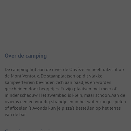
Camping introductie
Over de camping
De camping ligt aan de rivier de Ouvèze en heeft uitzicht op
de Mont Ventoux. De staanplaatsen op dit vlakke
kampeerterrein bevinden zich aan paadjes en worden
gescheiden door heggetjes. Er zijn plaatsen met meer of
minder schaduw. Het zwembad is klein, maar schoon. Aan de
rivier is een eenvoudig strandje en in het water kan je spelen
of afkoelen. ’s Avonds kun je pizza’s bestellen op het terras
van de bar.