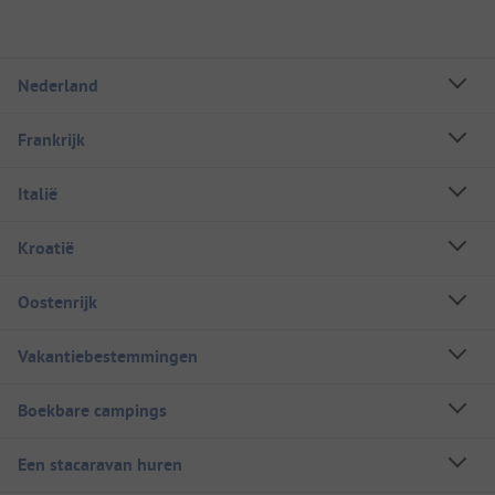
Nederland
Frankrijk
Italië
Kroatië
Oostenrijk
Vakantiebestemmingen
Boekbare campings
Een stacaravan huren