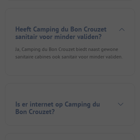
Heeft Camping du Bon Crouzet
sanitair voor minder validen?
Ja, Camping du Bon Crouzet biedt naast gewone
sanitaire cabines ook sanitair voor minder validen.
Is er internet op Camping du
Bon Crouzet?