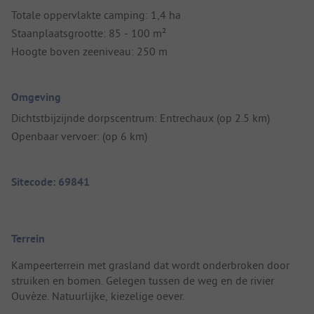
Totale oppervlakte camping: 1,4 ha
Staanplaatsgrootte: 85 - 100 m²
Hoogte boven zeeniveau: 250 m
Omgeving
Dichtstbijzijnde dorpscentrum: Entrechaux (op 2.5 km)
Openbaar vervoer: (op 6 km)
Sitecode: 69841
Terrein
Kampeerterrein met grasland dat wordt onderbroken door
struiken en bomen. Gelegen tussen de weg en de rivier
Ouvèze. Natuurlijke, kiezelige oever.