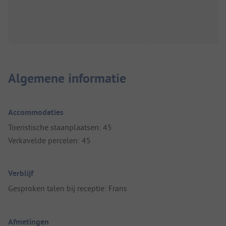
Algemene informatie
Accommodaties
Toeristische staanplaatsen: 45
Verkavelde percelen: 45
Verblijf
Gesproken talen bij receptie: Frans
Afmetingen