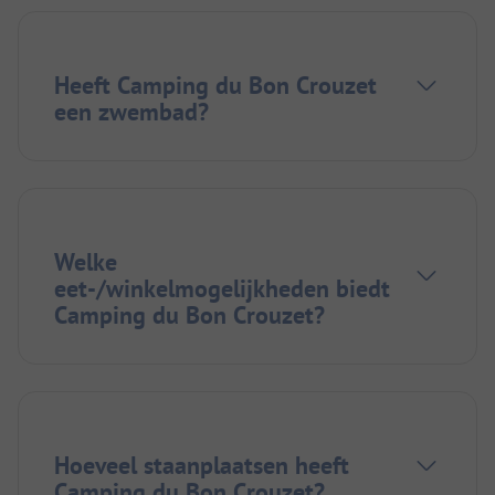
Heeft Camping du Bon Crouzet
een zwembad?
Welke
eet-/winkelmogelijkheden biedt
Camping du Bon Crouzet?
Hoeveel staanplaatsen heeft
Camping du Bon Crouzet?