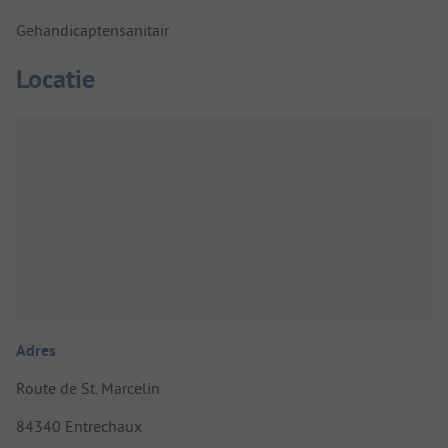
Gehandicaptensanitair
Locatie
Adres
Route de St. Marcelin
84340 Entrechaux