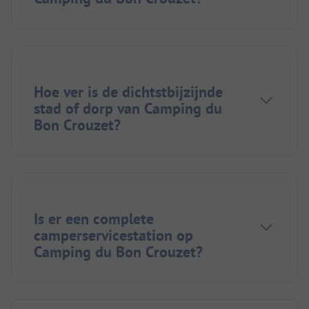
Hoe ver is de dichtstbijzijnde
stad of dorp van Camping du
Bon Crouzet?
Is er een complete
camperservicestation op
Camping du Bon Crouzet?