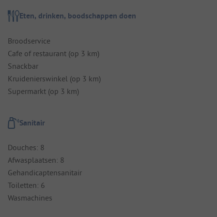
Eten, drinken, boodschappen doen
Broodservice
Cafe of restaurant (op 3 km)
Snackbar
Kruidenierswinkel (op 3 km)
Supermarkt (op 3 km)
Sanitair
Douches: 8
Afwasplaatsen: 8
Gehandicaptensanitair
Toiletten: 6
Wasmachines