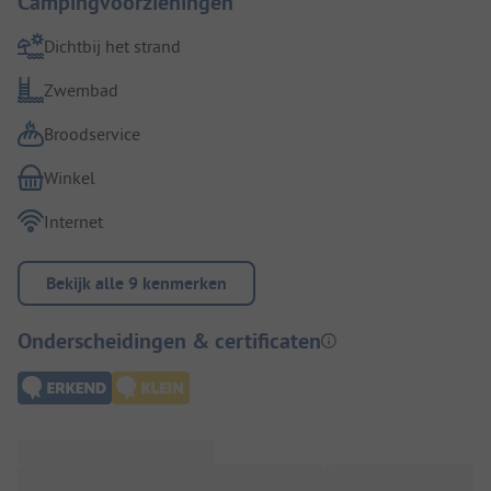
Campingvoorzieningen
Dichtbij het strand
Zwembad
Broodservice
Winkel
Internet
Bekijk alle 9 kenmerken
Onderscheidingen & certificaten