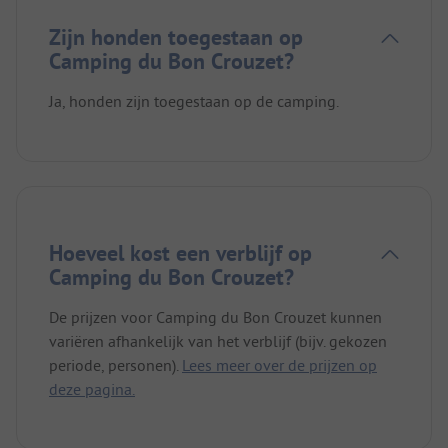
Zijn honden toegestaan op
Camping du Bon Crouzet?
Ja, honden zijn toegestaan op de camping.
Hoeveel kost een verblijf op
Camping du Bon Crouzet?
De prijzen voor Camping du Bon Crouzet kunnen
variëren afhankelijk van het verblijf (bijv. gekozen
periode, personen).
Lees meer over de prijzen op
deze pagina.