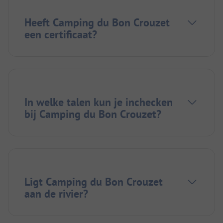
Heeft Camping du Bon Crouzet
een certificaat?
In welke talen kun je inchecken
bij Camping du Bon Crouzet?
Ligt Camping du Bon Crouzet
aan de rivier?