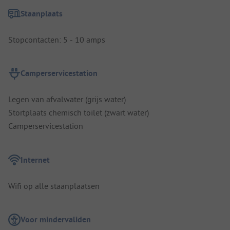
Staanplaats
Stopcontacten: 5 - 10 amps
Camperservicestation
Legen van afvalwater (grijs water)
Stortplaats chemisch toilet (zwart water)
Camperservicestation
Internet
Wifi op alle staanplaatsen
Voor mindervaliden